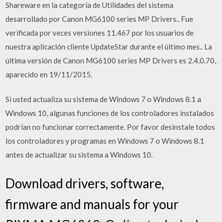
Shareware en la categoría de Utilidades del sistema
desarrollado por Canon MG6100 series MP Drivers.. Fue
verificada por veces versiones 11.467 por los usuarios de
nuestra aplicación cliente UpdateStar durante el último mes.. La
última versión de Canon MG6100 series MP Drivers es 2.4.0.70,
aparecido en 19/11/2015.
Si usted actualiza su sistema de Windows 7 o Windows 8.1 a
Windows 10, algunas funciones de los controladores instalados
podrían no funcionar correctamente. Por favor desinstale todos
los controladores y programas en Windows 7 o Windows 8.1
antes de actualizar su sistema a Windows 10.
Download drivers, software,
firmware and manuals for your