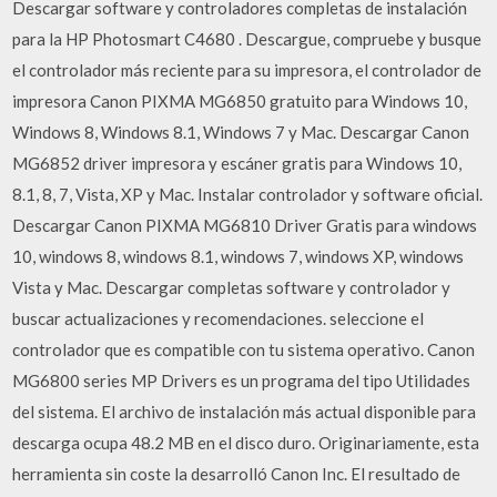
Descargar software y controladores completas de instalación
para la HP Photosmart C4680 . Descargue, compruebe y busque
el controlador más reciente para su impresora, el controlador de
impresora Canon PIXMA MG6850 gratuito para Windows 10,
Windows 8, Windows 8.1, Windows 7 y Mac. Descargar Canon
MG6852 driver impresora y escáner gratis para Windows 10,
8.1, 8, 7, Vista, XP y Mac. Instalar controlador y software oficial.
Descargar Canon PIXMA MG6810 Driver Gratis para windows
10, windows 8, windows 8.1, windows 7, windows XP, windows
Vista y Mac. Descargar completas software y controlador y
buscar actualizaciones y recomendaciones. seleccione el
controlador que es compatible con tu sistema operativo. Canon
MG6800 series MP Drivers es un programa del tipo Utilidades
del sistema. El archivo de instalación más actual disponible para
descarga ocupa 48.2 MB en el disco duro. Originariamente, esta
herramienta sin coste la desarrolló Canon Inc. El resultado de