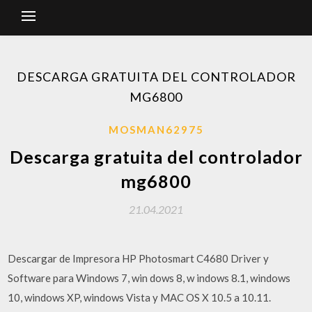
DESCARGA GRATUITA DEL CONTROLADOR
MG6800
MOSMAN62975
Descarga gratuita del controlador
mg6800
21.04.2021
Descargar de Impresora HP Photosmart C4680 Driver y
Software para Windows 7, win dows 8, w indows 8.1, windows
10, windows XP, windows Vista y MAC OS X 10.5 a 10.11.