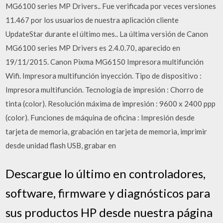
MG6100 series MP Drivers.. Fue verificada por veces versiones
11.467 por los usuarios de nuestra aplicación cliente
UpdateStar durante el último mes.. La última versión de Canon
MG6100 series MP Drivers es 2.4.0.70, aparecido en
19/11/2015. Canon Pixma MG6150 Impresora multifunción
Wifi. Impresora multifunción inyección. Tipo de dispositivo :
Impresora multifunción. Tecnología de impresión : Chorro de
tinta (color). Resolución máxima de impresión : 9600 x 2400 ppp
(color). Funciones de máquina de oficina : Impresión desde
tarjeta de memoria, grabación en tarjeta de memoria, imprimir
desde unidad flash USB, grabar en
Descargue lo último en controladores,
software, firmware y diagnósticos para
sus productos HP desde nuestra página