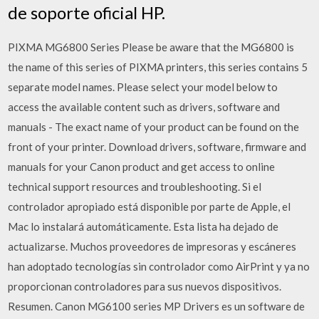
de soporte oficial HP.
PIXMA MG6800 Series Please be aware that the MG6800 is
the name of this series of PIXMA printers, this series contains 5
separate model names. Please select your model below to
access the available content such as drivers, software and
manuals - The exact name of your product can be found on the
front of your printer. Download drivers, software, firmware and
manuals for your Canon product and get access to online
technical support resources and troubleshooting. Si el
controlador apropiado está disponible por parte de Apple, el
Mac lo instalará automáticamente. Esta lista ha dejado de
actualizarse. Muchos proveedores de impresoras y escáneres
han adoptado tecnologías sin controlador como AirPrint y ya no
proporcionan controladores para sus nuevos dispositivos.
Resumen. Canon MG6100 series MP Drivers es un software de