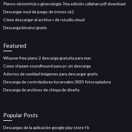
Planos obstetricia y ginecología 7ma edición callahan pdf download
Descargar mod de juego de tronos ck2
Cómo descargar el archivo r de rstudio.cloud
Descarga biovinci gratis
Featured
Wispow free piano 2 descarga gratuita para mac
Como shazam soundhound para pc sin descarga
Adornos de navidad imágenes para descargar gratis
Descarga de controladores kyceroakm 3035 fotocopiadora
Descarga de archivos de chispa de diseño
Popular Posts
Descargas de la aplicación google play store f b