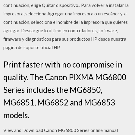
continuación, elige Quitar dispositivo.. Para volver a instalar la
impresora, selecciona Agregar una impresora o un escáner y, a
continuación, selecciona el nombre de la impresora que quieres
agregar. Descargue lo último en controladores, software,
firmware y diagnósticos para sus productos HP desde nuestra
página de soporte oficial HP.
Print faster with no compromise in
quality. The Canon PIXMA MG6800
Series includes the MG6850,
MG6851, MG6852 and MG6853
models.
View and Download Canon MG6800 Series online manual