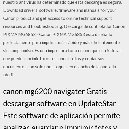
nuestro antivirus ha determinado que esta descarga es segura.
Download drivers, software, firmware and manuals for your
Canon product and get access to online technical support
resources and troubleshooting. Descarga de controlador Canon
PIXMA MG6853 - Canon PIXMA MG6853 está diseñado
perfectamente para imprimir más rápido y más eficientemente
sin compromiso. Es una impresora todo en uno que usa 5 tintas
que puede imprimir fotos, escanear fotos y copiar sus
documentos con solo unos toques en el ancho de la pantalla
táctil.
canon mg6200 navigater Gratis
descargar software en UpdateStar -
Este software de aplicación permite
analizar, guardar e imprimir fotos y