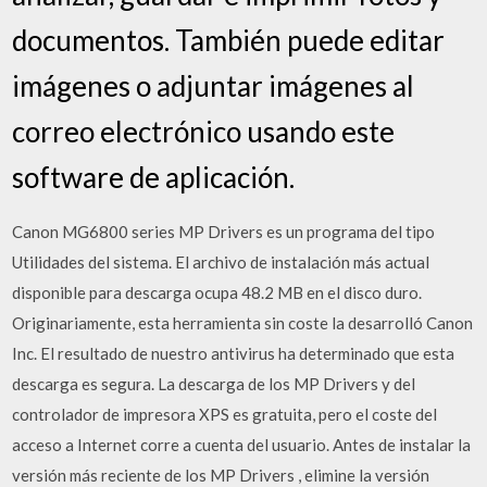
documentos. También puede editar
imágenes o adjuntar imágenes al
correo electrónico usando este
software de aplicación.
Canon MG6800 series MP Drivers es un programa del tipo
Utilidades del sistema. El archivo de instalación más actual
disponible para descarga ocupa 48.2 MB en el disco duro.
Originariamente, esta herramienta sin coste la desarrolló Canon
Inc. El resultado de nuestro antivirus ha determinado que esta
descarga es segura. La descarga de los MP Drivers y del
controlador de impresora XPS es gratuita, pero el coste del
acceso a Internet corre a cuenta del usuario. Antes de instalar la
versión más reciente de los MP Drivers , elimine la versión