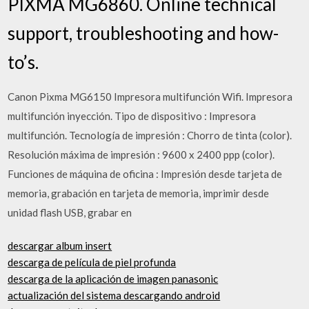
PIXMA MG6860. Online technical
support, troubleshooting and how-
to’s.
Canon Pixma MG6150 Impresora multifunción Wifi. Impresora
multifunción inyección. Tipo de dispositivo : Impresora
multifunción. Tecnología de impresión : Chorro de tinta (color).
Resolución máxima de impresión : 9600 x 2400 ppp (color).
Funciones de máquina de oficina : Impresión desde tarjeta de
memoria, grabación en tarjeta de memoria, imprimir desde
unidad flash USB, grabar en
descargar album insert
descarga de película de piel profunda
descarga de la aplicación de imagen panasonic
actualización del sistema descargando android