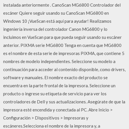
instalada anteriormente . CanoScan MG6800 Controlador del
escáner Quiere seguir usando su CanoScan MG6800 en
Windows 10 ¡VueScan está aquí para ayudar! Realizamos
ingeniería inversa del controlador Canon MG6800 y lo
incluimos en VueScan para que pueda seguir usando su escáner
anterior. PIXMA serie MG6800 Tenga en cuenta que MG6800
es el nombre de esta serie de impresoras PIXMA, que contiene 5
nombres de modelo independientes. Seleccione su modelo a
continuación para acceder al contenido disponible, como drivers,
software y manuales. El nombre exacto del producto se
encuentra en la parte frontal de la impresora. Seleccione un
producto o ingrese su etiqueta de servicio para ver los
controladores de Dell y sus actualizaciones. Asegúrate de que la
impresora esté encendida y conectada al PC. Abre Inicio >
Configuración > Dispositivos > Impresoras y
escáneres.Selecciona el nombre de la impresora y, a