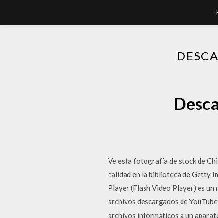
DESCA
Desca
Ve esta fotografía de stock de C
calidad en la biblioteca de Getty
Player (Flash Video Player) es un
archivos descargados de YouTube y 
archivos informáticos a un aparato