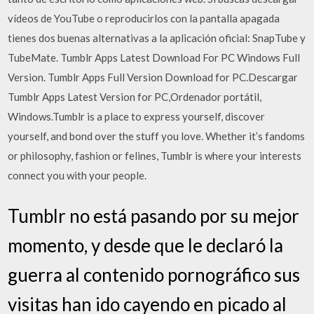
vídeos de YouTube o reproducirlos con la pantalla apagada
tienes dos buenas alternativas a la aplicación oficial: SnapTube y
TubeMate. Tumblr Apps Latest Download For PC Windows Full
Version. Tumblr Apps Full Version Download for PC.Descargar
Tumblr Apps Latest Version for PC,Ordenador portátil,
Windows.Tumblr is a place to express yourself, discover
yourself, and bond over the stuff you love. Whether it’s fandoms
or philosophy, fashion or felines, Tumblr is where your interests
connect you with your people.
Tumblr no está pasando por su mejor
momento, y desde que le declaró la
guerra al contenido pornográfico sus
visitas han ido cayendo en picado al