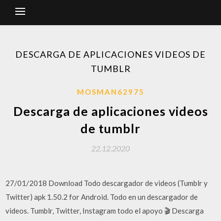
DESCARGA DE APLICACIONES VIDEOS DE
TUMBLR
MOSMAN62975
Descarga de aplicaciones videos
de tumblr
22.12.2020
27/01/2018 Download Todo descargador de videos (Tumblr y
Twitter) apk 1.50.2 for Android. Todo en un descargador de
videos. Tumblr, Twitter, Instagram todo el apoyo 🎬 Descarga