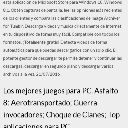
esta aplicación de Microsoft Store para Windows 10, Windows
8.1. Obtén capturas de pantalla, lee las opiniones más recientes
de los clientes y compara las clasificaciones de Image Archiver
for Tumblr. Descarga vídeos y música directamente de Internet
en tu dispositivo de forma muy fácil. Compatible con todos los
formatos. ¡Totalmente gratis! Detecta vídeos de forma
automática para que puedas descargarlos con un solo clic. El
potente gestor de descargar te permite detener y continuar las
descargas, descargar en segundo plano y descargar varios
archivos a la vez. 21/07/2016
Los mejores juegos para PC. Asfalto
8: Aerotransportado; Guerra
invocadores; Choque de Clanes; Top
aplicaciones para PC