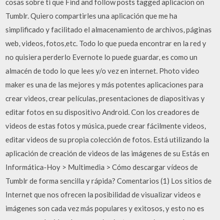
cosas sobre ti que Find and follow posts tagged aplicacion on
Tumblr. Quiero compartirles una aplicación que me ha
simplificado y facilitado el almacenamiento de archivos, páginas
web, videos, fotos,etc. Todo lo que pueda encontrar en la red y
no quisiera perderlo Evernote lo puede guardar, es como un
almacén de todo lo que lees y/o vez en internet. Photo video
maker es una de las mejores y más potentes aplicaciones para
crear videos, crear películas, presentaciones de diapositivas y
editar fotos en su dispositivo Android. Con los creadores de
videos de estas fotos y música, puede crear fácilmente videos,
editar videos de su propia colección de fotos. Está utilizando la
aplicación de creación de videos de las imágenes de su Estás en
Informática-Hoy > Multimedia > Cómo descargar vídeos de
Tumblr de forma sencilla y rápida? Comentarios (1) Los sitios de
Internet que nos ofrecen la posibilidad de visualizar videos e
imágenes son cada vez más populares y exitosos, y esto no es