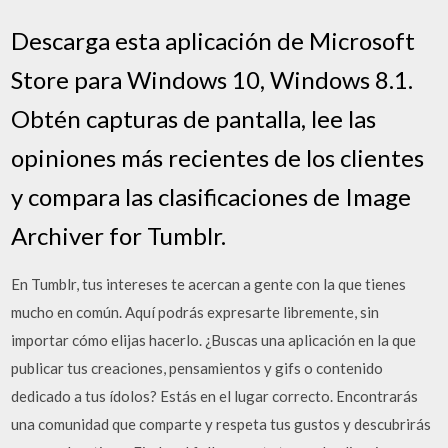
Descarga esta aplicación de Microsoft
Store para Windows 10, Windows 8.1.
Obtén capturas de pantalla, lee las
opiniones más recientes de los clientes
y compara las clasificaciones de Image
Archiver for Tumblr.
En Tumblr, tus intereses te acercan a gente con la que tienes
mucho en común. Aquí podrás expresarte libremente, sin
importar cómo elijas hacerlo. ¿Buscas una aplicación en la que
publicar tus creaciones, pensamientos y gifs o contenido
dedicado a tus ídolos? Estás en el lugar correcto. Encontrarás
una comunidad que comparte y respeta tus gustos y descubrirás