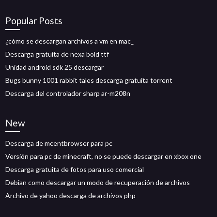
Popular Posts
¿cómo se descargan archivos a vm en mac_
Descarga gratuita de nexa bold ttf
Unidad android sdk 25 descargar
Bugs bunny 1001 rabbit tales descarga gratuita torrent
Descarga del controlador sharp ar-m208n
New
Descarga de mcentbrowser para pc
Versión para pc de minecraft, no se puede descargar en xbox one
Descarga gratuita de fotos para uso comercial
Debian como descargar un modo de recuperación de archivos
Archivo de yahoo descarga de archivos php