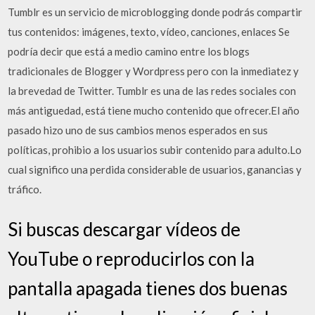
Tumblr es un servicio de microblogging donde podrás compartir
tus contenidos: imágenes, texto, vídeo, canciones, enlaces Se
podría decir que está a medio camino entre los blogs
tradicionales de Blogger y Wordpress pero con la inmediatez y
la brevedad de Twitter. Tumblr es una de las redes sociales con
más antiguedad, está tiene mucho contenido que ofrecer.El año
pasado hizo uno de sus cambios menos esperados en sus
políticas, prohibio a los usuarios subir contenido para adulto.Lo
cual significo una perdida considerable de usuarios, ganancias y
tráfico.
Si buscas descargar vídeos de
YouTube o reproducirlos con la
pantalla apagada tienes dos buenas