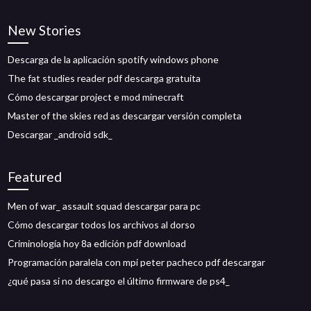
New Stories
Descarga de la aplicación spotify windows phone
The fat studies reader pdf descarga gratuita
Cómo descargar project e mod minecraft
Master of the skies red as descargar versión completa
Descargar _android sdk_
Featured
Men of war_ assault squad descargar para pc
Cómo descargar todos los archivos al dorso
Criminología hoy 8a edición pdf download
Programación paralela con mpi peter pacheco pdf descargar
¿qué pasa si no descargo el último firmware de ps4_