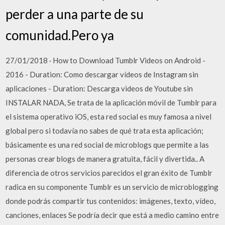
perder a una parte de su
comunidad.Pero ya
27/01/2018 · How to Download Tumblr Videos on Android -
2016 - Duration: Como descargar vídeos de Instagram sin
aplicaciones - Duration: Descarga videos de Youtube sin
INSTALAR NADA, Se trata de la aplicación móvil de Tumblr para
el sistema operativo iOS, esta red social es muy famosa a nivel
global pero si todaví­a no sabes de qué trata esta aplicación;
básicamente es una red social de microblogs que permite a las
personas crear blogs de manera gratuita, fácil y divertida.. A
diferencia de otros servicios parecidos el gran éxito de Tumblr
radica en su componente Tumblr es un servicio de microblogging
donde podrás compartir tus contenidos: imágenes, texto, vídeo,
canciones, enlaces Se podría decir que está a medio camino entre