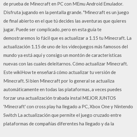
de prueba de Minecraft en PC con MEmu Android Emulador.
Disfruta jugando en la pentalla grande. "Minecraft es un juego
de final abierto en el que tú decides las aventuras que quieres
jugar. Puede ser complicado, pero en esta guía te
demostraremos lo fácil que es actualizar a 1.15 tu Minecraft. La
actualización 1.15 de uno de los videojuegos más famosos del
mundo ya está aquí y consigo un montón de características
nuevas con las cuales deleitarnos. Cómo actualizar Minecraft.
Este wikiHow te enseñará cómo actualizar tu versión de
Minecraft. Si bien Minecraft por lo general se actualiza
automáticamente en todas las plataformas, a veces puedes
forzar una actualización trabada instal MEJOR JUNTOS
'Minecraft' con cross play ha llegado a PC, Xbox One y Nintendo
Switch La actualización que permite el juego cruzado entre
plataformas de compañías diferentes ha llegado y da la