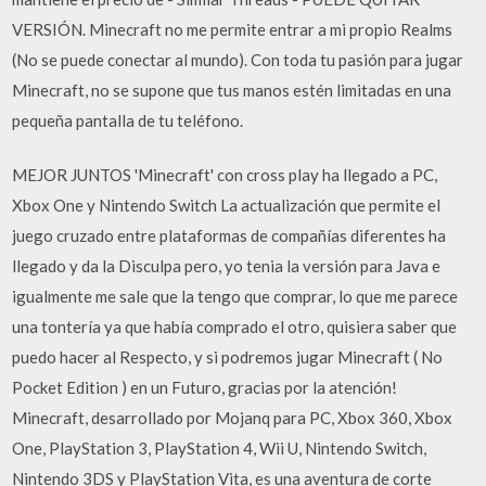
VERSIÓN. Minecraft no me permite entrar a mi propio Realms
(No se puede conectar al mundo). Con toda tu pasión para jugar
Minecraft, no se supone que tus manos estén limitadas en una
pequeña pantalla de tu teléfono.
MEJOR JUNTOS 'Minecraft' con cross play ha llegado a PC,
Xbox One y Nintendo Switch La actualización que permite el
juego cruzado entre plataformas de compañías diferentes ha
llegado y da la Disculpa pero, yo tenia la versión para Java e
igualmente me sale que la tengo que comprar, lo que me parece
una tontería ya que había comprado el otro, quisiera saber que
puedo hacer al Respecto, y si podremos jugar Minecraft ( No
Pocket Edition ) en un Futuro, gracias por la atención!
Minecraft, desarrollado por Mojanq para PC, Xbox 360, Xbox
One, PlayStation 3, PlayStation 4, Wii U, Nintendo Switch,
Nintendo 3DS y PlayStation Vita, es una aventura de corte