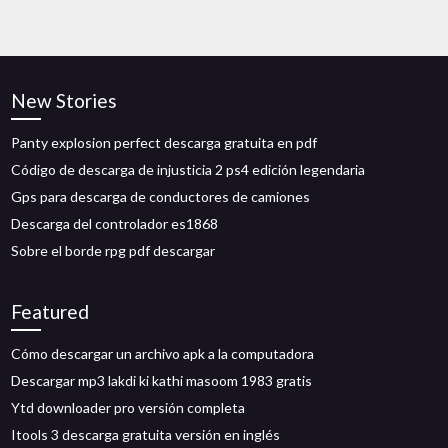
New Stories
Panty explosion perfect descarga gratuita en pdf
Código de descarga de injusticia 2 ps4 edición legendaria
Gps para descarga de conductores de camiones
Descarga del controlador es1868
Sobre el borde rpg pdf descargar
Featured
Cómo descargar un archivo apk a la computadora
Descargar mp3 lakdi ki kathi masoom 1983 gratis
Ytd downloader pro versión completa
Itools 3 descarga gratuita versión en inglés