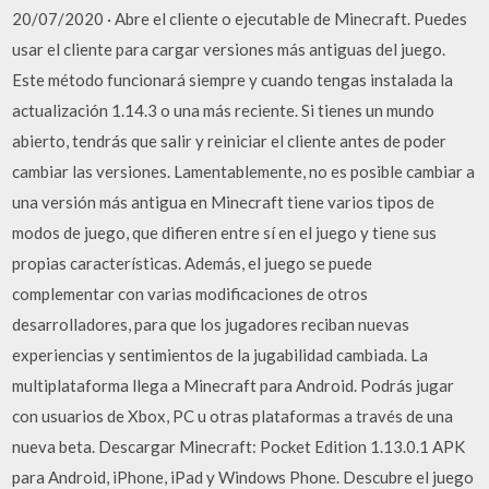
20/07/2020 · Abre el cliente o ejecutable de Minecraft. Puedes
usar el cliente para cargar versiones más antiguas del juego.
Este método funcionará siempre y cuando tengas instalada la
actualización 1.14.3 o una más reciente. Si tienes un mundo
abierto, tendrás que salir y reiniciar el cliente antes de poder
cambiar las versiones. Lamentablemente, no es posible cambiar a
una versión más antigua en Minecraft tiene varios tipos de
modos de juego, que difieren entre sí en el juego y tiene sus
propias características. Además, el juego se puede
complementar con varias modificaciones de otros
desarrolladores, para que los jugadores reciban nuevas
experiencias y sentimientos de la jugabilidad cambiada. La
multiplataforma llega a Minecraft para Android. Podrás jugar
con usuarios de Xbox, PC u otras plataformas a través de una
nueva beta. Descargar Minecraft: Pocket Edition 1.13.0.1 APK
para Android, iPhone, iPad y Windows Phone. Descubre el juego