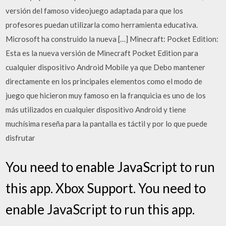
versión del famoso videojuego adaptada para que los
profesores puedan utilizarla como herramienta educativa.
Microsoft ha construido la nueva […] Minecraft: Pocket Edition:
Esta es la nueva versión de Minecraft Pocket Edition para
cualquier dispositivo Android Mobile ya que Debo mantener
directamente en los principales elementos como el modo de
juego que hicieron muy famoso en la franquicia es uno de los
más utilizados en cualquier dispositivo Android y tiene
muchísima reseña para la pantalla es táctil y por lo que puede
disfrutar
You need to enable JavaScript to run
this app. Xbox Support. You need to
enable JavaScript to run this app.