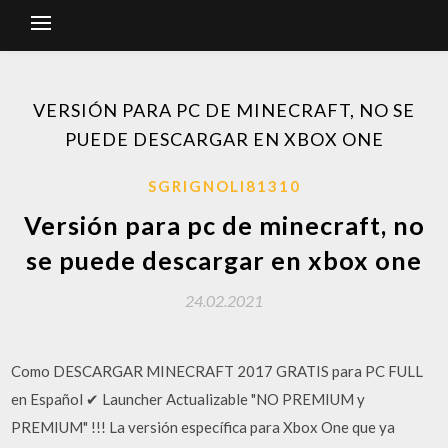
VERSIÓN PARA PC DE MINECRAFT, NO SE
PUEDE DESCARGAR EN XBOX ONE
SGRIGNOLI81310
Versión para pc de minecraft, no
se puede descargar en xbox one
24.02.2021
Como DESCARGAR MINECRAFT 2017 GRATIS para PC FULL
en Español ✔ Launcher Actualizable "NO PREMIUM y
PREMIUM" !!! La versión específica para Xbox One que ya