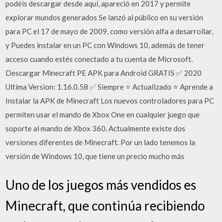
podéis descargar desde aquí, apareció en 2017 y permite
explorar mundos generados Se lanzó al público en su versión
para PC el 17 de mayo de 2009, como versión alfa a desarrollar,
y Puedes instalar en un PC con Windows 10, además de tener
acceso cuando estés conectado a tu cuenta de Microsoft.
Descargar Minecraft PE APK para Android GRATIS ✅ 2020
Ultima Version: 1.16.0.58 ✅ Siempre ⭐ Actualizado ⭐ Aprende a
Instalar la APK de Minecraft Los nuevos controladores para PC
permiten usar el mando de Xbox One en cualquier juego que
soporte al mando de Xbox 360. Actualmente existe dos
versiones diferentes de Minecraft. Por un lado tenemos la
versión de Windows 10, que tiene un precio mucho más
Uno de los juegos más vendidos es
Minecraft, que continúa recibiendo