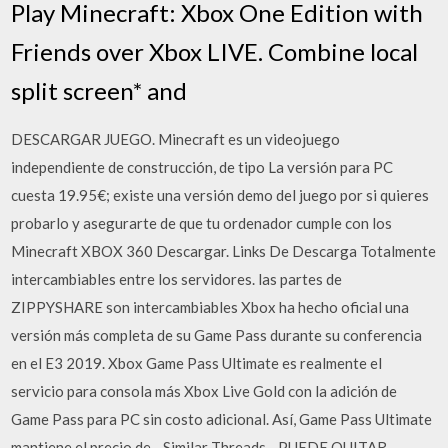
Play Minecraft: Xbox One Edition with
Friends over Xbox LIVE. Combine local
split screen* and
DESCARGAR JUEGO. Minecraft es un videojuego
independiente de construcción, de tipo La versión para PC
cuesta 19.95€; existe una versión demo del juego por si quieres
probarlo y asegurarte de que tu ordenador cumple con los
Minecraft XBOX 360 Descargar. Links De Descarga Totalmente
intercambiables entre los servidores. las partes de
ZIPPYSHARE son intercambiables Xbox ha hecho oficial una
versión más completa de su Game Pass durante su conferencia
en el E3 2019. Xbox Game Pass Ultimate es realmente el
servicio para consola más Xbox Live Gold con la adición de
Game Pass para PC sin costo adicional. Así, Game Pass Ultimate
mantiene el precio de - Similar Threads - PUEDE QUITAR