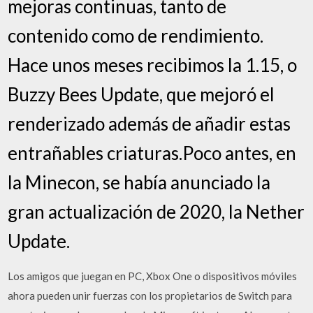
mejoras continuas, tanto de
contenido como de rendimiento.
Hace unos meses recibimos la 1.15, o
Buzzy Bees Update, que mejoró el
renderizado además de añadir estas
entrañables criaturas.Poco antes, en
la Minecon, se había anunciado la
gran actualización de 2020, la Nether
Update.
Los amigos que juegan en PC, Xbox One o dispositivos móviles
ahora pueden unir fuerzas con los propietarios de Switch para