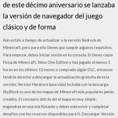
de este décimo aniversario se lanzaba
la versión de navegador del juego
clásico y de forma
Aún estáis a tiempo de actualizar a la versión Bedrock de
Minecraft, pero para ello tienes que cumplir algunos requisitos.
Para empezar, debes iniciar sesión en tu consola. Si tienes copia
física de Minecraft: Xbox One Edition y has jugado al menos 5
horas en los últimos 12 meses o comprado algún DLC, entonces
tendrás derecho a descargar la actualización gratuita de esta
versión. Versión Hardcore (una vida) incluida con la descarga.
SkyBlock es uno de los mapas de Minecraft más populares jamás
creados. El concepto detrás del el mapa es muy simple;
engendras en una isla flotante y debes sobrevivir y completar
desafíos con los recursos disponibles para ti. Descargar Versión