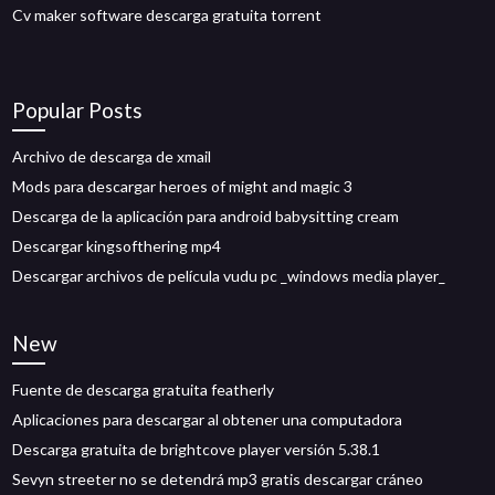
Cv maker software descarga gratuita torrent
Popular Posts
Archivo de descarga de xmail
Mods para descargar heroes of might and magic 3
Descarga de la aplicación para android babysitting cream
Descargar kingsofthering mp4
Descargar archivos de película vudu pc _windows media player_
New
Fuente de descarga gratuita featherly
Aplicaciones para descargar al obtener una computadora
Descarga gratuita de brightcove player versión 5.38.1
Sevyn streeter no se detendrá mp3 gratis descargar cráneo