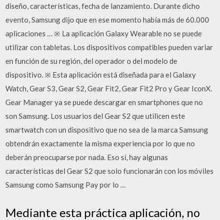
diseño, características, fecha de lanzamiento. Durante dicho
evento, Samsung dijo que en ese momento había más de 60.000
aplicaciones … ※ La aplicación Galaxy Wearable no se puede
utilizar con tabletas. Los dispositivos compatibles pueden variar
en función de su región, del operador o del modelo de
dispositivo. ※ Esta aplicación está diseñada para el Galaxy
Watch, Gear S3, Gear S2, Gear Fit2, Gear Fit2 Pro y Gear IconX.
Gear Manager ya se puede descargar en smartphones que no
son Samsung. Los usuarios del Gear S2 que utilicen este
smartwatch con un dispositivo que no sea de la marca Samsung
obtendrán exactamente la misma experiencia por lo que no
deberán preocuparse por nada. Eso sí, hay algunas
características del Gear S2 que solo funcionarán con los móviles
Samsung como Samsung Pay por lo …
Mediante esta práctica aplicación, no