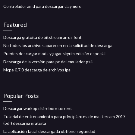
Controlador amd para descargar claymore
Featured
Descarga gratuita de bitstream arrus font
No todos los archivos aparecen en la solicitud de descarga
Puedes descargar mods y jugar skyrim edición especial
Descarga de la versión para pc del emulador ps4
Mcpe 0.7.0 descarga de archivos ipa
Popular Posts
Descargar warkop dki reborn torrent
Tutorial de entrenamiento para principiantes de mastercam 2017
(pdf) descarga gratuita
La aplicación facial descargada obtiene seguridad