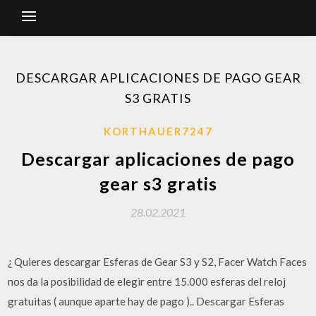
DESCARGAR APLICACIONES DE PAGO GEAR
S3 GRATIS
KORTHAUER7247
Descargar aplicaciones de pago
gear s3 gratis
28.02.2021
¿ Quieres descargar Esferas de Gear S3 y S2, Facer Watch Faces
nos da la posibilidad de elegir entre 15.000 esferas del reloj
gratuitas ( aunque aparte hay de pago ).. Descargar Esferas