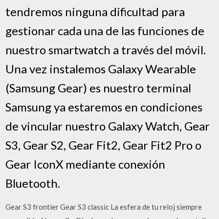
tendremos ninguna dificultad para
gestionar cada una de las funciones de
nuestro smartwatch a través del móvil.
Una vez instalemos Galaxy Wearable
(Samsung Gear) es nuestro terminal
Samsung ya estaremos en condiciones
de vincular nuestro Galaxy Watch, Gear
S3, Gear S2, Gear Fit2, Gear Fit2 Pro o
Gear IconX mediante conexión
Bluetooth.
Gear S3 frontier Gear S3 classic La esfera de tu reloj siempre