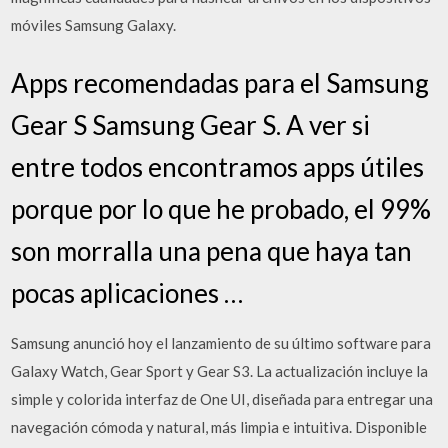
móviles Samsung Galaxy.
Apps recomendadas para el Samsung
Gear S Samsung Gear S. A ver si
entre todos encontramos apps útiles
porque por lo que he probado, el 99%
son morralla una pena que haya tan
pocas aplicaciones …
Samsung anunció hoy el lanzamiento de su último software para
Galaxy Watch, Gear Sport y Gear S3. La actualización incluye la
simple y colorida interfaz de One UI, diseñada para entregar una
navegación cómoda y natural, más limpia e intuitiva. Disponible