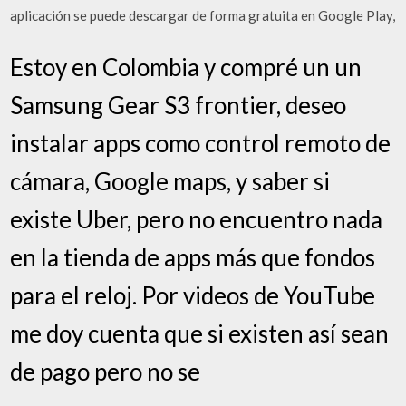
aplicación se puede descargar de forma gratuita en Google Play,
Estoy en Colombia y compré un un
Samsung Gear S3 frontier, deseo
instalar apps como control remoto de
cámara, Google maps, y saber si
existe Uber, pero no encuentro nada
en la tienda de apps más que fondos
para el reloj. Por videos de YouTube
me doy cuenta que si existen así sean
de pago pero no se