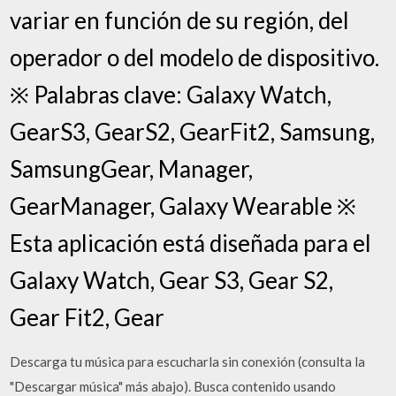
variar en función de su región, del
operador o del modelo de dispositivo.
※ Palabras clave: Galaxy Watch,
GearS3, GearS2, GearFit2, Samsung,
SamsungGear, Manager,
GearManager, Galaxy Wearable ※
Esta aplicación está diseñada para el
Galaxy Watch, Gear S3, Gear S2,
Gear Fit2, Gear
Descarga tu música para escucharla sin conexión (consulta la
"Descargar música" más abajo). Busca contenido usando