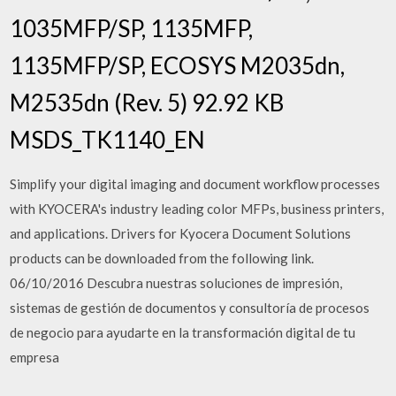
1035MFP/SP, 1135MFP,
1135MFP/SP, ECOSYS M2035dn,
M2535dn (Rev. 5) 92.92 KB
MSDS_TK1140_EN
Simplify your digital imaging and document workflow processes
with KYOCERA's industry leading color MFPs, business printers,
and applications. Drivers for Kyocera Document Solutions
products can be downloaded from the following link.
06/10/2016 Descubra nuestras soluciones de impresión,
sistemas de gestión de documentos y consultoría de procesos
de negocio para ayudarte en la transformación digital de tu
empresa