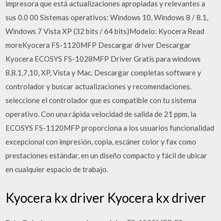
impresora que está actualizaciones apropiadas y relevantes a
sus 0.0 00 Sistemas operativos: Windows 10, Windows 8 / 8.1,
Windows 7 Vista XP (32 bits / 64 bits)Modelo: Kyocera Read
moreKyocera FS-1120MFP Descargar driver Descargar
Kyocera ECOSYS FS-1028MFP Driver Gratis para windows
8,8.1,7,10, XP, Vista y Mac. Descargar completas software y
controlador y buscar actualizaciones y recomendaciones.
seleccione el controlador que es compatible con tu sistema
operativo. Con una rápida velocidad de salida de 21 ppm, la
ECOSYS FS-1120MFP proporciona a los usuarios funcionalidad
excepcional con impresión, copia, escáner color y fax como
prestaciones estándar, en un diseño compacto y fácil de ubicar
en cualquier espacio de trabajo.
Kyocera kx driver Kyocera kx driver