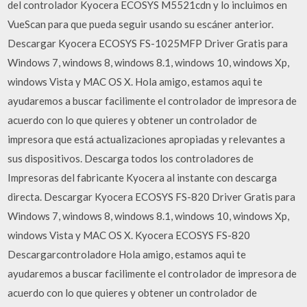
del controlador Kyocera ECOSYS M5521cdn y lo incluimos en
VueScan para que pueda seguir usando su escáner anterior.
Descargar Kyocera ECOSYS FS-1025MFP Driver Gratis para
Windows 7, windows 8, windows 8.1, windows 10, windows Xp,
windows Vista y MAC OS X. Hola amigo, estamos aqui te
ayudaremos a buscar facilimente el controlador de impresora de
acuerdo con lo que quieres y obtener un controlador de
impresora que está actualizaciones apropiadas y relevantes a
sus dispositivos. Descarga todos los controladores de
Impresoras del fabricante Kyocera al instante con descarga
directa. Descargar Kyocera ECOSYS FS-820 Driver Gratis para
Windows 7, windows 8, windows 8.1, windows 10, windows Xp,
windows Vista y MAC OS X. Kyocera ECOSYS FS-820
Descargarcontroladore Hola amigo, estamos aqui te
ayudaremos a buscar facilimente el controlador de impresora de
acuerdo con lo que quieres y obtener un controlador de