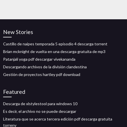
New Stories
Castillo de naipes temporada 5 episodio 4 descarga torrent
Brian mcknight de vuelta en una descarga gratuita de mp3
Patanjali yoga pdf descargar vivekananda
Descargando archivos de la división clandestina
Gestión de proyectos hartley pdf download
Featured
Descarga de xlstylestool para windows 10
Es decir, el archivo no se puede descargar
Literatura que se acerca tercera edición pdf descarga gratuita
torreny