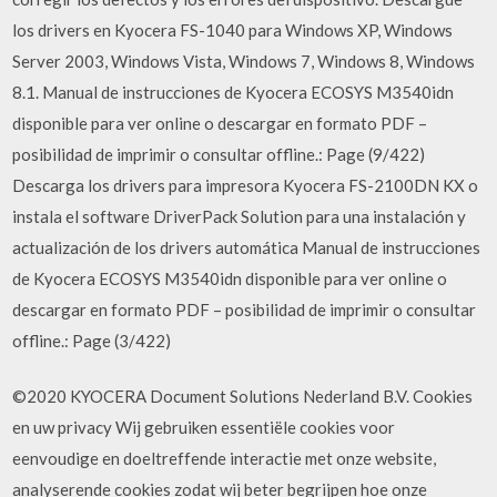
los drivers en Kyocera FS-1040 para Windows XP, Windows
Server 2003, Windows Vista, Windows 7, Windows 8, Windows
8.1. Manual de instrucciones de Kyocera ECOSYS M3540idn
disponible para ver online o descargar en formato PDF –
posibilidad de imprimir o consultar offline.: Page (9/422)
Descarga los drivers para impresora Kyocera FS-2100DN KX o
instala el software DriverPack Solution para una instalación y
actualización de los drivers automática Manual de instrucciones
de Kyocera ECOSYS M3540idn disponible para ver online o
descargar en formato PDF – posibilidad de imprimir o consultar
offline.: Page (3/422)
©2020 KYOCERA Document Solutions Nederland B.V. Cookies
en uw privacy Wij gebruiken essentiële cookies voor
eenvoudige en doeltreffende interactie met onze website,
analyserende cookies zodat wij beter begrijpen hoe onze