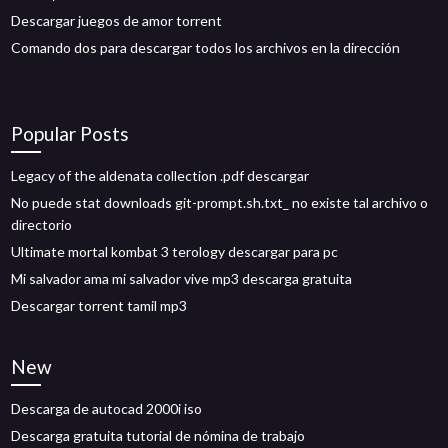
Descargar juegos de amor torrent
Comando dos para descargar todos los archivos en la dirección
Popular Posts
Legacy of the aldenata collection .pdf descargar
No puede stat downloads git-prompt.sh.txt_ no existe tal archivo o
directorio
Ultimate mortal kombat 3 terology descargar para pc
Mi salvador ama mi salvador vive mp3 descarga gratuita
Descargar torrent tamil mp3
New
Descarga de autocad 2000i iso
Descarga gratuita tutorial de nómina de trabajo