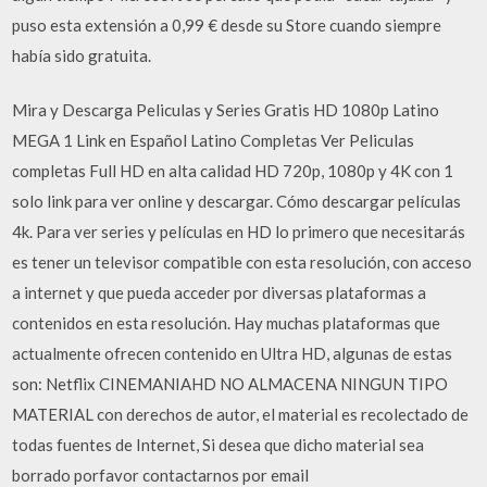
puso esta extensión a 0,99 € desde su Store cuando siempre
había sido gratuita.
Mira y Descarga Peliculas y Series Gratis HD 1080p Latino
MEGA 1 Link en Español Latino Completas Ver Peliculas
completas Full HD en alta calidad HD 720p, 1080p y 4K con 1
solo link para ver online y descargar. Cómo descargar películas
4k. Para ver series y películas en HD lo primero que necesitarás
es tener un televisor compatible con esta resolución, con acceso
a internet y que pueda acceder por diversas plataformas a
contenidos en esta resolución. Hay muchas plataformas que
actualmente ofrecen contenido en Ultra HD, algunas de estas
son: Netflix CINEMANIAHD NO ALMACENA NINGUN TIPO
MATERIAL con derechos de autor, el material es recolectado de
todas fuentes de Internet, Si desea que dicho material sea
borrado porfavor contactarnos por email