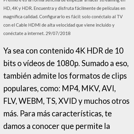
HD, 4K y HDR. Encuentra y disfruta fácilmente de películas en
magnífica calidad. Configurarlo es fácil: solo conéctalo al TV
con el Cable HDMI de alta velocidad que viene incluido y
conéctate a internet. 29/07/2018
Ya sea con contenido 4K HDR de 10
bits o vídeos de 1080p. Sumado a eso,
también admite los formatos de clips
populares, como: MP4, MKV, AVI,
FLV, WEBM, TS, XVID y muchos otros
más. Para más características, te
damos a conocer que permite la