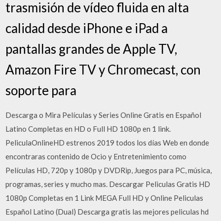
trasmisión de vídeo fluida en alta
calidad desde iPhone e iPad a
pantallas grandes de Apple TV,
Amazon Fire TV y Chromecast, con
soporte para
Descarga o Mira Películas y Series Online Gratis en Español
Latino Completas en HD o Full HD 1080p en 1 link.
PeliculaOnlineHD estrenos 2019 todos los días Web en donde
encontraras contenido de Ocio y Entretenimiento como
Películas HD, 720p y 1080p y DVDRip, Juegos para PC, música,
programas, series y mucho mas. Descargar Peliculas Gratis HD
1080p Completas en 1 Link MEGA Full HD y Online Peliculas
Español Latino (Dual) Descarga gratis las mejores peliculas hd