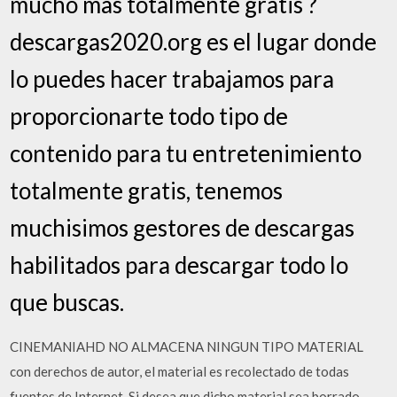
mucho mas totalmente gratis ?
descargas2020.org es el lugar donde
lo puedes hacer trabajamos para
proporcionarte todo tipo de
contenido para tu entretenimiento
totalmente gratis, tenemos
muchisimos gestores de descargas
habilitados para descargar todo lo
que buscas.
CINEMANIAHD NO ALMACENA NINGUN TIPO MATERIAL
con derechos de autor, el material es recolectado de todas
fuentes de Internet, Si desea que dicho material sea borrado