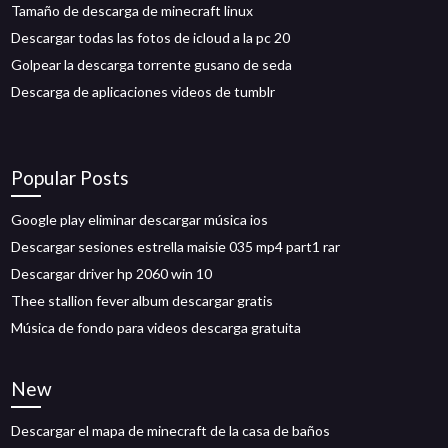
Tamaño de descarga de minecraft linux
Descargar todas las fotos de icloud a la pc 20
Golpear la descarga torrente gusano de seda
Descarga de aplicaciones videos de tumblr
Popular Posts
Google play eliminar descargar música ios
Descargar sesiones estrella maisie 035 mp4 part1 rar
Descargar driver hp 2060 win 10
Thee stallion fever album descargar gratis
Música de fondo para videos descarga gratuita
New
Descargar el mapa de minecraft de la casa de baños