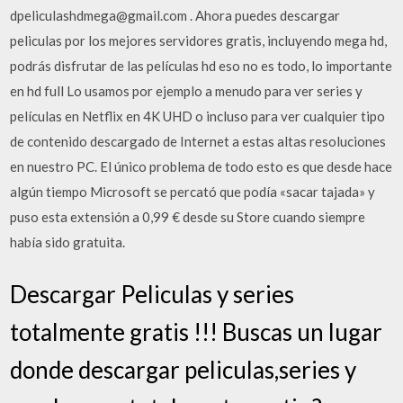
dpeliculashdmega@gmail.com . Ahora puedes descargar
peliculas por los mejores servidores gratis, incluyendo mega hd,
podrás disfrutar de las películas hd eso no es todo, lo importante
en hd full Lo usamos por ejemplo a menudo para ver series y
películas en Netflix en 4K UHD o incluso para ver cualquier tipo
de contenido descargado de Internet a estas altas resoluciones
en nuestro PC. El único problema de todo esto es que desde hace
algún tiempo Microsoft se percató que podía «sacar tajada» y
puso esta extensión a 0,99 € desde su Store cuando siempre
había sido gratuita.
Descargar Peliculas y series
totalmente gratis !!! Buscas un lugar
donde descargar peliculas,series y