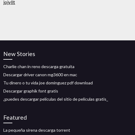
jojyllt
New Stories
Charlie chan in reno descarga gratuita
Descargar driver canon mg3600 en mac
Tu dinero o tu vida joe dominguez pdf download
Descargar graphik font gratis
¿puedes descargar películas del sitio de películas gratis_
Featured
La pequeña sirena descarga torrent