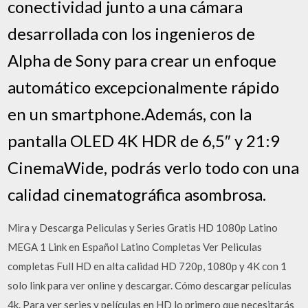
conectividad junto a una cámara
desarrollada con los ingenieros de
Alpha de Sony para crear un enfoque
automático excepcionalmente rápido
en un smartphone.Además, con la
pantalla OLED 4K HDR de 6,5″ y 21:9
CinemaWide, podrás verlo todo con una
calidad cinematográfica asombrosa.
Mira y Descarga Peliculas y Series Gratis HD 1080p Latino
MEGA 1 Link en Español Latino Completas Ver Peliculas
completas Full HD en alta calidad HD 720p, 1080p y 4K con 1
solo link para ver online y descargar. Cómo descargar películas
4k. Para ver series y películas en HD lo primero que necesitarás