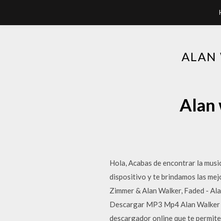
ALAN 
Alan 
Hola, Acabas de encontrar la mus
dispositivo y te brindamos las me
Zimmer & Alan Walker, Faded - Ala
Descargar MP3 Mp4 Alan Walker F
descargador online que te permite