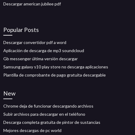
Descargar american jubilee pdf
Popular Posts
Descargar convertidor pdf a word
Aplicación de descarga de mp3 soundcloud
Gb messenger última versión descargar
Samsung galaxy s10 play store no descarga aplicaciones
Plantilla de comprobante de pago gratuita descargable
New
Chrome deja de funcionar descargando archivos
Subir archivos para descargar en el teléfono
Descarga completa gratuita de pintor de sustancias
Mejores descargas de pc world