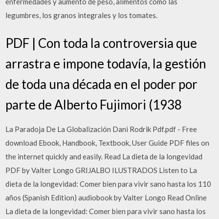
enfermedades y aumento de peso, alimentos como las
legumbres, los granos integrales y los tomates.
PDF | Con toda la controversia que
arrastra e impone todavía, la gestión
de toda una década en el poder por
parte de Alberto Fujimori (1938
La Paradoja De La Globalización Dani Rodrik Pdf.pdf - Free
download Ebook, Handbook, Textbook, User Guide PDF files on
the internet quickly and easily. Read La dieta de la longevidad
PDF by Valter Longo GRIJALBO ILUSTRADOS Listen to La
dieta de la longevidad: Comer bien para vivir sano hasta los 110
años (Spanish Edition) audiobook by Valter Longo Read Online
La dieta de la longevidad: Comer bien para vivir sano hasta los