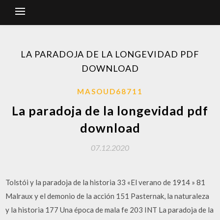
LA PARADOJA DE LA LONGEVIDAD PDF
DOWNLOAD
MASOUD68711
La paradoja de la longevidad pdf
download
07.12.2020
Tolstói y la paradoja de la historia 33 «El verano de 1914 » 81
Malraux y el demonio de la acción 151 Pasternak, la naturaleza
y la historia 177 Una época de mala fe 203 INT La paradoja de la