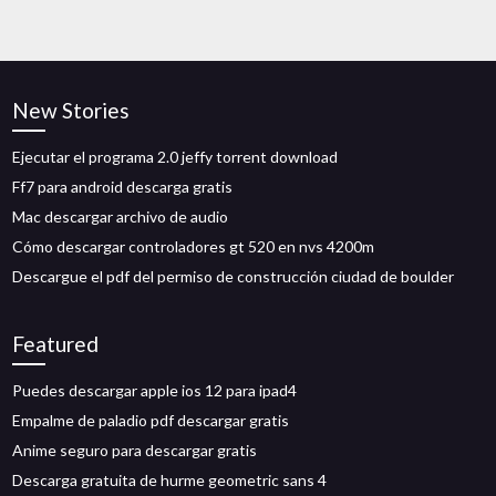
New Stories
Ejecutar el programa 2.0 jeffy torrent download
Ff7 para android descarga gratis
Mac descargar archivo de audio
Cómo descargar controladores gt 520 en nvs 4200m
Descargue el pdf del permiso de construcción ciudad de boulder
Featured
Puedes descargar apple ios 12 para ipad4
Empalme de paladio pdf descargar gratis
Anime seguro para descargar gratis
Descarga gratuita de hurme geometric sans 4