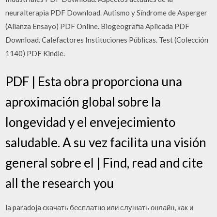
neuralterapia PDF Download. Autismo y Síndrome de Asperger
(Alianza Ensayo) PDF Online. Biogeografia Aplicada PDF
Download. Calefactores Instituciones Públicas. Test (Colección
1140) PDF Kindle.
PDF | Esta obra proporciona una
aproximación global sobre la
longevidad y el envejecimiento
saludable. A su vez facilita una visión
general sobre el | Find, read and cite
all the research you
la paradoja cкачать бесплатно или слушать онлайн, как и