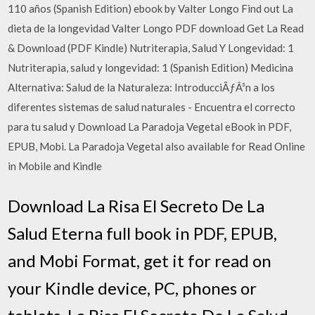
110 años (Spanish Edition) ebook by Valter Longo Find out La
dieta de la longevidad Valter Longo PDF download Get La Read
& Download (PDF Kindle) Nutriterapia, Salud Y Longevidad: 1
Nutriterapia, salud y longevidad: 1 (Spanish Edition) Medicina
Alternativa: Salud de la Naturaleza: IntroducciÃƒÂ³n a los
diferentes sistemas de salud naturales - Encuentra el correcto
para tu salud y Download La Paradoja Vegetal eBook in PDF,
EPUB, Mobi. La Paradoja Vegetal also available for Read Online
in Mobile and Kindle
Download La Risa El Secreto De La
Salud Eterna full book in PDF, EPUB,
and Mobi Format, get it for read on
your Kindle device, PC, phones or