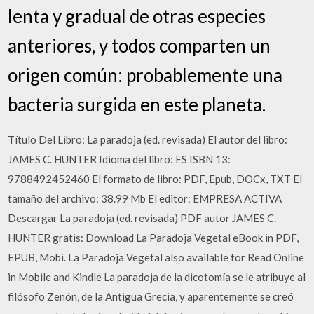
lenta y gradual de otras especies
anteriores, y todos comparten un
origen común: probablemente una
bacteria surgida en este planeta.
Título Del Libro: La paradoja (ed. revisada) El autor del libro:
JAMES C. HUNTER Idioma del libro: ES ISBN 13:
9788492452460 El formato de libro: PDF, Epub, DOCx, TXT El
tamaño del archivo: 38.99 Mb El editor: EMPRESA ACTIVA
Descargar La paradoja (ed. revisada) PDF autor JAMES C.
HUNTER gratis: Download La Paradoja Vegetal eBook in PDF,
EPUB, Mobi. La Paradoja Vegetal also available for Read Online
in Mobile and Kindle La paradoja de la dicotomía se le atribuye al
filósofo Zenón, de la Antigua Grecia, y aparentemente se creó