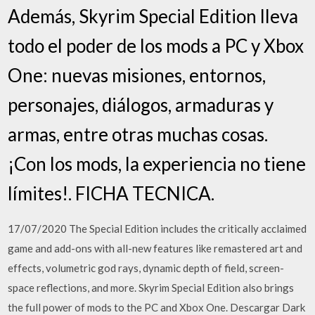
Además, Skyrim Special Edition lleva
todo el poder de los mods a PC y Xbox
One: nuevas misiones, entornos,
personajes, diálogos, armaduras y
armas, entre otras muchas cosas.
¡Con los mods, la experiencia no tiene
límites!. FICHA TECNICA.
17/07/2020 The Special Edition includes the critically acclaimed
game and add-ons with all-new features like remastered art and
effects, volumetric god rays, dynamic depth of field, screen-
space reflections, and more. Skyrim Special Edition also brings
the full power of mods to the PC and Xbox One. Descargar Dark