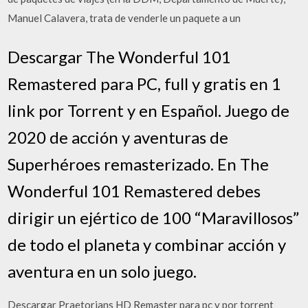
Manuel Calavera, trata de venderle un paquete a un
Descargar The Wonderful 101
Remastered para PC, full y gratis en 1
link por Torrent y en Español. Juego de
2020 de acción y aventuras de
Superhéroes remasterizado. En The
Wonderful 101 Remastered debes
dirigir un ejértico de 100 “Maravillosos”
de todo el planeta y combinar acción y
aventura en un solo juego.
Descargar Praetorians HD Remaster para pc y por torrent