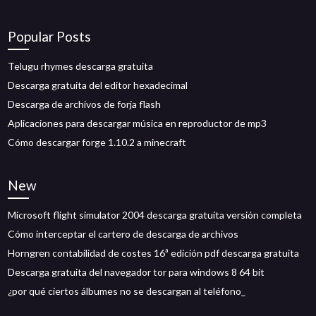
Popular Posts
Telugu rhymes descarga gratuita
Descarga gratuita del editor hexadecimal
Descarga de archivos de forja flash
Aplicaciones para descargar música en reproductor de mp3
Cómo descargar forge 1.10.2 a minecraft
New
Microsoft flight simulator 2004 descarga gratuita versión completa
Cómo interceptar el cartero de descarga de archivos
Horngren contabilidad de costes 16ª edición pdf descarga gratuita
Descarga gratuita del navegador tor para windows 8 64 bit
¿por qué ciertos álbumes no se descargan al teléfono_