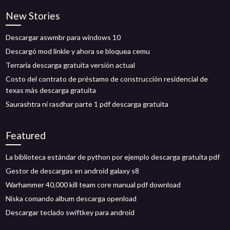
New Stories
Descargar aswmbr para windows 10
Descargó mod linkle y ahora se bloquea cemu
Terraria descarga gratuita versión actual
Costo del contrato de préstamo de construcción residencial de
texas más descarga gratuita
Saurashtra ni rasdhar parte 1 pdf descarga gratuita
Featured
La biblioteca estándar de python por ejemplo descarga gratuita pdf
Gestor de descargas en android galaxy s8
Warhammer 40,000 kill team core manual pdf download
Niska comando album descarga openload
Descargar teclado swiftkey para android