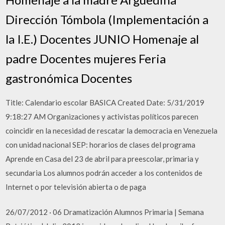
Dirección Tómbola (Implementación a
la I.E.) Docentes JUNIO Homenaje al
padre Docentes mujeres Feria
gastronómica Docentes
Title: Calendario escolar BASICA Created Date: 5/31/2019
9:18:27 AM Organizaciones y activistas políticos parecen
coincidir en la necesidad de rescatar la democracia en Venezuela
con unidad nacional SEP: horarios de clases del programa
Aprende en Casa del 23 de abril para preescolar, primaria y
secundaria Los alumnos podrán acceder a los contenidos de
Internet o por televisión abierta o de paga
26/07/2012 · 06 Dramatización Alumnos Primaria | Semana