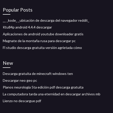
Popular Posts
__ _kode_ _ubicación de descarga del navegador reddit_
Ktu84p android 4.4.4 descargar
Aplicaciones de android youtube downloader gratis
Magnate de la montaña rusa para descargar pc
Fl studio descarga gratuita versión agrietada cómo
New
Descarga gratuita de minecraft windows ten
Descargar neo geo pc
Planos neurología 5ta edición pdf descarga gratuita
La computadora tarda una eternidad en descargar archivos mb
Lienzo no descargue pdf