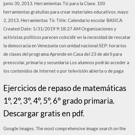
junio 30, 2013. Herramientas Tic para la Clase. 100
herramientas gratuitas para crear materiales educativos. mayo
2, 2013. Herramientas Tic Title: Calendario escolar BASICA
Created Date: 5/31/2019 9:18:27 AM Organizaciones y
activistas políticos parecen coincidir en la necesidad de rescatar
la democracia en Venezuela con unidad nacional SEP: horarios
de clases del programa Aprende en Casa del 23 de abril para
preescolar, primaria y secundaria Los alumnos podrán acceder a
los contenidos de Internet o por televisión abierta o de paga
Ejercicios de repaso de matemáticas
1°, 2°, 3°, 4°, 5°, 6° grado primaria.
Descargar gratis en pdf.
Google Images. The most comprehensive image search on the