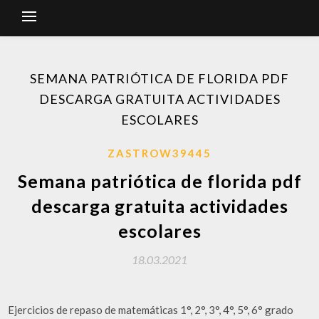
SEMANA PATRIÓTICA DE FLORIDA PDF
DESCARGA GRATUITA ACTIVIDADES
ESCOLARES
ZASTROW39445
Semana patriótica de florida pdf
descarga gratuita actividades
escolares
18.03.2021
Ejercicios de repaso de matemáticas 1°, 2°, 3°, 4°, 5°, 6° grado