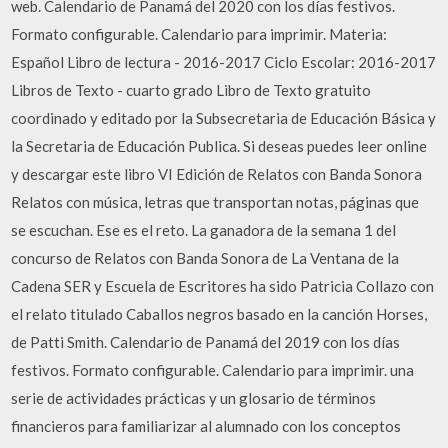
web. Calendario de Panamá del 2020 con los días festivos.
Formato configurable. Calendario para imprimir. Materia:
Español Libro de lectura - 2016-2017 Ciclo Escolar: 2016-2017
Libros de Texto - cuarto grado Libro de Texto gratuito
coordinado y editado por la Subsecretaria de Educación Básica y
la Secretaria de Educación Publica. Si deseas puedes leer online
y descargar este libro VI Edición de Relatos con Banda Sonora
Relatos con música, letras que transportan notas, páginas que
se escuchan. Ese es el reto. La ganadora de la semana 1 del
concurso de Relatos con Banda Sonora de La Ventana de la
Cadena SER y Escuela de Escritores ha sido Patricia Collazo con
el relato titulado Caballos negros basado en la canción Horses,
de Patti Smith. Calendario de Panamá del 2019 con los días
festivos. Formato configurable. Calendario para imprimir. una
serie de actividades prácticas y un glosario de términos
financieros para familiarizar al alumnado con los conceptos