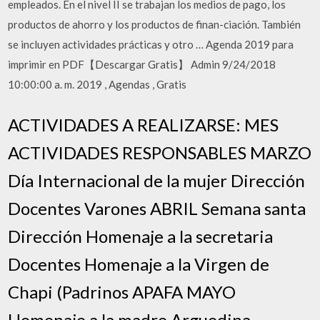
empleados. En el nivel II se trabajan los medios de pago, los
productos de ahorro y los productos de finan-ciación. También
se incluyen actividades prácticas y otro … Agenda 2019 para
imprimir en PDF【Descargar Gratis】 Admin 9/24/2018
10:00:00 a. m. 2019 , Agendas , Gratis
ACTIVIDADES A REALIZARSE: MES
ACTIVIDADES RESPONSABLES MARZO
Día Internacional de la mujer Dirección
Docentes Varones ABRIL Semana santa
Dirección Homenaje a la secretaria
Docentes Homenaje a la Virgen de
Chapi (Padrinos APAFA MAYO
Homenaje a la madre Arguedina