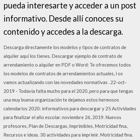
pueda interesarte y acceder a un post
informativo. Desde allí conoces su
contenido y accedes a la descarga.
Descarga directamente los modelos y tipos de contratos de
alquiler aquí los tienes. Descargar ejemplo de contrato de
arrendamiento o alquiler en PDF o Word: Te ofrecemos todos
los modelos de contratos de arrendamientos actuales, l os
vamos actualizando con las novedades normativas . 22-oct-
2019 - Todavía falta mucho para el 2020, pero para que tengas
una muy buena organización te dejamos estos hermosos
calendarios 2020: informativos para descargar y 25 Actividades
para finalizar el año escolar. noviembre 26, 2019. Nuevos
profesores, Plan de Descargas, Imprimibles, Motricidad fina,
Recursos e ideas. 30 actividades para imprimir. Motricidad fina.