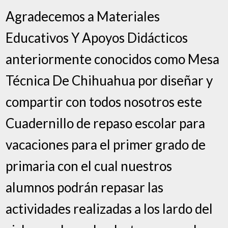
Agradecemos a Materiales
Educativos Y Apoyos Didácticos
anteriormente conocidos como Mesa
Técnica De Chihuahua por diseñar y
compartir con todos nosotros este
Cuadernillo de repaso escolar para
vacaciones para el primer grado de
primaria con el cual nuestros
alumnos podrán repasar las
actividades realizadas a los lardo del