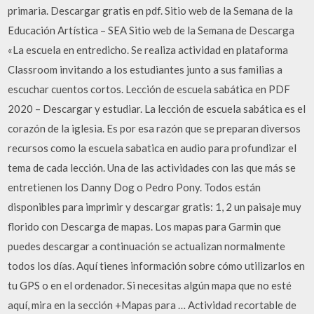
primaria. Descargar gratis en pdf. Sitio web de la Semana de la
Educación Artística – SEA Sitio web de la Semana de Descarga
«La escuela en entredicho. Se realiza actividad en plataforma
Classroom invitando a los estudiantes junto a sus familias a
escuchar cuentos cortos. Lección de escuela sabática en PDF
2020 – Descargar y estudiar. La lección de escuela sabática es el
corazón de la iglesia. Es por esa razón que se preparan diversos
recursos como la escuela sabatica en audio para profundizar el
tema de cada lección. Una de las actividades con las que más se
entretienen los Danny Dog o Pedro Pony. Todos están
disponibles para imprimir y descargar gratis: 1, 2 un paisaje muy
florido con Descarga de mapas. Los mapas para Garmin que
puedes descargar a continuación se actualizan normalmente
todos los días. Aquí tienes información sobre cómo utilizarlos en
tu GPS o en el ordenador. Si necesitas algún mapa que no esté
aquí, mira en la sección +Mapas para … Actividad recortable de