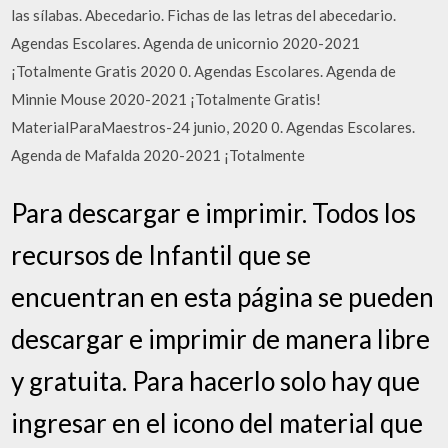
las sílabas. Abecedario. Fichas de las letras del abecedario.
Agendas Escolares. Agenda de unicornio 2020-2021
¡Totalmente Gratis 2020 0. Agendas Escolares. Agenda de
Minnie Mouse 2020-2021 ¡Totalmente Gratis!
MaterialParaMaestros-24 junio, 2020 0. Agendas Escolares.
Agenda de Mafalda 2020-2021 ¡Totalmente
Para descargar e imprimir. Todos los
recursos de Infantil que se
encuentran en esta página se pueden
descargar e imprimir de manera libre
y gratuita. Para hacerlo solo hay que
ingresar en el icono del material que