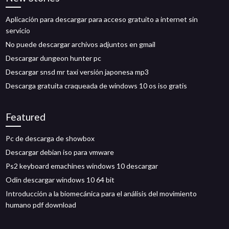
Aplicación para descargar para acceso gratuito a internet sin
servicio
No puede descargar archivos adjuntos en gmail
Descargar dungeon hunter pc
Descargar snsd mr taxi versión japonesa mp3
Descarga gratuita craqueada de windows 10 os iso gratis
Featured
Pc de descarga de showbox
Descargar debian iso para vmware
Ps2 keyboard emachines windows 10 descargar
Odin descargar windows 10 64 bit
Introducción a la biomecánica para el análisis del movimiento
humano pdf download