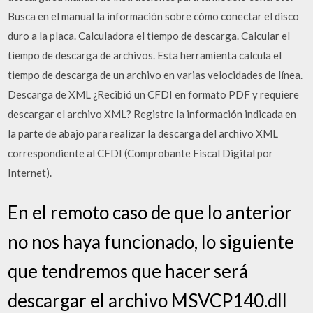
Busca en el manual la información sobre cómo conectar el disco
duro a la placa. Calculadora el tiempo de descarga. Calcular el
tiempo de descarga de archivos. Esta herramienta calcula el
tiempo de descarga de un archivo en varias velocidades de línea.
Descarga de XML ¿Recibió un CFDI en formato PDF y requiere
descargar el archivo XML? Registre la información indicada en
la parte de abajo para realizar la descarga del archivo XML
correspondiente al CFDI (Comprobante Fiscal Digital por
Internet).
En el remoto caso de que lo anterior
no nos haya funcionado, lo siguiente
que tendremos que hacer será
descargar el archivo MSVCP140.dll