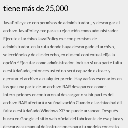
tiene más de 25,000
JavaPolicy.exe con permisos de administrador _ y descargar el
archivo JavaPolicy.exe para su ejecución como administrador.
Ejecute el archivo JavaPolicy.exe con permisos de
administrador, en la ruta donde haya descargado el archivo,
selecciónelo y de clic derecho, en el menú contextual elija la
opción ^Ejecutar como administrador. Incluso si una parte falta
o está dañado, entonces usted no será capaz de extraer y
ejecutar el archivo a cualquier precio. Hay varios escenarios en
los que una parte de un archivo RAR desaparece como:
Interrupciones encontraron al descargar o subir partes del
archivo RAR afectará a su finalización Cuando el archivo hal.dll
falta o está dañado Windows XP no puede arrancar. Después
busca en Google el sitio web oficial del fabricante de esa placa y
descarga su manual de instrucciones para tu modelo concreto.