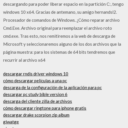
descargando para poder liberar espacio en la partición C:, tengo
windows 10 x64. Gracias de antemano, su amigo hernandsl2.
Procesador de comandos de Windows. ¿Cómo reparar archivo
Cmd.Exe. Archivo original para reemplazar el archivo roto
cmd.exe. Tras esto, nos remitiremos a la web de descarga de
Microsoft y seleccionaremos alguno de los dos archivos que la
página muestra: para los sistemas de 64 bits tendremos que
recurrir al archivo x64
descargar rndis driver windows 10
cómo descargar películas a una pc
descarga de la configuración de la aplicación para pc
descargar pc study bible version 6
descarga del cliente zilla de archivos
cómo descargar ringtone para iphone gratis
descargar drake scorpion zip album
giwatge