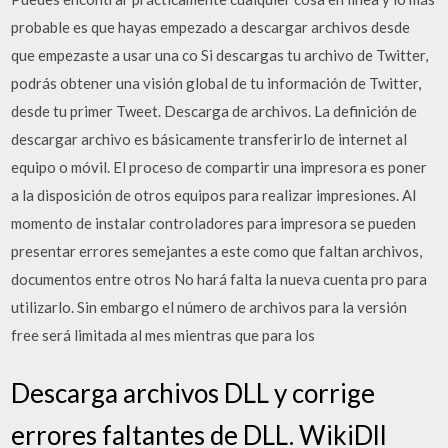
probable es que hayas empezado a descargar archivos desde
que empezaste a usar una co Si descargas tu archivo de Twitter,
podrás obtener una visión global de tu información de Twitter,
desde tu primer Tweet. Descarga de archivos. La definición de
descargar archivo es básicamente transferirlo de internet al
equipo o móvil. El proceso de compartir una impresora es poner
a la disposición de otros equipos para realizar impresiones. Al
momento de instalar controladores para impresora se pueden
presentar errores semejantes a este como que faltan archivos,
documentos entre otros No hará falta la nueva cuenta pro para
utilizarlo. Sin embargo el número de archivos para la versión
free será limitada al mes mientras que para los
Descarga archivos DLL y corrige
errores faltantes de DLL. WikiDll