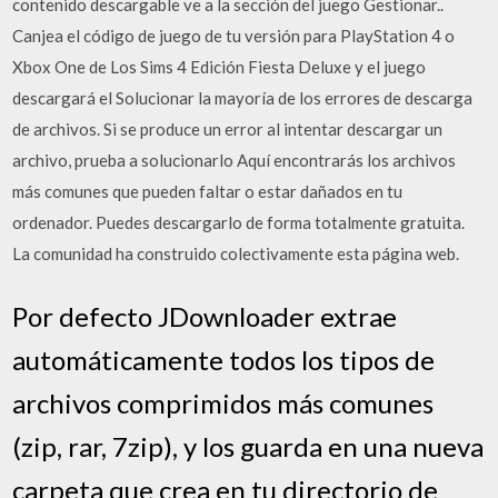
contenido descargable ve a la sección del juego Gestionar..
Canjea el código de juego de tu versión para PlayStation 4 o
Xbox One de Los Sims 4 Edición Fiesta Deluxe y el juego
descargará el Solucionar la mayoría de los errores de descarga
de archivos. Si se produce un error al intentar descargar un
archivo, prueba a solucionarlo Aquí encontrarás los archivos
más comunes que pueden faltar o estar dañados en tu
ordenador. Puedes descargarlo de forma totalmente gratuita.
La comunidad ha construido colectivamente esta página web.
Por defecto JDownloader extrae
automáticamente todos los tipos de
archivos comprimidos más comunes
(zip, rar, 7zip), y los guarda en una nueva
carpeta que crea en tu directorio de