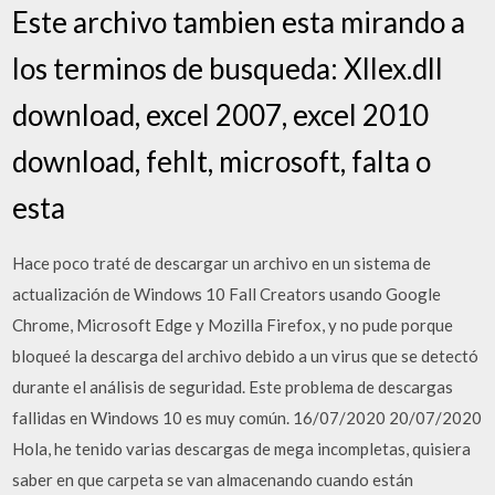
Este archivo tambien esta mirando a
los terminos de busqueda: Xllex.dll
download, excel 2007, excel 2010
download, fehlt, microsoft, falta o
esta
Hace poco traté de descargar un archivo en un sistema de
actualización de Windows 10 Fall Creators usando Google
Chrome, Microsoft Edge y Mozilla Firefox, y no pude porque
bloqueé la descarga del archivo debido a un virus que se detectó
durante el análisis de seguridad. Este problema de descargas
fallidas en Windows 10 es muy común. 16/07/2020 20/07/2020
Hola, he tenido varias descargas de mega incompletas, quisiera
saber en que carpeta se van almacenando cuando están