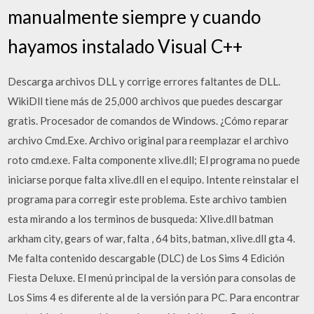
manualmente siempre y cuando
hayamos instalado Visual C++
Descarga archivos DLL y corrige errores faltantes de DLL.
WikiDll tiene más de 25,000 archivos que puedes descargar
gratis. Procesador de comandos de Windows. ¿Cómo reparar
archivo Cmd.Exe. Archivo original para reemplazar el archivo
roto cmd.exe. Falta componente xlive.dll; El programa no puede
iniciarse porque falta xlive.dll en el equipo. Intente reinstalar el
programa para corregir este problema. Este archivo tambien
esta mirando a los terminos de busqueda: Xlive.dll batman
arkham city, gears of war, falta , 64 bits, batman, xlive.dll gta 4.
Me falta contenido descargable (DLC) de Los Sims 4 Edición
Fiesta Deluxe. El menú principal de la versión para consolas de
Los Sims 4 es diferente al de la versión para PC. Para encontrar