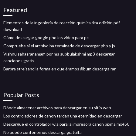
Featured
Elementos de la ingeniería de reacción química 4ta edición pdf
download
Cómo descargar google photos video para pc
Compruebe si el archivo ha terminado de descargar php y js
Vishnu sahasranamam por ms subbulakshmi mp3 descargar
canciones gratis
Barbra streisand la forma en que éramos álbum descarga rar
Popular Posts
Dónde almacenar archivos para descargar en su sitio web
Los controladores de canon tardan una eternidad en descargar
Descargue el controlador wia para la impresora canon pixma mx450
No puede contenernos descarga gratuita