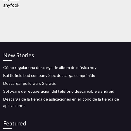
ahyfook
New Stories
Cómo regalar una descarga de álbum de música hoy
Battlefield bad company 2 pc descarga comprimido
Descargar guild wars 2 gratis
Software de recuperación del teléfono descargable a android
Descarga de la tienda de aplicaciones en el icono de la tienda de
aplicaciones
Featured