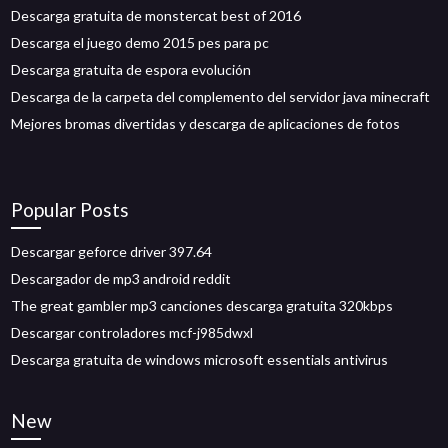
Descarga gratuita de monstercat best of 2016
Descarga el juego demo 2015 pes para pc
Descarga gratuita de espora evolución
Descarga de la carpeta del complemento del servidor java minecraft
Mejores bromas divertidas y descarga de aplicaciones de fotos
Popular Posts
Descargar geforce driver 397.64
Descargador de mp3 android reddit
The great gambler mp3 canciones descarga gratuita 320kbps
Descargar controladores mcf-j985dwxl
Descarga gratuita de windows microsoft essentials antivirus
New