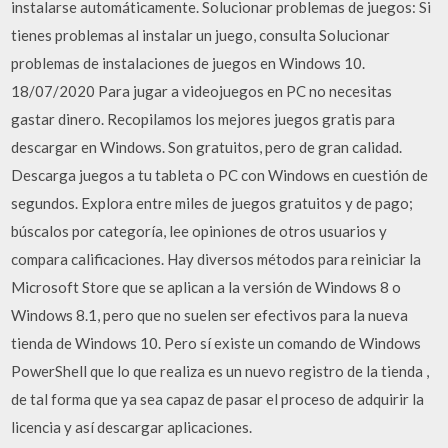
instalarse automáticamente. Solucionar problemas de juegos: Si
tienes problemas al instalar un juego, consulta Solucionar
problemas de instalaciones de juegos en Windows 10.
18/07/2020 Para jugar a videojuegos en PC no necesitas
gastar dinero. Recopilamos los mejores juegos gratis para
descargar en Windows. Son gratuitos, pero de gran calidad.
Descarga juegos a tu tableta o PC con Windows en cuestión de
segundos. Explora entre miles de juegos gratuitos y de pago;
búscalos por categoría, lee opiniones de otros usuarios y
compara calificaciones. Hay diversos métodos para reiniciar la
Microsoft Store que se aplican a la versión de Windows 8 o
Windows 8.1, pero que no suelen ser efectivos para la nueva
tienda de Windows 10. Pero sí existe un comando de Windows
PowerShell que lo que realiza es un nuevo registro de la tienda ,
de tal forma que ya sea capaz de pasar el proceso de adquirir la
licencia y así descargar aplicaciones.