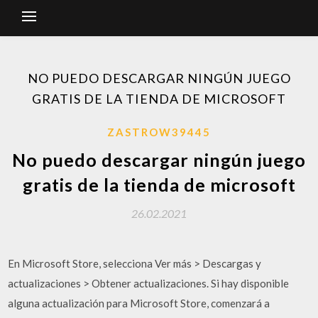
NO PUEDO DESCARGAR NINGÚN JUEGO
GRATIS DE LA TIENDA DE MICROSOFT
ZASTROW39445
No puedo descargar ningún juego
gratis de la tienda de microsoft
26.02.2021
En Microsoft Store, selecciona Ver más > Descargas y
actualizaciones > Obtener actualizaciones. Si hay disponible
alguna actualización para Microsoft Store, comenzará a