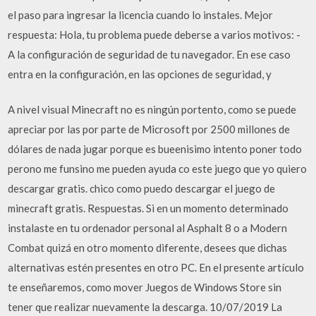
el paso para ingresar la licencia cuando lo instales. Mejor
respuesta: Hola, tu problema puede deberse a varios motivos: -
A la configuración de seguridad de tu navegador. En ese caso
entra en la configuración, en las opciones de seguridad, y
A nivel visual Minecraft no es ningún portento, como se puede
apreciar por las por parte de Microsoft por 2500 millones de
dólares de nada jugar porque es bueenisimo intento poner todo
perono me funsino me pueden ayuda co este juego que yo quiero
descargar gratis. chico como puedo descargar el juego de
minecraft gratis. Respuestas. Si en un momento determinado
instalaste en tu ordenador personal al Asphalt 8 o a Modern
Combat quizá en otro momento diferente, desees que dichas
alternativas estén presentes en otro PC. En el presente artículo
te enseñaremos, como mover Juegos de Windows Store sin
tener que realizar nuevamente la descarga. 10/07/2019 La