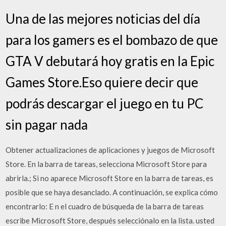
Una de las mejores noticias del día
para los gamers es el bombazo de que
GTA V debutará hoy gratis en la Epic
Games Store.Eso quiere decir que
podrás descargar el juego en tu PC
sin pagar nada
Obtener actualizaciones de aplicaciones y juegos de Microsoft
Store. En la barra de tareas, selecciona Microsoft Store para
abrirla.; Si no aparece Microsoft Store en la barra de tareas, es
posible que se haya desanclado. A continuación, se explica cómo
encontrarlo: E n el cuadro de búsqueda de la barra de tareas
escribe Microsoft Store, después selecciónalo en la lista. usted