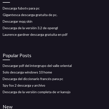
Descarga fubotv para pc
Gigantesca descarga gratuita de pc.
Descargar mqq skin
Descarga de la versión 3.2 de opengl
Laurence gardner descarga gratuita en pdf
Popular Posts
Descargar pdf del intergrupo del valle oriental
Solo descarga windows 10 home
Descarga del diccionario francés para pc
Spy fox 2 descarga y archivo
Descarga de la versión completa de vr kanojo
New