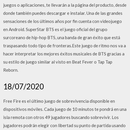
juegos o aplicaciones, te llevarán a la página del producto, desde
donde también puedes descargar e instalar. Una de las grandes
sensaciones de los últimos años por fin cuenta con videojuego
en Android. SuperStar BTS es el juego oficial del grupo
surcoreano de hip-hop BTS, una banda de gran éxito que está
traspasando todo tipo de fronteras.Este juego de ritmo nos va a
hacer interpretar los mejores éxitos musicales de BTS gracias a
su estilo de juego similar al visto en Beat Fever o Tap Tap
Reborn.
18/07/2020
Free Fire es el último juego de sobrevivencia disponible en
dispositivos móviles. Cada juego de 10 minutos te pondrá en una
isla remota con otros 49 jugadores buscando sobrevivir. Los
jugadores podrán elegir con libertad su punto de partida usando