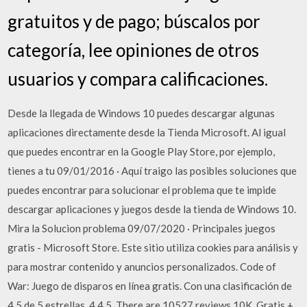
gratuitos y de pago; búscalos por
categoría, lee opiniones de otros
usuarios y compara calificaciones.
Desde la llegada de Windows 10 puedes descargar algunas
aplicaciones directamente desde la Tienda Microsoft. Al igual
que puedes encontrar en la Google Play Store, por ejemplo,
tienes a tu 09/01/2016 · Aquí traigo las posibles soluciones que
puedes encontrar para solucionar el problema que te impide
descargar aplicaciones y juegos desde la tienda de Windows 10.
Mira la Solucion problema 09/07/2020 · Principales juegos
gratis - Microsoft Store. Este sitio utiliza cookies para análisis y
para mostrar contenido y anuncios personalizados. Code of
War: Juego de disparos en línea gratis. Con una clasificación de
4,5 de 5 estrellas. 4,4 5. There are 10527 reviews 10K. Gratis +