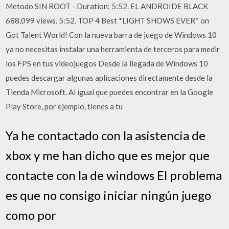
Metodo SIN ROOT - Duration: 5:52. EL ANDROIDE BLACK
688,099 views. 5:52. TOP 4 Best *LIGHT SHOWS EVER* on
Got Talent World! Con la nueva barra de juego de Windows 10
ya no necesitas instalar una herramienta de terceros para medir
los FPS en tus videojuegos Desde la llegada de Windows 10
puedes descargar algunas aplicaciones directamente desde la
Tienda Microsoft. Al igual que puedes encontrar en la Google
Play Store, por ejemplo, tienes a tu
Ya he contactado con la asistencia de
xbox y me han dicho que es mejor que
contacte con la de windows El problema
es que no consigo iniciar ningún juego
como por