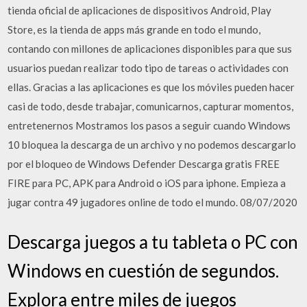
tienda oficial de aplicaciones de dispositivos Android, Play
Store, es la tienda de apps más grande en todo el mundo,
contando con millones de aplicaciones disponibles para que sus
usuarios puedan realizar todo tipo de tareas o actividades con
ellas. Gracias a las aplicaciones es que los móviles pueden hacer
casi de todo, desde trabajar, comunicarnos, capturar momentos,
entretenernos Mostramos los pasos a seguir cuando Windows
10 bloquea la descarga de un archivo y no podemos descargarlo
por el bloqueo de Windows Defender Descarga gratis FREE
FIRE para PC, APK para Android o iOS para iphone. Empieza a
jugar contra 49 jugadores online de todo el mundo. 08/07/2020
Descarga juegos a tu tableta o PC con
Windows en cuestión de segundos.
Explora entre miles de juegos