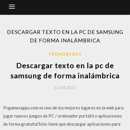
DESCARGAR TEXTO EN LA PC DE SAMSUNG
DE FORMA INALÁMBRICA
YEEND81845
Descargar texto en la pc de
samsung de forma inalámbrica
15.04.2021
Pcgamesapps.com es uno de los mejores lugares en la web para
jugar nuevos juegos de PC / ordenador portátil o aplicaciones
de forma gratuita!Sólo tiene que descargar aplicaciones para