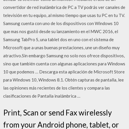
convertidor de red inalámbrica de PC a TV podrás ver canales de
televisión en tu equipo, al mismo tiempo que usas tu PC en tu TV.
Samsung cuenta con uno de los dispositivos con Windows 10
que mas nos gustó desde su lanzamiento en el MWC 2016, el
Samsung TabPro S, una tablet dos en uno con el sistema de
Microsoft que a unas buenas prestaciones, une un diseño muy
atractivo.Sin embargo Samsung no solo nos ofrece dispositivos,
sino que también cuenta con algunas aplicaciones para Windows
10 que podemos … Descarga esta aplicación de Microsoft Store
para Windows 10, Windows 8.1. Obtén capturas de pantalla, lee
las opiniones más recientes de los clientes y compara las
clasificaciones de Pantalla inalámbrica …
Print, Scan or send Fax wirelessly
from your Android phone, tablet, or