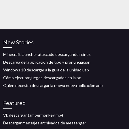
New Stories
Minecraft launcher atascado descargando reinos
Descarga de la aplicación de tipo y pronunciación
Windows 10 descargar a la guía de la unidad usb
Cómo ejecutar juegos descargados en la pc
Quien necesita descargar la nueva nueva aplicación arlo
Featured
Vk descargar tampermonkey mp4
Descargar mensajes archivados de messenger