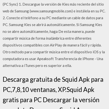
(PC Sync) 1. Descargue la versión de Kies más reciente del sitio
web de Samsung (www.samsungmobile.com) e instálela en su PC.
2. Conecte el teléfono a su PC mediante un cable de datos para
PC. Samsung Kies se abrirá automáticamente. Si Samsung Kies
no se abre automáticamente, haga De esta manera, puede
compartir música de forma inalámbrica entre diferentes
dispositivos compatibles con AirPlay de manera fácil y rápida.
Otro método para compartir música entre el dispositivo iOS y la
computadora es usar Apeaksoft Transferencia de iPhone - Una
alternativa a iTunes pero es superior a ella.
Descarga gratuita de Squid Apk para
PC,7,8,10 ventanas, XP.Squid Apk
gratis para PC Descargar la versión