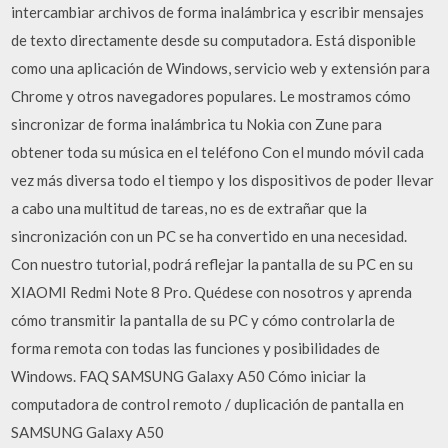
intercambiar archivos de forma inalámbrica y escribir mensajes
de texto directamente desde su computadora. Está disponible
como una aplicación de Windows, servicio web y extensión para
Chrome y otros navegadores populares. Le mostramos cómo
sincronizar de forma inalámbrica tu Nokia con Zune para
obtener toda su música en el teléfono Con el mundo móvil cada
vez más diversa todo el tiempo y los dispositivos de poder llevar
a cabo una multitud de tareas, no es de extrañar que la
sincronización con un PC se ha convertido en una necesidad.
Con nuestro tutorial, podrá reflejar la pantalla de su PC en su
XIAOMI Redmi Note 8 Pro. Quédese con nosotros y aprenda
cómo transmitir la pantalla de su PC y cómo controlarla de
forma remota con todas las funciones y posibilidades de
Windows. FAQ SAMSUNG Galaxy A50 Cómo iniciar la
computadora de control remoto / duplicación de pantalla en
SAMSUNG Galaxy A50