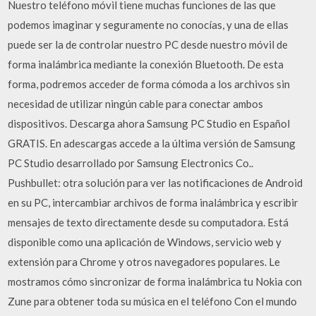
Nuestro teléfono móvil tiene muchas funciones de las que
podemos imaginar y seguramente no conocías, y una de ellas
puede ser la de controlar nuestro PC desde nuestro móvil de
forma inalámbrica mediante la conexión Bluetooth. De esta
forma, podremos acceder de forma cómoda a los archivos sin
necesidad de utilizar ningún cable para conectar ambos
dispositivos. Descarga ahora Samsung PC Studio en Español
GRATIS. En adescargas accede a la última versión de Samsung
PC Studio desarrollado por Samsung Electronics Co..
Pushbullet: otra solución para ver las notificaciones de Android
en su PC, intercambiar archivos de forma inalámbrica y escribir
mensajes de texto directamente desde su computadora. Está
disponible como una aplicación de Windows, servicio web y
extensión para Chrome y otros navegadores populares. Le
mostramos cómo sincronizar de forma inalámbrica tu Nokia con
Zune para obtener toda su música en el teléfono Con el mundo