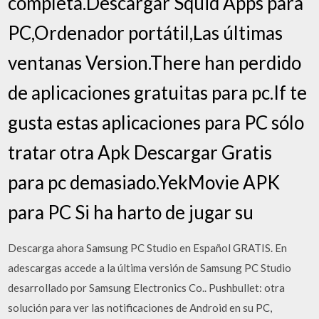
completa.Descargar Squid Apps para
PC,Ordenador portátil,Las últimas
ventanas Version.There han perdido
de aplicaciones gratuitas para pc.If te
gusta estas aplicaciones para PC sólo
tratar otra Apk Descargar Gratis
para pc demasiado.YekMovie APK
para PC Si ha harto de jugar su
Descarga ahora Samsung PC Studio en Español GRATIS. En
adescargas accede a la última versión de Samsung PC Studio
desarrollado por Samsung Electronics Co.. Pushbullet: otra
solución para ver las notificaciones de Android en su PC,