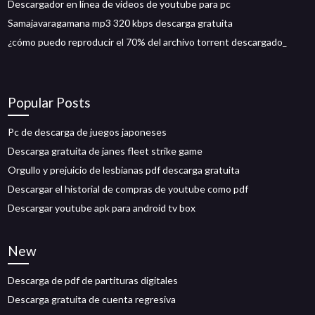
Descargador en línea de videos de youtube para pc
Samajavaragamana mp3 320 kbps descarga gratuita
¿cómo puedo reproducir el 70% del archivo torrent descargado_
Popular Posts
Pc de descarga de juegos japoneses
Descarga gratuita de janes fleet strike game
Orgullo y prejuicio de lesbianas pdf descarga gratuita
Descargar el historial de compras de youtube como pdf
Descargar youtube apk para android tv box
New
Descarga de pdf de partituras digitales
Descarga gratuita de cuenta regresiva