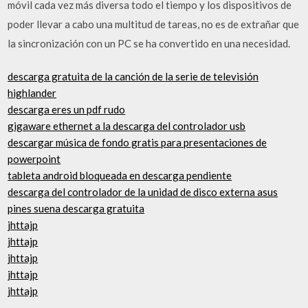
móvil cada vez más diversa todo el tiempo y los dispositivos de
poder llevar a cabo una multitud de tareas, no es de extrañar que
la sincronización con un PC se ha convertido en una necesidad.
descarga gratuita de la canción de la serie de televisión
highlander
descarga eres un pdf rudo
gigaware ethernet a la descarga del controlador usb
descargar música de fondo gratis para presentaciones de
powerpoint
tableta android bloqueada en descarga pendiente
descarga del controlador de la unidad de disco externa asus
pines suena descarga gratuita
jhttajp
jhttajp
jhttajp
jhttajp
jhttajp