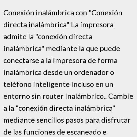
Conexión inalámbrica con "Conexión
directa inalámbrica" La impresora
admite la "conexión directa
inalámbrica" mediante la que puede
conectarse a la impresora de forma
inalámbrica desde un ordenador o
teléfono inteligente incluso en un
entorno sin router inalámbrico.. Cambie
a la "conexión directa inalámbrica"
mediante sencillos pasos para disfrutar
de las funciones de escaneado e