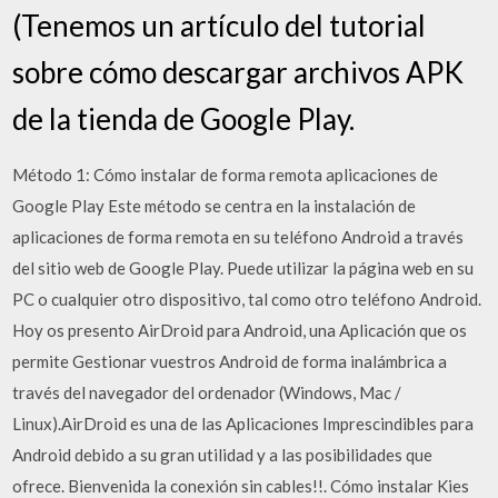
(Tenemos un artículo del tutorial
sobre cómo descargar archivos APK
de la tienda de Google Play.
Método 1: Cómo instalar de forma remota aplicaciones de
Google Play Este método se centra en la instalación de
aplicaciones de forma remota en su teléfono Android a través
del sitio web de Google Play. Puede utilizar la página web en su
PC o cualquier otro dispositivo, tal como otro teléfono Android.
Hoy os presento AirDroid para Android, una Aplicación que os
permite Gestionar vuestros Android de forma inalámbrica a
través del navegador del ordenador (Windows, Mac /
Linux).AirDroid es una de las Aplicaciones Imprescindibles para
Android debido a su gran utilidad y a las posibilidades que
ofrece. Bienvenida la conexión sin cables!!. Cómo instalar Kies