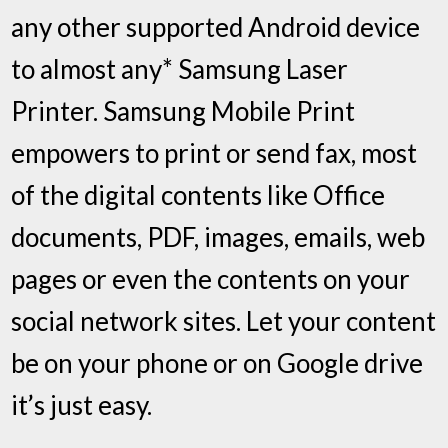
any other supported Android device
to almost any* Samsung Laser
Printer. Samsung Mobile Print
empowers to print or send fax, most
of the digital contents like Office
documents, PDF, images, emails, web
pages or even the contents on your
social network sites. Let your content
be on your phone or on Google drive
it’s just easy.