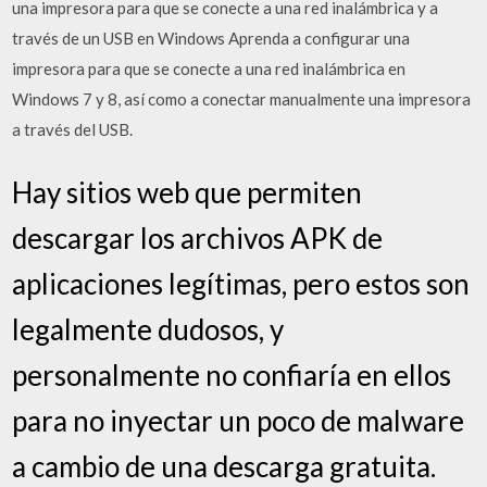
una impresora para que se conecte a una red inalámbrica y a
través de un USB en Windows Aprenda a configurar una
impresora para que se conecte a una red inalámbrica en
Windows 7 y 8, así como a conectar manualmente una impresora
a través del USB.
Hay sitios web que permiten
descargar los archivos APK de
aplicaciones legítimas, pero estos son
legalmente dudosos, y
personalmente no confiaría en ellos
para no inyectar un poco de malware
a cambio de una descarga gratuita.