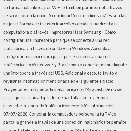
de forma inalámbrica por WiFi o también por internet a través
de servicios en la nube. A continuación te decimos cuáles son las
mejores formas de transferir archivos desde tu Android a la
computadora o al revés. Impresoras láser Samsung - Cómo
configurar una impresora para que se conecte a una red
inalámbrica y a través de un USB en Windows Aprenda a
configurar una impresora para que se conecte a una red
inalámbrica en Windows 7 y 8, así como a conectar manualmente
una impresora a través del USB. Adicional a esto, te invito a
revisar la información mencionada en el siguiente enlace:
Proyectar en una pantalla inalámbrica con Miracast. De no ser
así, requerirás un adaptador de pantalla que te permita
proyectar tu pantalla inalámbricamente. Más información …
07/07/2020 Conectar la computadora personal a tu TV de
pantalla grande a través de una conexión inalámbrica te permite
utilizar tu televisor como un monitor. Mediante el uso de un