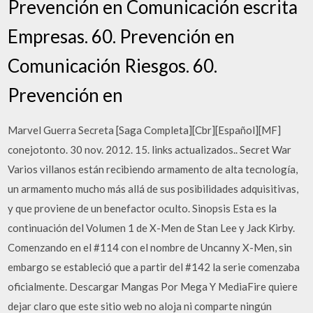
Prevención en Comunicación escrita
Empresas. 60. Prevención en
Comunicación Riesgos. 60.
Prevención en
Marvel Guerra Secreta [Saga Completa][Cbr][Español][MF]
conejotonto. 30 nov. 2012. 15. links actualizados.. Secret War
Varios villanos están recibiendo armamento de alta tecnología,
un armamento mucho más allá de sus posibilidades adquisitivas,
y que proviene de un benefactor oculto. Sinopsis Esta es la
continuación del Volumen 1 de X-Men de Stan Lee y Jack Kirby.
Comenzando en el #114 con el nombre de Uncanny X-Men, sin
embargo se estableció que a partir del #142 la serie comenzaba
oficialmente. Descargar Mangas Por Mega Y MediaFire quiere
dejar claro que este sitio web no aloja ni comparte ningún