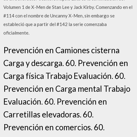
Volumen 1 de X-Men de Stan Lee y Jack Kirby. Comenzando en el
#114 con el nombre de Uncanny X-Men, sin embargo se
estableció que a partir del #142 la serie comenzaba
oficialmente.
Prevención en Camiones cisterna
Carga y descarga. 60. Prevención en
Carga física Trabajo Evaluación. 60.
Prevención en Carga mental Trabajo
Evaluación. 60. Prevención en
Carretillas elevadoras. 60.
Prevención en comercios. 60.