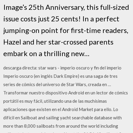
Image’s 25th Anniversary, this full-sized
issue costs just 25 cents! In a perfect
jumping-on point for first-time readers,
Hazel and her star-crossed parents
embark on a thrilling new…
descarga directa: star wars - imperio oscuro y fin del imperio
Imperio oscuro (en inglés Dark Empire) es una saga de tres
series de cómics del universo de Star Wars, creada en …
Transformar nuestro dispositivo Android en un lector de cómics
portátil es muy fácil, utilizando una de las muchísimas
aplicaciones que existen en el Android Market para ello. Lo
difícil en Sailboat and sailing yacht searchable database with
more than 8,000 sailboats from around the world including