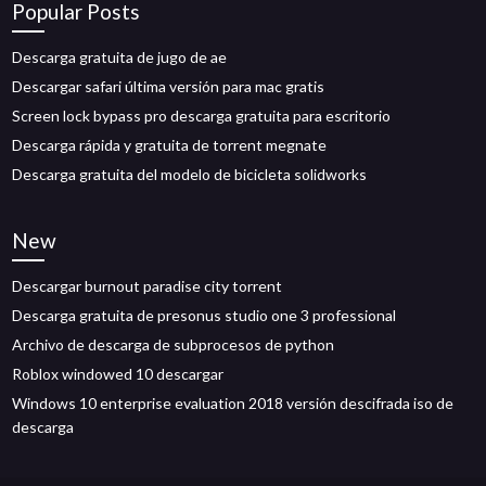
Popular Posts
Descarga gratuita de jugo de ae
Descargar safari última versión para mac gratis
Screen lock bypass pro descarga gratuita para escritorio
Descarga rápida y gratuita de torrent megnate
Descarga gratuita del modelo de bicicleta solidworks
New
Descargar burnout paradise city torrent
Descarga gratuita de presonus studio one 3 professional
Archivo de descarga de subprocesos de python
Roblox windowed 10 descargar
Windows 10 enterprise evaluation 2018 versión descifrada iso de
descarga