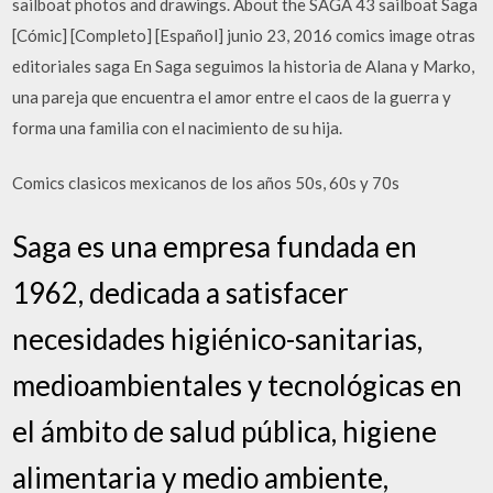
sailboat photos and drawings. About the SAGA 43 sailboat Saga
[Cómic] [Completo] [Español] junio 23, 2016 comics image otras
editoriales saga En Saga seguimos la historia de Alana y Marko,
una pareja que encuentra el amor entre el caos de la guerra y
forma una familia con el nacimiento de su hija.
Comics clasicos mexicanos de los años 50s, 60s y 70s
Saga es una empresa fundada en
1962, dedicada a satisfacer
necesidades higiénico-sanitarias,
medioambientales y tecnológicas en
el ámbito de salud pública, higiene
alimentaria y medio ambiente,