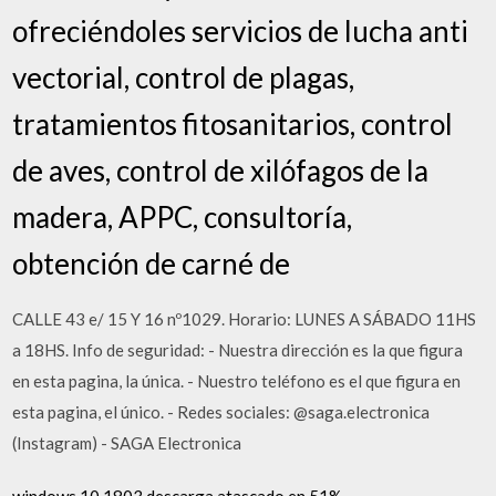
ofreciéndoles servicios de lucha anti
vectorial, control de plagas,
tratamientos fitosanitarios, control
de aves, control de xilófagos de la
madera, APPC, consultoría,
obtención de carné de
CALLE 43 e/ 15 Y 16 nº1029. Horario: LUNES A SÁBADO 11HS
a 18HS. Info de seguridad: - Nuestra dirección es la que figura
en esta pagina, la única. - Nuestro teléfono es el que figura en
esta pagina, el único. - Redes sociales: @saga.electronica
(Instagram) - SAGA Electronica