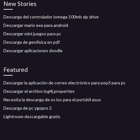
New Stories
Descarga del controlador iomega 100mb zip drive
Descargar mario exe para android
Descargar mini juegos para pc
Descarga de geofísica en pdf
Descargar aplicaciones doodle
Featured
Descargar la aplicación de correo electrónico para pop3 para pc
Descargar el archivo log4j.properties
Necesita la descarga de os ios para el portátil asus
Descarga de pc ygopro 2
Lightroom descargable gratis