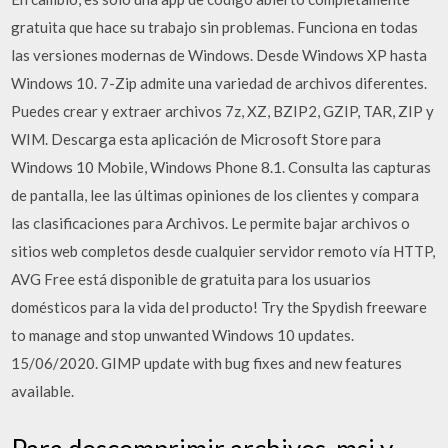
gratuita que hace su trabajo sin problemas. Funciona en todas
las versiones modernas de Windows. Desde Windows XP hasta
Windows 10. 7-Zip admite una variedad de archivos diferentes.
Puedes crear y extraer archivos 7z, XZ, BZIP2, GZIP, TAR, ZIP y
WIM. Descarga esta aplicación de Microsoft Store para
Windows 10 Mobile, Windows Phone 8.1. Consulta las capturas
de pantalla, lee las últimas opiniones de los clientes y compara
las clasificaciones para Archivos. Le permite bajar archivos o
sitios web completos desde cualquier servidor remoto vía HTTP,
AVG Free está disponible de gratuita para los usuarios
domésticos para la vida del producto! Try the Spydish freeware
to manage and stop unwanted Windows 10 updates.
15/06/2020. GIMP update with bug fixes and new features
available.