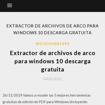
EXTRACTOR DE ARCHIVOS DE ARCO PARA
WINDOWS 10 DESCARGA GRATUITA
WICKHAM81898
Extractor de archivos de arco
para windows 10 descarga
gratuita
04.03.2021
26/11/2019 Vamos a resumir las 5 mejores herramientas
gratuitas de edición de PDF para Windows (incluyendo