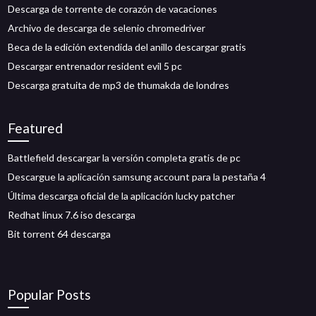
Descarga de torrente de corazón de vacaciones
Archivo de descarga de selenio chromedriver
Beca de la edición extendida del anillo descargar gratis
Descargar entrenador resident evil 5 pc
Descarga gratuita de mp3 de thumakda de londres
Featured
Battlefield descargar la versión completa gratis de pc
Descargue la aplicación samsung account para la pestaña 4
Última descarga oficial de la aplicación lucky patcher
Redhat linux 7.6 iso descarga
Bit torrent 64 descarga
Popular Posts