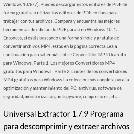
Windows 10/8/7). Puedes descargar estos editores de PDF de
forma gratuita o utilizar los editores de PDF en línea para
trabajar con tus archivos. Compara y encuentra las mejores
herramientas de edición de PDF para ti en Windows 10. 1.
Entonces, si estás buscando una forma simple y gratuita de
convertir archivos MP4, estás en la página correcta.Lea a
continuación para saber más sobre Convertidor MP4 Gratuito
para Windows. Parte 1. Los mejores Convertidores MP4
gratuitos para Windows ; Parte 2. Límites de los convertidores
MP4 gratuitos para Windows La colección más conpleta para la
optimización y mantenimiento del PC: antivirus, software de
seguridad, monitorización, antispyware, compresores, etc.. …
Universal Extractor 1.7.9 Programa
para descomprimir y extraer archivos