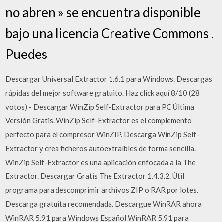
no abren » se encuentra disponible
bajo una licencia Creative Commons .
Puedes
Descargar Universal Extractor 1.6.1 para Windows. Descargas
rápidas del mejor software gratuito. Haz click aquí 8/10 (28
votos) - Descargar WinZip Self-Extractor para PC Última
Versión Gratis. WinZip Self-Extractor es el complemento
perfecto para el compresor WinZIP. Descarga WinZip Self-
Extractor y crea ficheros autoextraíbles de forma sencilla.
WinZip Self-Extractor es una aplicación enfocada a la The
Extractor. Descargar Gratis The Extractor 1.4.3.2. Útil
programa para descomprimir archivos ZIP o RAR por lotes.
Descarga gratuita recomendada. Descargue WinRAR ahora
WinRAR 5.91 para Windows Español WinRAR 5.91 para