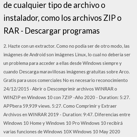
de cualquier tipo de archivo o
instalador, como los archivos ZIP o
RAR - Descargar programas
2. Hazte con un extractor. Como no podía ser de otro modo, las
imágenes de Android son imágenes Linux, lo cual no debería ser
un problema para acceder a ellas desde Windows siempre y
cuando Descarga maravillosas imágenes gratuitas sobre Arco.
Gratis para usos comerciales No es necesario reconocimiento
24/12/2015 · Abrir o Descomprimir archivos WINRAR o
WINZIP en Windows 10 con 7ZIP -Año 2020 - Duration: 5:27.
APPbera 59,939 views. 5:27. Como Comprimir y Extraer
Archivos en WINRAR 2019 - Duration: 9:47. Diferencias entre
Windows 10 Home y Windows 10 Pro Windows 10 recibirá
varias funciones de Windows 10X Windows 10 May 2020