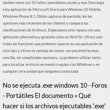
Update viene con 10 fallos: pantallazos azules y más Descarga
esta aplicación de Microsoft Store para Windows 10 Mobile,
Windows Phone 8.1. Obtén capturas de pantalla, lee las
opiniones más recientes de los clientes y compara las
clasificaciones de Archivos. Empezamos este repaso con una
aplicación alternativa y gratuita cómo es WizFile. Ofrece casi
todas las funciones que podemos esperar en una aplicación de
este tipo y ofrece la ventaja de contar con una interfaz muy
sencilla, sin complicadas opciones.. La podemos utilizar tanto
para localizar archivos en nuestro equipo con Windows o en
cualquier otra unidad que tengamos conectada
No se ejecuta .exe windows 10 - Foros
- Portátiles El documento « Qué
hacer si los archivos ejecutables '.exe'