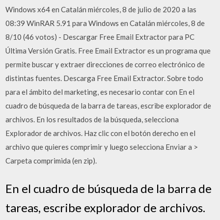
Windows x64 en Catalán miércoles, 8 de julio de 2020 a las
08:39 WinRAR 5.91 para Windows en Catalán miércoles, 8 de
8/10 (46 votos) - Descargar Free Email Extractor para PC
Última Versión Gratis. Free Email Extractor es un programa que
permite buscar y extraer direcciones de correo electrónico de
distintas fuentes. Descarga Free Email Extractor. Sobre todo
para el ámbito del marketing, es necesario contar con En el
cuadro de búsqueda de la barra de tareas, escribe explorador de
archivos. En los resultados de la búsqueda, selecciona
Explorador de archivos. Haz clic con el botón derecho en el
archivo que quieres comprimir y luego selecciona Enviar a >
Carpeta comprimida (en zip).
En el cuadro de búsqueda de la barra de
tareas, escribe explorador de archivos.