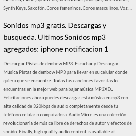
Synth Keys, Saxofón, Coros femeninos, Coros masculinos, Voz …
Sonidos mp3 gratis. Descargas y
busqueda. Ultimos Sonidos mp3
agregados: iphone notificacion 1
Descargar Pistas de dembow MP3. Escuchar y Descargar
Música Pistas de dembow MP3 para llevar en su celular donde
quiera que se encuentre. Todas tus canciones favoritas lo
encuentras en la mejor web para bajar música MP3XD..
Felicitaciones ahora puedes descargar está música en mp3 con
alta calidad de 320kbps de audio completamente desde tu
teléfono celular o computadora. AudioMicro es una colección
revolucionaria de música libre de derechos de autor y efectos de
sonido. Finally, high quality audio content is available at