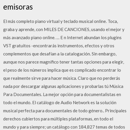
emisoras
El más completo piano virtual y teclado musical online. Toca,
graba y aprende, con MILES DE CANCIONES, usando el mejor y
más avanzado piano online. … E n Internet abundan los plugins
VST gratuitos -encontrarás instrumentos, efectos y otros
complementos que desafían a la catalogación. Sin embargo,
aunque nos parece magnífico tener tantas opciones para elegir,
el peso de los números implica que es complicado encontrar lo
que realmente sirve para hacer música. Claro que no perderás
nada por descargar algunas aplicaciones y probarlas tú Música
Para Documentales. La mejor opción para documentalistas en
todo el mundo. El catálogo de Audio Network es la solución
musical perfecta para documentales de todo género.. Principales
derechos cubiertos para múltiples plataformas, en todo el
mundo y para siempre; un catálogo con 184,827 temas de todos