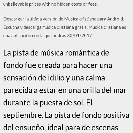
unbelievable prices with no hidden costs or fees.
Descargar la última versión de Musica cristiana para Android.
Escucha y descarga música cristiana gratis. Musica cristiana es
una aplicación con la que podrás 30/01/2017
La pista de música romántica de
fondo fue creada para hacer una
sensación de idilio y una calma
parecida a estar en una orilla del mar
durante la puesta de sol. El
septiembre. La pista de fondo positiva
del ensueño, ideal para de escenas