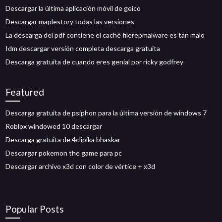
Descargar la última aplicación móvil de geico
Descargar maplestory todas las versiones
La descarga del pdf contiene el caché filerepmalware es tan malo
Idm descargar versión completa descarga gratuita
Descarga gratuita de cuando eres genial por ricky godfrey
Featured
Descarga gratuita de psiphon para la última versión de windows 7
Roblox windowed 10 descargar
Descarga gratuita de 4clipika bhaskar
Descargar pokemon the game para pc
Descargar archivo x3d con color de vértice + x3d
Popular Posts