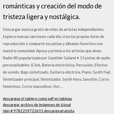
románticas y creación del modo de
tristeza ligera y nostálgica.
Descargar música gratis de miles de artistas independientes.
Explora nuevas canciones cada día, crea tus propias listas de
reproducción y comparte tus pistas y álbumes favoritos con
nuestra comunidad. Apoya y premia a los artistas que amas.
Radio 80 popularizada por Gauthier Galand • 15 pistas de audio
personalizables: (Click, Batería electrónica, Percusión, Efectos
de sonido, Bajo sintetizado, Guitarra eléctrica, Piano, Synth Pad,
Sintetizador principal, Sintetizador, Synth Keys, Saxofón, Coros
femeninos, Coros masculinos, Voz …
descargue el tablero como pdf en tableau
descargar archivo de imágenes de icloud
isbn # 9781259722615 descarga gratuita