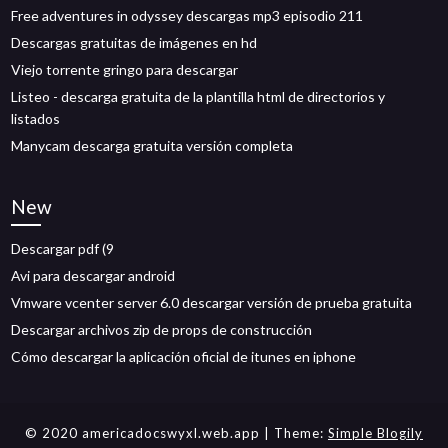
Free adventures in odyssey descargas mp3 episodio 211
Descargas gratuitas de imágenes en hd
Viejo torrente gringo para descargar
Listeo - descarga gratuita de la plantilla html de directorios y
listados
Manycam descarga gratuita versión completa
New
Descargar pdf (9
Avi para descargar android
Vmware vcenter server 6.0 descargar versión de prueba gratuita
Descargar archivos zip de props de construcción
Cómo descargar la aplicación oficial de itunes en iphone
© 2020 americadocswyxl.web.app
| Theme:
Simple Blogily