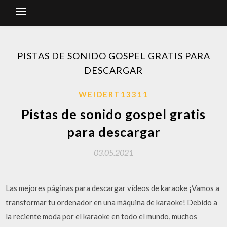
PISTAS DE SONIDO GOSPEL GRATIS PARA
DESCARGAR
WEIDERT13311
Pistas de sonido gospel gratis
para descargar
03.05.2021
Las mejores páginas para descargar vídeos de karaoke ¡Vamos a
transformar tu ordenador en una máquina de karaoke! Debido a
la reciente moda por el karaoke en todo el mundo, muchos