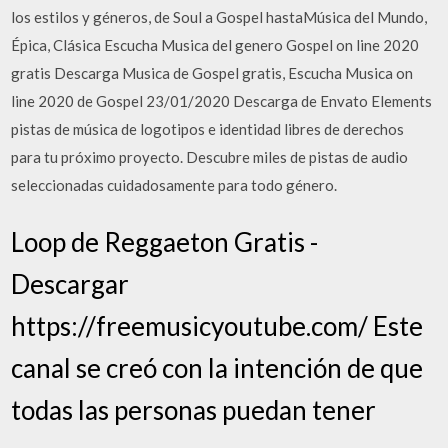
los estilos y géneros, de Soul a Gospel hastaMúsica del Mundo,
Épica, Clásica Escucha Musica del genero Gospel on line 2020
gratis Descarga Musica de Gospel gratis, Escucha Musica on
line 2020 de Gospel 23/01/2020 Descarga de Envato Elements
pistas de música de logotipos e identidad libres de derechos
para tu próximo proyecto. Descubre miles de pistas de audio
seleccionadas cuidadosamente para todo género.
Loop de Reggaeton Gratis -
Descargar
https://freemusicyoutube.com/ Este
canal se creó con la intención de que
todas las personas puedan tener