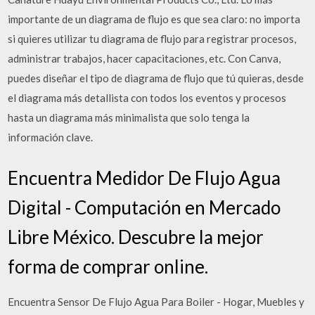
importante de un diagrama de flujo es que sea claro: no importa
si quieres utilizar tu diagrama de flujo para registrar procesos,
administrar trabajos, hacer capacitaciones, etc. Con Canva,
puedes diseñar el tipo de diagrama de flujo que tú quieras, desde
el diagrama más detallista con todos los eventos y procesos
hasta un diagrama más minimalista que solo tenga la
información clave.
Encuentra Medidor De Flujo Agua
Digital - Computación en Mercado
Libre México. Descubre la mejor
forma de comprar online.
Encuentra Sensor De Flujo Agua Para Boiler - Hogar, Muebles y