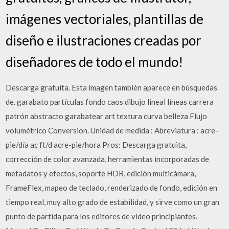
imágenes vectoriales, plantillas de
diseño e ilustraciones creadas por
diseñadores de todo el mundo!
Descarga gratuita. Esta imagen también aparece en búsquedas
de. garabato partículas fondo caos dibujo lineal líneas carrera
patrón abstracto garabatear art textura curva belleza Flujo
volumétrico Conversion. Unidad de medida : Abreviatura : acre-
pie/día ac ft/d acre-pie/hora Pros: Descarga gratuita,
corrección de color avanzada, herramientas incorporadas de
metadatos y efectos, soporte HDR, edición multicámara,
FrameFlex, mapeo de teclado, renderizado de fondo, edición en
tiempo real, muy alto grado de estabilidad, y sirve como un gran
punto de partida para los editores de video principiantes.