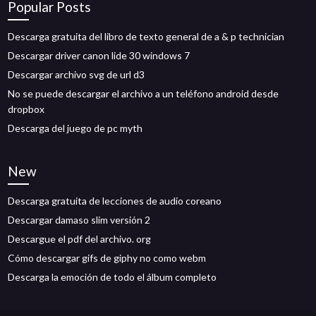
Popular Posts
Descarga gratuita del libro de texto general de a & p technician
Descargar driver canon lide 30 windows 7
Descargar archivo svg de url d3
No se puede descargar el archivo a un teléfono android desde
dropbox
Descarga del juego de pc myth
New
Descarga gratuita de lecciones de audio coreano
Descargar damaso slim versión 2
Descargue el pdf del archivo. org
Cómo descargar gifs de giphy no como webm
Descarga la emoción de todo el álbum completo