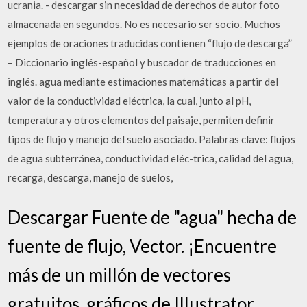
ucrania. - descargar sin necesidad de derechos de autor foto
almacenada en segundos. No es necesario ser socio. Muchos
ejemplos de oraciones traducidas contienen “flujo de descarga”
– Diccionario inglés-español y buscador de traducciones en
inglés. agua mediante estimaciones matemáticas a partir del
valor de la conductividad eléctrica, la cual, junto al pH,
temperatura y otros elementos del paisaje, permiten definir
tipos de flujo y manejo del suelo asociado. Palabras clave: flujos
de agua subterránea, conductividad eléc-trica, calidad del agua,
recarga, descarga, manejo de suelos,
Descargar Fuente de "agua" hecha de
fuente de flujo, Vector. ¡Encuentre
más de un millón de vectores
gratuitos, gráficos de Illustrator,