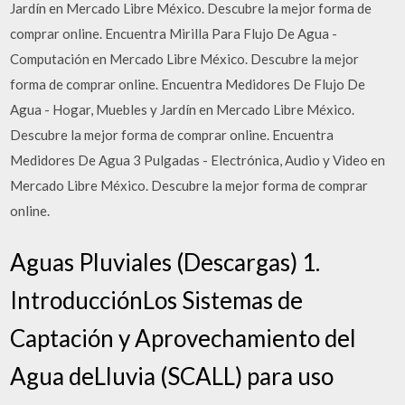
Jardín en Mercado Libre México. Descubre la mejor forma de
comprar online. Encuentra Mirilla Para Flujo De Agua -
Computación en Mercado Libre México. Descubre la mejor
forma de comprar online. Encuentra Medidores De Flujo De
Agua - Hogar, Muebles y Jardín en Mercado Libre México.
Descubre la mejor forma de comprar online. Encuentra
Medidores De Agua 3 Pulgadas - Electrónica, Audio y Video en
Mercado Libre México. Descubre la mejor forma de comprar
online.
Aguas Pluviales (Descargas) 1.
IntroducciónLos Sistemas de
Captación y Aprovechamiento del
Agua deLluvia (SCALL) para uso