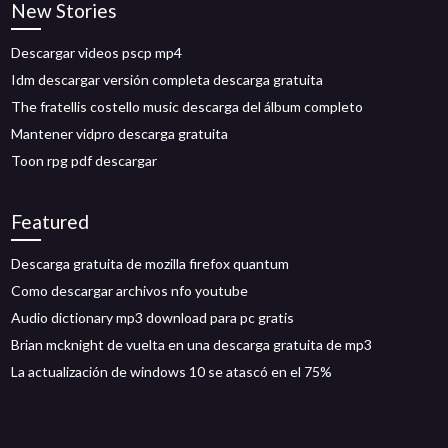
New Stories
Descargar videos pscp mp4
Idm descargar versión completa descarga gratuita
The fratellis costello music descarga del álbum completo
Mantener vidpro descarga gratuita
Toon rpg pdf descargar
Featured
Descarga gratuita de mozilla firefox quantum
Como descargar archivos nfo youtube
Audio dictionary mp3 download para pc gratis
Brian mcknight de vuelta en una descarga gratuita de mp3
La actualización de windows 10 se atascó en el 75%