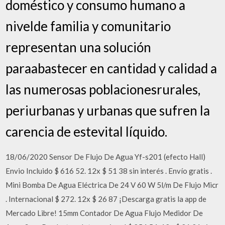
doméstico y consumo humano a
nivelde familia y comunitario
representan una solución
paraabastecer en cantidad y calidad a
las numerosas poblacionesrurales,
periurbanas y urbanas que sufren la
carencia de estevital líquido.
18/06/2020 Sensor De Flujo De Agua Yf-s201 (efecto Hall)
Envio Incluido $ 616 52. 12x $ 51 38 sin interés . Envío gratis .
Mini Bomba De Agua Eléctrica De 24 V 60 W 5l/m De Flujo Micr
. Internacional $ 272. 12x $ 26 87 ¡Descarga gratis la app de
Mercado Libre! 15mm Contador De Agua Flujo Medidor De