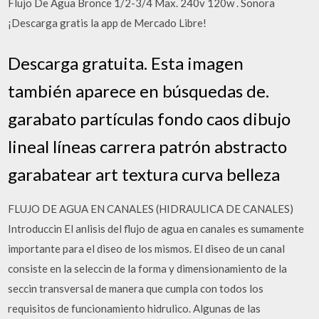
Flujo De Agua Bronce 1/2-3/4 Max. 240v 120w . Sonora
¡Descarga gratis la app de Mercado Libre!
Descarga gratuita. Esta imagen
también aparece en búsquedas de.
garabato partículas fondo caos dibujo
lineal líneas carrera patrón abstracto
garabatear art textura curva belleza
FLUJO DE AGUA EN CANALES (HIDRAULICA DE CANALES)
Introduccin El anlisis del flujo de agua en canales es sumamente
importante para el diseo de los mismos. El diseo de un canal
consiste en la seleccin de la forma y dimensionamiento de la
seccin transversal de manera que cumpla con todos los
requisitos de funcionamiento hidrulico. Algunas de las