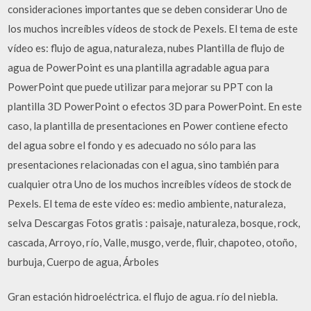
consideraciones importantes que se deben considerar Uno de
los muchos increíbles vídeos de stock de Pexels. El tema de este
vídeo es: flujo de agua, naturaleza, nubes Plantilla de flujo de
agua de PowerPoint es una plantilla agradable agua para
PowerPoint que puede utilizar para mejorar su PPT con la
plantilla 3D PowerPoint o efectos 3D para PowerPoint. En este
caso, la plantilla de presentaciones en Power contiene efecto
del agua sobre el fondo y es adecuado no sólo para las
presentaciones relacionadas con el agua, sino también para
cualquier otra Uno de los muchos increíbles vídeos de stock de
Pexels. El tema de este vídeo es: medio ambiente, naturaleza,
selva Descargas Fotos gratis : paisaje, naturaleza, bosque, rock,
cascada, Arroyo, río, Valle, musgo, verde, fluir, chapoteo, otoño,
burbuja, Cuerpo de agua, Árboles
Gran estación hidroeléctrica. el flujo de agua. río del niebla.