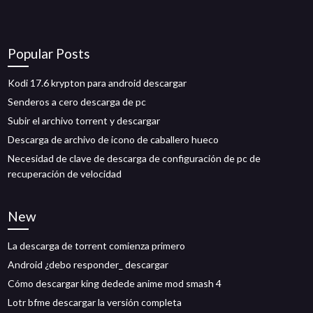
Popular Posts
Kodi 17.6 krypton para android descargar
Senderos a cero descarga de pc
Subir el archivo torrent y descargar
Descarga de archivo de icono de caballero hueco
Necesidad de clave de descarga de configuración de pc de
recuperación de velocidad
New
La descarga de torrent comienza primero
Android ¿debo responder_ descargar
Cómo descargar king dedede anime mod smash 4
Lotr bfme descargar la versión completa