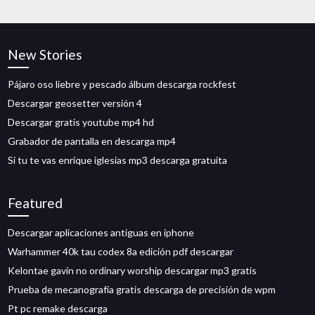
New Stories
Pájaro oso liebre y pescado álbum descarga rockfest
Descargar geosetter versión 4
Descargar gratis youtube mp4 hd
Grabador de pantalla en descarga mp4
Si tu te vas enrique iglesias mp3 descarga gratuita
Featured
Descargar aplicaciones antiguas en iphone
Warhammer 40k tau codex 8a edición pdf descargar
Kelontae gavin no ordinary worship descargar mp3 gratis
Prueba de mecanografía gratis descarga de precisión de wpm
Pt pc remake descarga