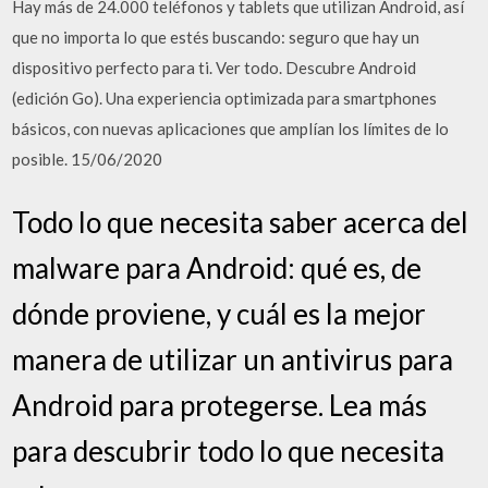
Hay más de 24.000 teléfonos y tablets que utilizan Android, así
que no importa lo que estés buscando: seguro que hay un
dispositivo perfecto para ti. Ver todo. Descubre Android
(edición Go). Una experiencia optimizada para smartphones
básicos, con nuevas aplicaciones que amplían los límites de lo
posible. 15/06/2020
Todo lo que necesita saber acerca del
malware para Android: qué es, de
dónde proviene, y cuál es la mejor
manera de utilizar un antivirus para
Android para protegerse. Lea más
para descubrir todo lo que necesita