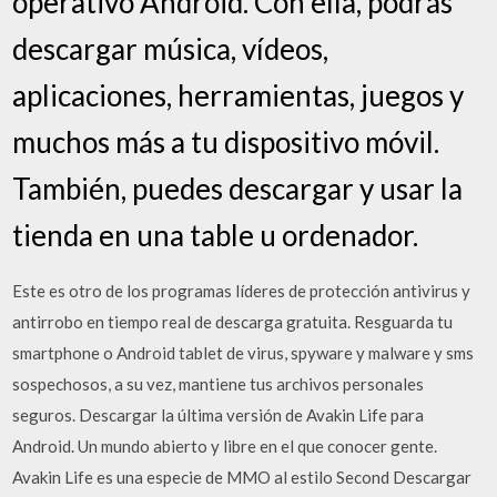
operativo Android. Con ella, podrás
descargar música, vídeos,
aplicaciones, herramientas, juegos y
muchos más a tu dispositivo móvil.
También, puedes descargar y usar la
tienda en una table u ordenador.
Este es otro de los programas líderes de protección antivirus y
antirrobo en tiempo real de descarga gratuita. Resguarda tu
smartphone o Android tablet de virus, spyware y malware y sms
sospechosos, a su vez, mantiene tus archivos personales
seguros. Descargar la última versión de Avakin Life para
Android. Un mundo abierto y libre en el que conocer gente.
Avakin Life es una especie de MMO al estilo Second Descargar