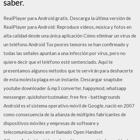
saber.
RealPlayer para Android gratis. Descarga la última versión de
RealPlayer para Android: Reproduce vídeos, música y fotos en
alta calidad desde una única aplicación Cómo eliminar un virus de
un teléfono Android Tus peores temores se han confirmado y
todas las señales apuntan a una infección por virus, pero no
quiere decir que el teléfono esté sentenciado. Aquí te
presentamos algunos métodos que te servirán para deshacerte
de esta molesta plaga en un instante. Descargar snaptube
youtube downloader & mp3 converter, happymod, whatsapp
messenger, quickshortcutmaker, free fire - battlegrounds
Android es el sistema operativo móvil de Google, nació en 2007
como consecuencia de la alianza de múltiples fabricantes de
dispositivos móviles y empresas de software y
telecomunicaciones en el llamado Open Handset