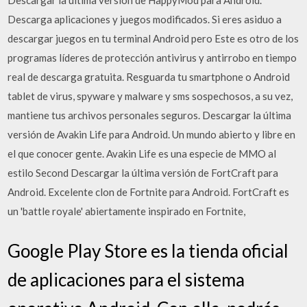
Descargar la última versión de HappyMod para Android.
Descarga aplicaciones y juegos modificados. Si eres asiduo a
descargar juegos en tu terminal Android pero Este es otro de los
programas líderes de protección antivirus y antirrobo en tiempo
real de descarga gratuita. Resguarda tu smartphone o Android
tablet de virus, spyware y malware y sms sospechosos, a su vez,
mantiene tus archivos personales seguros. Descargar la última
versión de Avakin Life para Android. Un mundo abierto y libre en
el que conocer gente. Avakin Life es una especie de MMO al
estilo Second Descargar la última versión de FortCraft para
Android. Excelente clon de Fortnite para Android. FortCraft es
un 'battle royale' abiertamente inspirado en Fortnite,
Google Play Store es la tienda oficial
de aplicaciones para el sistema