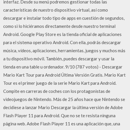
interfaz. Desde su menú podremos gestionar todas las
características de nuestro dispositivo virtual, así como
descargar e instalar todo tipo de apps en cuestión de segundos,
como si lo hiciéramos directamente desde nuestro terminal
Android. Google Play Store es la tienda oficial de aplicaciones
para el sistema operativo Android. Con ella, podrás descargar
música, vídeos, aplicaciones, herramientas, juegos y muchos más
a tu dispositivo móvil. También, puedes descargar y usar la
tienda en una table u ordenador. 9/10 (787 votos) - Descargar
Mario Kart Tour para Android Última Versión Gratis. Mario Kart
Tour es el primer juego de la serie Mario Kart para Android.
Compite en carreras de coches con los protagonistas de
videojuegos de Nintendo. Más de 25 años hace que Nintendo se
decidiese a lanzar Mario Descargar la última versión de Adobe
Flash Player 11 para Android. Que no se te resista ninguna
página web. Adobe Flash Player 11 es una aplicación que, una