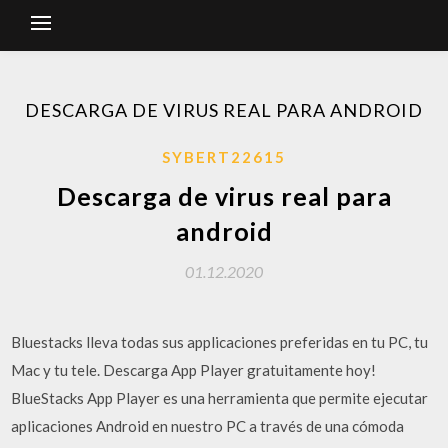
DESCARGA DE VIRUS REAL PARA ANDROID
SYBERT22615
Descarga de virus real para
android
01.12.2020
Bluestacks lleva todas sus applicaciones preferidas en tu PC, tu
Mac y tu tele. Descarga App Player gratuitamente hoy!
BlueStacks App Player es una herramienta que permite ejecutar
aplicaciones Android en nuestro PC a través de una cómoda