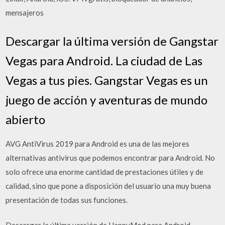
mensajeros
Descargar la última versión de Gangstar
Vegas para Android. La ciudad de Las
Vegas a tus pies. Gangstar Vegas es un
juego de acción y aventuras de mundo
abierto
AVG AntiVirus 2019 para Android es una de las mejores
alternativas antivirus que podemos encontrar para Android. No
solo ofrece una enorme cantidad de prestaciones útiles y de
calidad, sino que pone a disposición del usuario una muy buena
presentación de todas sus funciones.