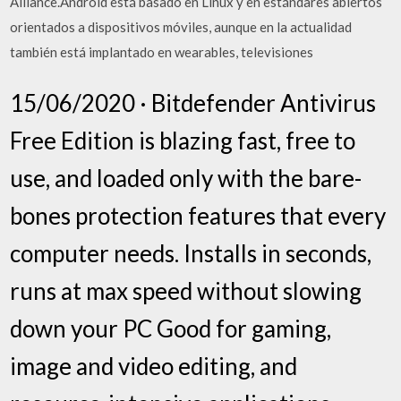
Alliance.Android está basado en Linux y en estándares abiertos
orientados a dispositivos móviles, aunque en la actualidad
también está implantado en wearables, televisiones
15/06/2020 · Bitdefender Antivirus
Free Edition is blazing fast, free to
use, and loaded only with the bare-
bones protection features that every
computer needs. Installs in seconds,
runs at max speed without slowing
down your PC Good for gaming,
image and video editing, and