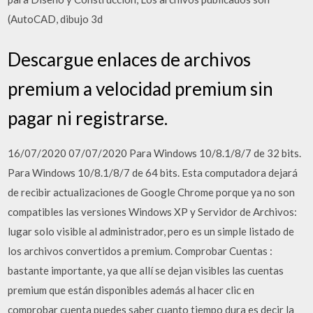
(AutoCAD, dibujo 3d
Descargue enlaces de archivos
premium a velocidad premium sin
pagar ni registrarse.
16/07/2020 07/07/2020 Para Windows 10/8.1/8/7 de 32 bits.
Para Windows 10/8.1/8/7 de 64 bits. Esta computadora dejará
de recibir actualizaciones de Google Chrome porque ya no son
compatibles las versiones Windows XP y Servidor de Archivos:
lugar solo visible al administrador, pero es un simple listado de
los archivos convertidos a premium. Comprobar Cuentas :
bastante importante, ya que allí se dejan visibles las cuentas
premium que están disponibles además al hacer clic en
comprobar cuenta puedes saber cuanto tiempo dura es decir la