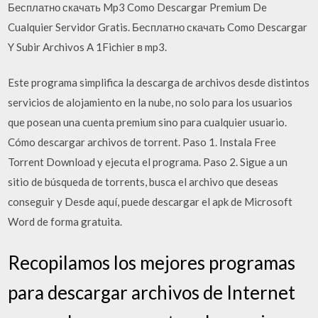
Бесплатно скачать Mp3 Como Descargar Premium De
Cualquier Servidor Gratis. Бесплатно скачать Como Descargar
Y Subir Archivos A 1Fichier в mp3.
Este programa simplifica la descarga de archivos desde distintos
servicios de alojamiento en la nube, no solo para los usuarios
que posean una cuenta premium sino para cualquier usuario.
Cómo descargar archivos de torrent. Paso 1. Instala Free
Torrent Download y ejecuta el programa. Paso 2. Sigue a un
sitio de búsqueda de torrents, busca el archivo que deseas
conseguir y Desde aquí, puede descargar el apk de Microsoft
Word de forma gratuita.
Recopilamos los mejores programas
para descargar archivos de Internet