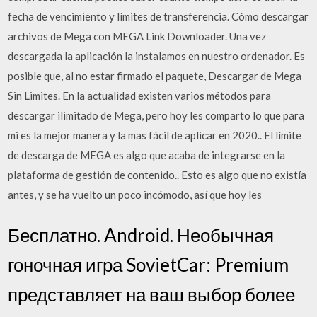
fecha de vencimiento y límites de transferencia. Cómo descargar
archivos de Mega con MEGA Link Downloader. Una vez
descargada la aplicación la instalamos en nuestro ordenador. Es
posible que, al no estar firmado el paquete, Descargar de Mega
Sin Limites. En la actualidad existen varios métodos para
descargar ilimitado de Mega, pero hoy les comparto lo que para
mi es la mejor manera y la mas fácil de aplicar en 2020.. El límite
de descarga de MEGA es algo que acaba de integrarse en la
plataforma de gestión de contenido.. Esto es algo que no existía
antes, y se ha vuelto un poco incómodo, así que hoy les
Бесплатно. Android. Необычная
гоночная игра SovietCar: Premium
представляет на ваш выбор более