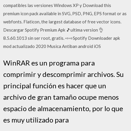
compatibles las versiones Windows XP y Download this
premium icon pack available in SVG, PSD, PNG, EPS format or as
webfonts. Flaticon, the largest database of free vector icons.
Descargar Spotify Premium Apk 🎵ultima version 👌
8.5.60.1013 sin ser root, gratis. ⇨⇨Spotify Downloader apk
mod actualizado 2020 Musica Antiban android iOS
WinRAR es un programa para
comprimir y descomprimir archivos. Su
principal función es hacer que un
archivo de gran tamaño ocupe menos
espacio de almacenamiento, por lo que
es muy utilizado para