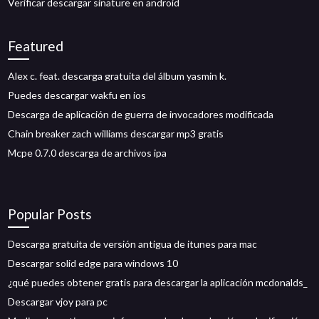
Verificar descargar sinature en android
Featured
Alex c. feat. descarga gratuita del álbum yasmin k.
Puedes descargar wakfu en ios
Descarga de aplicación de guerra de invocadores modificada
Chain breaker zach williams descargar mp3 gratis
Mcpe 0.7.0 descarga de archivos ipa
Popular Posts
Descarga gratuita de versión antigua de itunes para mac
Descargar solid edge para windows 10
¿qué puedes obtener gratis para descargar la aplicación mcdonalds_
Descargar vjoy para pc