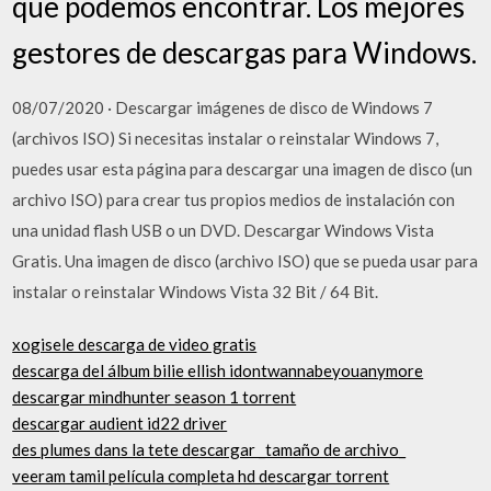
que podemos encontrar. Los mejores
gestores de descargas para Windows.
08/07/2020 · Descargar imágenes de disco de Windows 7
(archivos ISO) Si necesitas instalar o reinstalar Windows 7,
puedes usar esta página para descargar una imagen de disco (un
archivo ISO) para crear tus propios medios de instalación con
una unidad flash USB o un DVD. Descargar Windows Vista
Gratis. Una imagen de disco (archivo ISO) que se pueda usar para
instalar o reinstalar Windows Vista 32 Bit / 64 Bit.
xogisele descarga de video gratis
descarga del álbum bilie ellish idontwannabeyouanymore
descargar mindhunter season 1 torrent
descargar audient id22 driver
des plumes dans la tete descargar _tamaño de archivo_
veeram tamil película completa hd descargar torrent