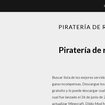
PIRATERÍA DE
Piratería de
Buscar lista de los mejores servid
gana recompensas. Descargue los m
gratuito y lo puede descargar cual
cual fue lanzado el 26 de junio de
actualizar Minecraft. Dildo Mod 