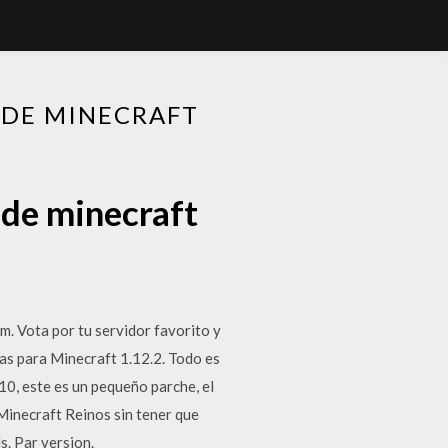
 DE MINECRAFT
 de minecraft
m. Vota por tu servidor favorito y
as para Minecraft 1.12.2. Todo es
10, este es un pequeño parche, el
 Minecraft Reinos sin tener que
. Par version.