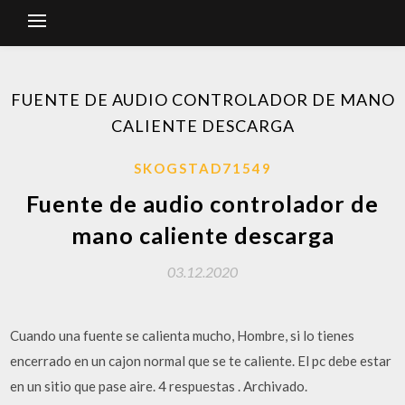
FUENTE DE AUDIO CONTROLADOR DE MANO
CALIENTE DESCARGA
SKOGSTAD71549
Fuente de audio controlador de
mano caliente descarga
03.12.2020
Cuando una fuente se calienta mucho, Hombre, si lo tienes
encerrado en un cajon normal que se te caliente. El pc debe estar
en un sitio que pase aire. 4 respuestas . Archivado.