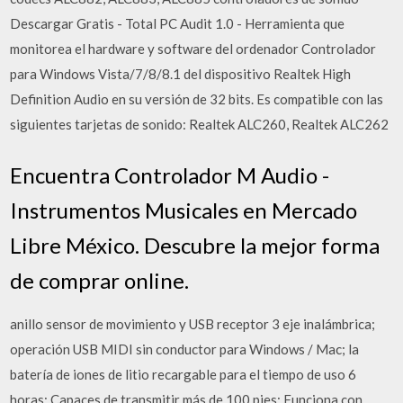
Descargar Gratis - Total PC Audit 1.0 - Herramienta que
monitorea el hardware y software del ordenador Controlador
para Windows Vista/7/8/8.1 del dispositivo Realtek High
Definition Audio en su versión de 32 bits. Es compatible con las
siguientes tarjetas de sonido: Realtek ALC260, Realtek ALC262
Encuentra Controlador M Audio -
Instrumentos Musicales en Mercado
Libre México. Descubre la mejor forma
de comprar online.
anillo sensor de movimiento y USB receptor 3 eje inalámbrica;
operación USB MIDI sin conductor para Windows / Mac; la
batería de iones de litio recargable para el tiempo de uso 6
horas; Capaces de transmitir más de 100 pies; Funciona con