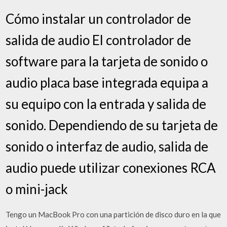
Cómo instalar un controlador de
salida de audio El controlador de
software para la tarjeta de sonido o
audio placa base integrada equipa a
su equipo con la entrada y salida de
sonido. Dependiendo de su tarjeta de
sonido o interfaz de audio, salida de
audio puede utilizar conexiones RCA
o mini-jack
Tengo un MacBook Pro con una partición de disco duro en la que