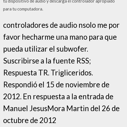
tu dispositivo de audio y descarga el controlador apropiado
para tu computadora.
controladores de audio nsolo me por
favor hecharme una mano para que
pueda utilizar el subwofer.
Suscribirse a la fuente RSS;
Respuesta TR. Trigliceridos.
Respondió el 15 de noviembre de
2012. En respuesta a la entrada de
Manuel JesusMora Martin del 26 de
octubre de 2012