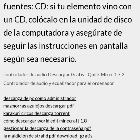
fuentes: CD: si tu elemento vino con
un CD, colócalo en la unidad de disco
de la computadora y asegúrate de
seguir las instrucciones en pantalla
según sea necesario.
controlador de audio Descargar Gratis - Quick Mixer 1.7.2 -
Controlador de audio y ecualizador para el ordenador
descarga de pc como administrador
mazmorras azulejos descargar pdf
karakuri circus descarga torrent
cómo descargar world edit minecraft 1.8
gestionar la descarga de la contraseña pdf
la maldición de strahd pdf download_ gratis