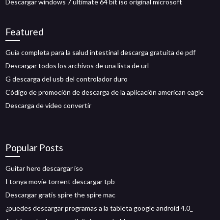
Descargar windows 7 ultimate 64 bit iso original microsoft
Featured
Guía completa para la salud intestinal descarga gratuita de pdf
Descargar todos los archivos de una lista de url
G descarga del usb del controlador duro
Código de promoción de descarga de la aplicación american eagle
Descarga de video convertir
Popular Posts
Guitar hero descargar iso
I tonya movie torrent descargar tpb
Descargar gratis spire the spire mac
¿puedes descargar programas a la tableta google android 4.0_