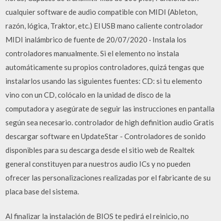
cualquier software de audio compatible con MIDI (Ableton,
razón, lógica, Traktor, etc.) El USB mano caliente controlador
MIDI inalámbrico de fuente de 20/07/2020 · Instala los
controladores manualmente. Si el elemento no instala
automáticamente su propios controladores, quizá tengas que
instalarlos usando las siguientes fuentes: CD: si tu elemento
vino con un CD, colócalo en la unidad de disco de la
computadora y asegúrate de seguir las instrucciones en pantalla
según sea necesario. controlador de high definition audio Gratis
descargar software en UpdateStar - Controladores de sonido
disponibles para su descarga desde el sitio web de Realtek
general constituyen para nuestros audio ICs y no pueden
ofrecer las personalizaciones realizadas por el fabricante de su
placa base del sistema.
Al finalizar la instalación de BIOS te pedirá el reinicio, no