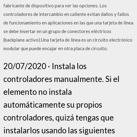
fabricante de dispositivo para ver las opciones. Los
controladores de intercambio en caliente evitan daños y fallos
de funcionamiento en aplicaciones en las que una tarjeta de línea
se debe insertar en un grupo de conectores eléctricos
(backplane activo).Una tarjeta de línea es un circuito electrónico
modular que puede encajar en otra placa de circuito.
20/07/2020 · Instala los
controladores manualmente. Si el
elemento no instala
automáticamente su propios
controladores, quizá tengas que
instalarlos usando las siguientes