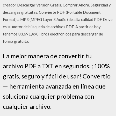
creador Descargar Versión Gratis. Comprar Ahora. Seguridad y
descargas gratuitas. Convierte PDF (Portable Document
Format) a MP3 (MPEG Layer 3 Audio) de alta calidad PDF Drive
es su motor de búsqueda de archivos PDF. A partir de hoy,
tenemos 83,691,490 libros electrónicos para descargar de
forma gratuita.
La mejor manera de convertir tu
archivo PDF a TXT en segundos. ¡100%
gratis, seguro y fácil de usar! Convertio
— herramienta avanzada en línea que
soluciona cualquier problema con
cualquier archivo.