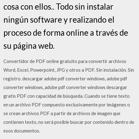
cosa con ellos.. Todo sin instalar
ningún software y realizando el
proceso de forma online a través de
su página web.
Convertidor de PDF online gratuito para convertir archivos
Word, Excel, Powerpoint, JPG y otros a PDF. Sin instalación. Sin
registro. descargar adobe pdf converter windows, adobe pdf
converter windows, adobe pdf converter windows descargar
gratis PDF con capacidad de búsqueda. Cuando se tiene texto
en un archivo PDF compuesto exclusivamente por imágenes o
se crean archivos PDF a partir de archivos de imagen que
contienen texto, no será posible buscar por contenido dentro de
esos documentos.