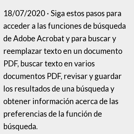
18/07/2020 · Siga estos pasos para
acceder a las funciones de búsqueda
de Adobe Acrobat y para buscar y
reemplazar texto en un documento
PDF, buscar texto en varios
documentos PDF, revisar y guardar
los resultados de una búsqueda y
obtener información acerca de las
preferencias de la función de
búsqueda.