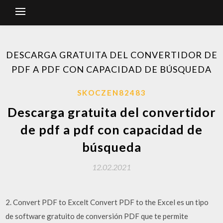
DESCARGA GRATUITA DEL CONVERTIDOR DE
PDF A PDF CON CAPACIDAD DE BÚSQUEDA
SKOCZEN82483
Descarga gratuita del convertidor
de pdf a pdf con capacidad de
búsqueda
12.02.2021
2. Convert PDF to Excelt Convert PDF to the Excel es un tipo
de software gratuito de conversión PDF que te permite