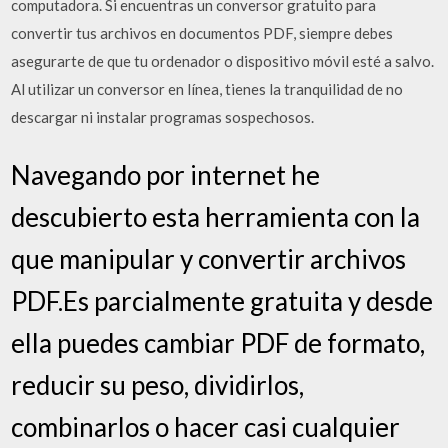
computadora. Si encuentras un conversor gratuito para
convertir tus archivos en documentos PDF, siempre debes
asegurarte de que tu ordenador o dispositivo móvil esté a salvo.
Al utilizar un conversor en línea, tienes la tranquilidad de no
descargar ni instalar programas sospechosos.
Navegando por internet he
descubierto esta herramienta con la
que manipular y convertir archivos
PDF.Es parcialmente gratuita y desde
ella puedes cambiar PDF de formato,
reducir su peso, dividirlos,
combinarlos o hacer casi cualquier