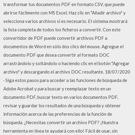
transformar tus documentos PDF en formato CSV, que puede
abrirse fácilmente con MS Excel. Haz clic en "Añadir archivo" y
selecciona varios archivos si es necesario. El sistema mostrará
la lista completa de todos los ficheros a convertir. Con este
convertidor de PDF puede convertir archivos PDF a
documentos de Word en sólo dos clics del mouse. Agregue el
documento PDF que desea convertir al formato DOC
arrastrándolo y soltándolo o haciendo clic en el botón "Agregar
archivo" y descargando el archivo DOC resultante. 18/07/2020
· Siga estos pasos para acceder a las funciones de búsqueda de
Adobe Acrobat y para buscar y reemplazar texto en un
documento PDF, buscar texto en varios documentos PDF,
revisar y guardar los resultados de una búsqueda y obtener
información acerca de las preferencias de la función de
búsqueda. ¿Necesitas convertir un archivo PDF? ¡Nuestra
herramienta en línea te ayudará con ello! Fácil de usar, sin