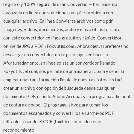
registro y 100% seguro de usar. Convertio — herramienta
avanzada en línea que soluciona cualquier problema con
cualquier archivo. En línea Convierta archivos como pdf,
imágenes, videos, documentos, audio y más a otros formatos
con este convertidor en línea gratuito y rápido. Convertidor
online de JPG a PDF «Foxyutils.com» Ahora bien, si prefieres no
descargar un convertidor, no te preocupes en hacerlo.
Afortunadamente, en línea existe un convertidor llamado
Foxyutils , el cual, nos permite de una manera rápida y sencilla
emplear una transformación limpia de nuestras fotos. Es fácil
crear un archivo con opción de búsqueda desde cualquier
documento PDF, usando Adobe Acrobat y su programa adicional
de captura de papel. El programa sirve para tomar los
documentos escaneados y convertirlos en archivos PDF
editables, usando el OCR (también conocido como
reconocimiento