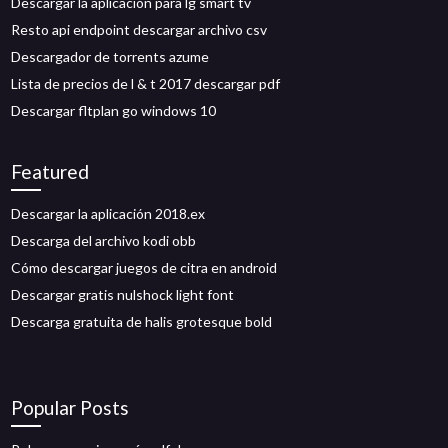
Descargar la aplicación para lg smart tv
Resto api endpoint descargar archivo csv
Descargador de torrents azume
Lista de precios de l & t 2017 descargar pdf
Descargar fltplan go windows 10
Featured
Descargar la aplicación 2018.ex
Descarga del archivo kodi obb
Cómo descargar juegos de citra en android
Descargar gratis nulshock light font
Descarga gratuita de halis grotesque bold
Popular Posts