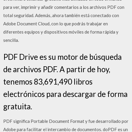
para ver, imprimir y añadir comentarios a los archivos PDF con
total seguridad. Además, ahora también está conectado con
Adobe Document Cloud, con lo que podrás trabajar en
diferentes equipos y dispositivos móviles de forma rápida y
sencilla.
PDF Drive es su motor de búsqueda
de archivos PDF. A partir de hoy,
tenemos 83,691,490 libros
electrónicos para descargar de forma
gratuita.
PDF significa Portable Document Format y fue desarrollado por
Adobe para facilitar el intercambio de documentos. doPDF es un