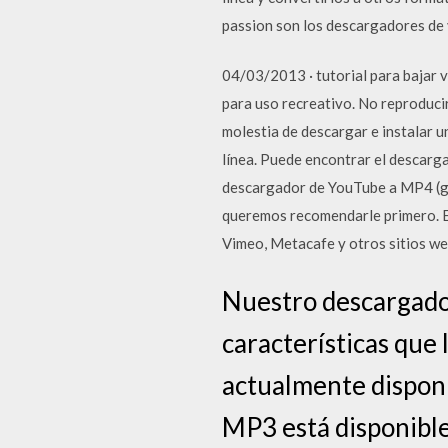
passion son los descargadores de v
04/03/2013 · tutorial para bajar 
para uso recreativo. No reproduci
molestia de descargar e instalar 
línea. Puede encontrar el descarga
descargador de YouTube a MP4 (gr
queremos recomendarle primero. E
Vimeo, Metacafe y otros sitios we
Nuestro descargado
características que
actualmente dispon
MP3 está disponible