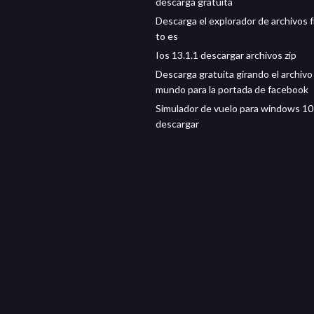
descarga gratuita
Descarga el explorador de archivos f
to es
Ios 13.1.1 descargar archivos zip
Descarga gratuita girando el archivo 
mundo para la portada de facebook
Simulador de vuelo para windows 10
descargar