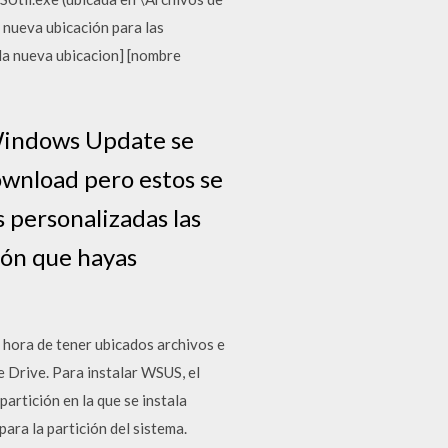
 nueva ubicación para las
la nueva ubicacion] [nombre
 Windows Update se
wnload pero estos se
 personalizadas las
ión que hayas
 hora de tener ubicados archivos e
 Drive. Para instalar WSUS, el
partición en la que se instala
ara la partición del sistema.