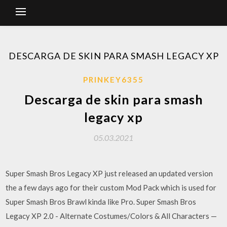
DESCARGA DE SKIN PARA SMASH LEGACY XP
PRINKEY6355
Descarga de skin para smash
legacy xp
05.03.2021
Super Smash Bros Legacy XP just released an updated version
the a few days ago for their custom Mod Pack which is used for
Super Smash Bros Brawl kinda like Pro. Super Smash Bros
Legacy XP 2.0 - Alternate Costumes/Colors & All Characters —