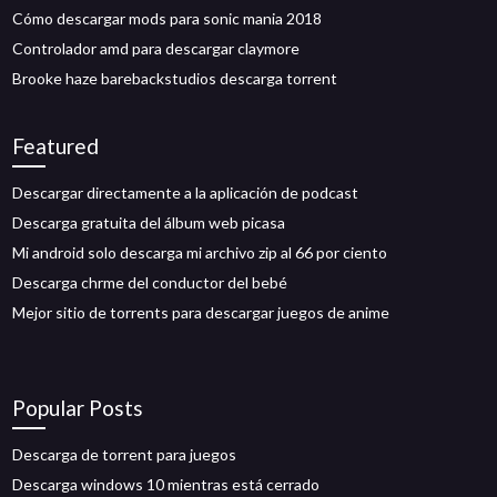
Cómo descargar mods para sonic mania 2018
Controlador amd para descargar claymore
Brooke haze barebackstudios descarga torrent
Featured
Descargar directamente a la aplicación de podcast
Descarga gratuita del álbum web picasa
Mi android solo descarga mi archivo zip al 66 por ciento
Descarga chrme del conductor del bebé
Mejor sitio de torrents para descargar juegos de anime
Popular Posts
Descarga de torrent para juegos
Descarga windows 10 mientras está cerrado