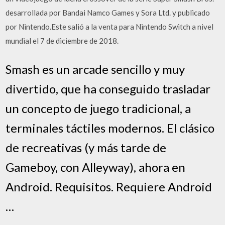
desarrollada por Bandai Namco Games y Sora Ltd. y publicado
por Nintendo.Este salió a la venta para Nintendo Switch a nivel
mundial el 7 de diciembre de 2018.
Smash es un arcade sencillo y muy
divertido, que ha conseguido trasladar
un concepto de juego tradicional, a
terminales táctiles modernos. El clásico
de recreativas (y más tarde de
Gameboy, con Alleyway), ahora en
Android. Requisitos. Requiere Android
…