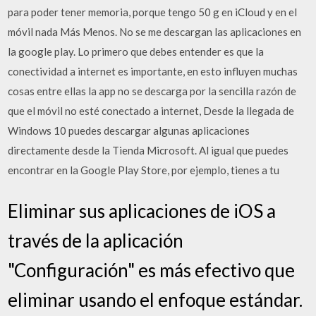
para poder tener memoria, porque tengo 50 g en iCloud y en el
móvil nada Más Menos. No se me descargan las aplicaciones en
la google play. Lo primero que debes entender es que la
conectividad a internet es importante, en esto influyen muchas
cosas entre ellas la app no se descarga por la sencilla razón de
que el móvil no esté conectado a internet, Desde la llegada de
Windows 10 puedes descargar algunas aplicaciones
directamente desde la Tienda Microsoft. Al igual que puedes
encontrar en la Google Play Store, por ejemplo, tienes a tu
Eliminar sus aplicaciones de iOS a
través de la aplicación
"Configuración" es más efectivo que
eliminar usando el enfoque estándar.