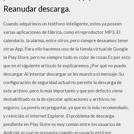
Reanudar descarga.
Cuando adquirimos un teléfono inteligente, estos ya poseen
varias aplicaciones de fábrica, como el reproductor MP3. El
calendario, la alarma, entre otros, pero siempre deseamos tener
otras App. Para ello hacemos uso de la tienda virtual de Google
la Play Store, pero no siempre todo es color de rosas.Es por esto
que en el siguiente artículo te explicaremos ¿Por qué no puedo
descargar Al intentar descargar se les muestra el mensaje: Su
configuración de seguridad actual no permite la descarga de
este archivo. pero lo más importante y que por defecto viene
deshabilitado es la de ejecutar aplicaciones y archivos no
seguros. La ponéis en preguntar, ya que es lo más recomendado,
y reiniciáis el Internet Explorer. El problema de descarga
pendiente en Play Store es muy común entre los usuarios de
Android, el cual se presenta cuando un usuario está por