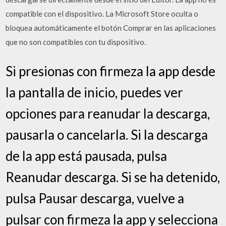
compatible con el dispositivo. La Microsoft Store oculta o
bloquea automáticamente el botón Comprar en las aplicaciones
que no son compatibles con tu dispositivo.
Si presionas con firmeza la app desde
la pantalla de inicio, puedes ver
opciones para reanudar la descarga,
pausarla o cancelarla. Si la descarga
de la app está pausada, pulsa
Reanudar descarga. Si se ha detenido,
pulsa Pausar descarga, vuelve a
pulsar con firmeza la app y selecciona