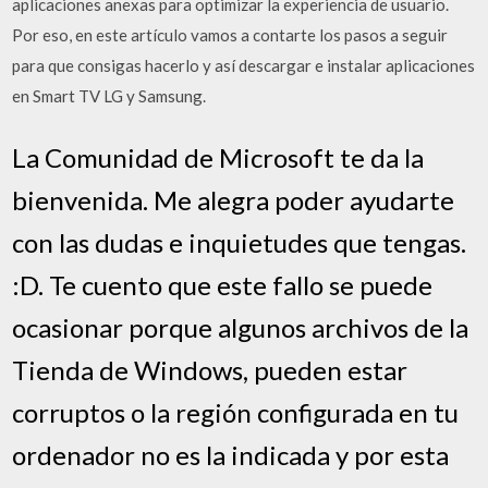
aplicaciones anexas para optimizar la experiencia de usuario.
Por eso, en este artículo vamos a contarte los pasos a seguir
para que consigas hacerlo y así descargar e instalar aplicaciones
en Smart TV LG y Samsung.
La Comunidad de Microsoft te da la
bienvenida. Me alegra poder ayudarte
con las dudas e inquietudes que tengas.
:D. Te cuento que este fallo se puede
ocasionar porque algunos archivos de la
Tienda de Windows, pueden estar
corruptos o la región configurada en tu
ordenador no es la indicada y por esta