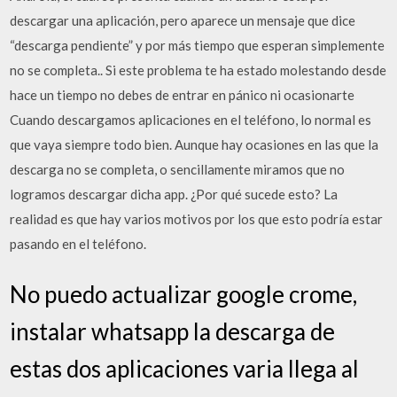
descargar una aplicación, pero aparece un mensaje que dice
“descarga pendiente” y por más tiempo que esperan simplemente
no se completa.. Si este problema te ha estado molestando desde
hace un tiempo no debes de entrar en pánico ni ocasionarte
Cuando descargamos aplicaciones en el teléfono, lo normal es
que vaya siempre todo bien. Aunque hay ocasiones en las que la
descarga no se completa, o sencillamente miramos que no
logramos descargar dicha app. ¿Por qué sucede esto? La
realidad es que hay varios motivos por los que esto podría estar
pasando en el teléfono.
No puedo actualizar google crome,
instalar whatsapp la descarga de
estas dos aplicaciones varia llega al