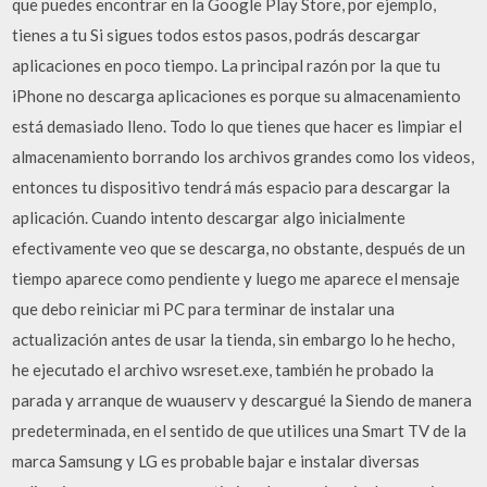
que puedes encontrar en la Google Play Store, por ejemplo,
tienes a tu Si sigues todos estos pasos, podrás descargar
aplicaciones en poco tiempo. La principal razón por la que tu
iPhone no descarga aplicaciones es porque su almacenamiento
está demasiado lleno. Todo lo que tienes que hacer es limpiar el
almacenamiento borrando los archivos grandes como los videos,
entonces tu dispositivo tendrá más espacio para descargar la
aplicación. Cuando intento descargar algo inicialmente
efectivamente veo que se descarga, no obstante, después de un
tiempo aparece como pendiente y luego me aparece el mensaje
que debo reiniciar mi PC para terminar de instalar una
actualización antes de usar la tienda, sin embargo lo he hecho,
he ejecutado el archivo wsreset.exe, también he probado la
parada y arranque de wuauserv y descargué la Siendo de manera
predeterminada, en el sentido de que utilices una Smart TV de la
marca Samsung y LG es probable bajar e instalar diversas