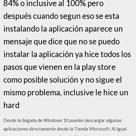
84% o inclusive al 100% pero
después cuando segun eso se esta
instalando la aplicación aparece un
mensaje que dice que no se puedo
instalar la aplicación ya hice todos los
pasos que vienen en la play store
como posible solución y no sigue el
mismo problema, inclusive le hice un
hard
Desde la llegada de Windows 10 puedes descargar algunas
aplicaciones directamente desde la Tienda Microsoft. Al igual