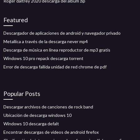
Roger daltrey 2020 descarga del álbum zip
Featured
Descargador de aplicaciones de android y navegador privado
Metallica a través de la descarga never mp4
Descarga de música en línea reproductor de mp3 gratis
Windows 10 pro repack descarga torrent
Error de descarga fallida unidad de red chrome de pdf
Popular Posts
Descargar archivos de canciones de rock band
Ubicación de descarga windows 10
Windows 10 descarga defalt
Encontrar descargas de videos de android firefox