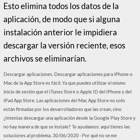
Esto elimina todos los datos de la
aplicación, de modo que si alguna
instalación anterior le impidiera
descargar la versión reciente, esos
archivos se eliminarían.
Descargar aplicaciones. Descargar aplicaciones para iPhone o
Mac de la App Store es fácil. Ya que puedes utilizar el mismo
inicio de sesión que el iTunes Store o Apple ID del iPhone y del
iPad App Store. Las aplicaciones del Mac App Store no solo
están firmadas por los desarrolladores que las crean, sino
¿Intentas descargar una aplicación desde la Google Play Store y
no hay manera de que se instale? Te ayudamos: aquí tienes las
soluciones al problema. 30/06/2020 · Por qué no se me