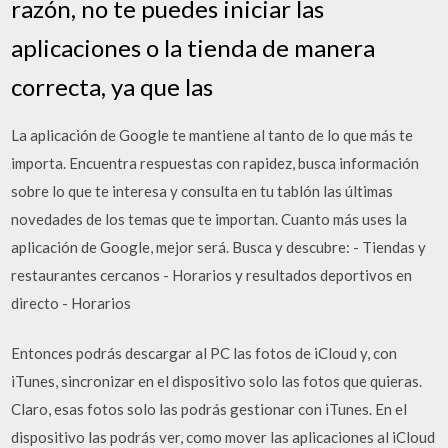
razón, no te puedes iniciar las
aplicaciones o la tienda de manera
correcta, ya que las
La aplicación de Google te mantiene al tanto de lo que más te
importa. Encuentra respuestas con rapidez, busca información
sobre lo que te interesa y consulta en tu tablón las últimas
novedades de los temas que te importan. Cuanto más uses la
aplicación de Google, mejor será. Busca y descubre: - Tiendas y
restaurantes cercanos - Horarios y resultados deportivos en
directo - Horarios
Entonces podrás descargar al PC las fotos de iCloud y, con
iTunes, sincronizar en el dispositivo solo las fotos que quieras.
Claro, esas fotos solo las podrás gestionar con iTunes. En el
dispositivo las podrás ver, como mover las aplicaciones al iCloud