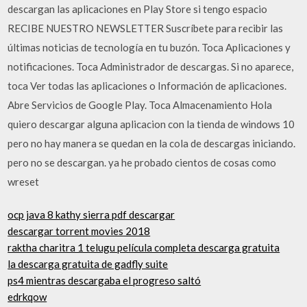
descargan las aplicaciones en Play Store si tengo espacio
RECIBE NUESTRO NEWSLETTER Suscríbete para recibir las
últimas noticias de tecnología en tu buzón. Toca Aplicaciones y
notificaciones. Toca Administrador de descargas. Si no aparece,
toca Ver todas las aplicaciones o Información de aplicaciones.
Abre Servicios de Google Play. Toca Almacenamiento Hola
quiero descargar alguna aplicacion con la tienda de windows 10
pero no hay manera se quedan en la cola de descargas iniciando.
pero no se descargan. ya he probado cientos de cosas como
wreset
ocp java 8 kathy sierra pdf descargar
descargar torrent movies 2018
raktha charitra 1 telugu película completa descarga gratuita
la descarga gratuita de gadfly suite
ps4 mientras descargaba el progreso saltó
edrkqow