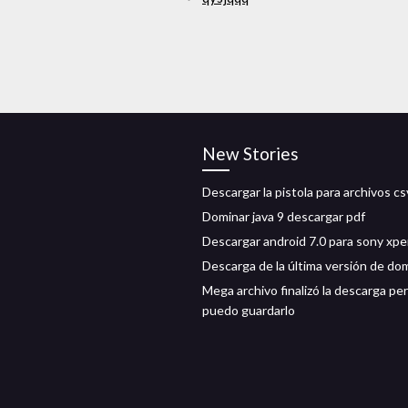
New Stories
Descargar la pistola para archivos cs
Dominar java 9 descargar pdf
Descargar android 7.0 para sony xpe
Descarga de la última versión de do
Mega archivo finalizó la descarga pe
puedo guardarlo