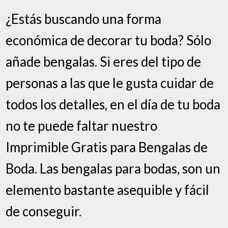
¿Estás buscando una forma
económica de decorar tu boda? Sólo
añade bengalas. Si eres del tipo de
personas a las que le gusta cuidar de
todos los detalles, en el día de tu boda
no te puede faltar nuestro
Imprimible Gratis para Bengalas de
Boda. Las bengalas para bodas, son un
elemento bastante asequible y fácil
de conseguir.