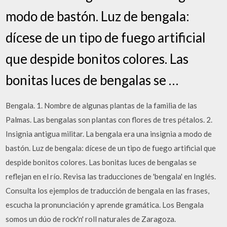
modo de bastón. Luz de bengala:
dícese de un tipo de fuego artificial
que despide bonitos colores. Las
bonitas luces de bengalas se …
Bengala. 1. Nombre de algunas plantas de la familia de las
Palmas. Las bengalas son plantas con flores de tres pétalos. 2.
Insignia antigua militar. La bengala era una insignia a modo de
bastón. Luz de bengala: dícese de un tipo de fuego artificial que
despide bonitos colores. Las bonitas luces de bengalas se
reflejan en el río. Revisa las traducciones de 'bengala' en Inglés.
Consulta los ejemplos de traducción de bengala en las frases,
escucha la pronunciación y aprende gramática. Los Bengala
somos un dúo de rock'n' roll naturales de Zaragoza.