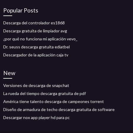
Popular Posts
Descarga del controlador es1868
Descarga gratuita de limpiador avg
¿por qué no funciona mi aplicación vevo_
Dr. seuss descarga gratuita ediatbel
Descargador de la aplicación caja tv
New
Versiones de descarga de snapchat
La rueda del tiempo descarga gratuita de pdf
América tiene talento descarga de campeones torrent
Diseño de armadura de techo descarga gratuita de software
Descargar nox app player hd para pc