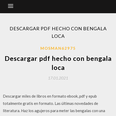
DESCARGAR PDF HECHO CON BENGALA
LOCA
MOSMAN62975
Descargar pdf hecho con bengala
loca
17.01.2021
Descargar miles de libros en formato ebook, pdf y epub
totalmente gratis en formato. Las últimas novedades de
literatura. Haz los agujeros para meter las bengalas con una