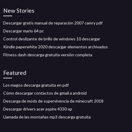
New Stories
Descargar gratis manual de reparación 2007 camry pdf
Descargar mario 64 pc
Control deslizante de brillo de windows 10 descargar
Kindle paperwhite 2020 descargar elementos archivados
Fitness dash descarga gratuita versión completa
Featured
Los magos descarga gratuita en pdf
Cómo descargar contactos de gmail a android
Descarga de mods de supervivencia de minecraft 2018
Descargar drivers acer aspire 4330 xp
Llamada de las montañas mp3 descarga gratuita