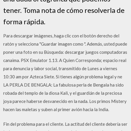
tener. Toma nota de cómo resolverla de
forma rápida.
Para descargar imágenes, haga clic con el botón derecho del
ratón y selecciona "Guardar imagen como ". Además, usted puede
poner una foto en su Búsqueda: descargar juegos computadoras
canaima. PSX Emulator 1.13. A Quien Corresponda; espacio real
para denuncia y labor social, transmitido de Lunes a viernes
10:30 am por Azteca Siete. Si tienes algún problema legal y ne
LA PERLA DE BENGALA: La fabulosa perla de Bengala ha sido
robada del templo de la diosa Kali, y el guardián de la preciosa
joya parece haberse desvanecido en la nada. Los primos Mistery
hacen las maletas y suben al primer avión hacia la India.
Fin del problema para el cliente. La actitud del cliente debería ser