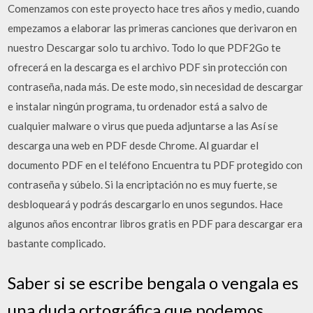
Comenzamos con este proyecto hace tres años y medio, cuando
empezamos a elaborar las primeras canciones que derivaron en
nuestro Descargar solo tu archivo. Todo lo que PDF2Go te
ofrecerá en la descarga es el archivo PDF sin protección con
contraseña, nada más. De este modo, sin necesidad de descargar
e instalar ningún programa, tu ordenador está a salvo de
cualquier malware o virus que pueda adjuntarse a las Así se
descarga una web en PDF desde Chrome. Al guardar el
documento PDF en el teléfono Encuentra tu PDF protegido con
contraseña y súbelo. Si la encriptación no es muy fuerte, se
desbloqueará y podrás descargarlo en unos segundos. Hace
algunos años encontrar libros gratis en PDF para descargar era
bastante complicado.
Saber si se escribe bengala o vengala es
una duda ortográfica que podemos