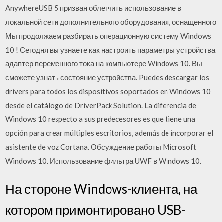
AnywhereUSB 5 призван облегчить использование в
локальной сети дополнительного оборудования, оснащенного
Мы продолжаем разбирать операционную систему Windows
10 ! Сегодня вы узнаете как настроить параметры устройства
адаптер переменного тока на компьютере Windows 10. Вы
сможете узнать состояние устройства. Puedes descargar los
drivers para todos los dispositivos soportados en Windows 10
desde el catálogo de DriverPack Solution. La diferencia de
Windows 10 respecto a sus predecesores es que tiene una
opción para crear múltiples escritorios, además de incorporar el
asistente de voz Cortana. Обсуждение работы Microsoft
Windows 10. Использование фильтра UWF в Windows 10.
На стороне Windows-клиента, на
котором примонтировано USB-