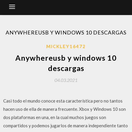
ANYWHEREUSB Y WINDOWS 10 DESCARGAS
MICKLEY16472
Anywhereusb y windows 10
descargas
04.03.2021
Casi todo el mundo conoce esta característica pero no tantos
hacen uso de ella de manera frecuente. Xbox y Windows 10 son
dos plataformas en una, en la cual muchos juegos son
compartidos y podemos jugarlos de manera independiente tanto