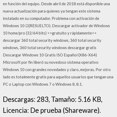
en función del equipo. Desde abril de 2018 está disponible una
nueva actualización para quienes ya tengan este sistema
instalado en su computador. Problema con activación de
Windows 10 ☑(RESUELTO). Descargar activador de Windows
10 home/pro (32/64 bits) >>gratuito y rápidamente<<
descargar 360 total security windows, 360 total security
windows, 360 total security windows descargar gratis
Descargar Windows 10 Gratis ISO Español (X86-X64)
Microsoft por fin liberó su novedoso sistema operativo
Windows 10 con grandes novedades y claro, mejoras. Por otro
lado es totalmente gratis para aquellos usuarios que tengan una
PC o Laptop con Windows 7 o Windows 8, 8.1.
Descargas: 283, Tamaño: 5.16 KB,
Licencia: De prueba (Shareware).