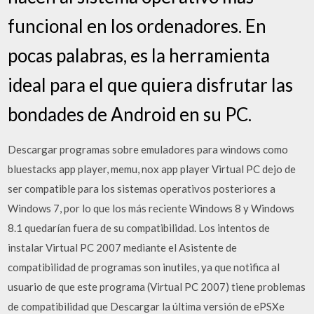
funcional en los ordenadores. En
pocas palabras, es la herramienta
ideal para el que quiera disfrutar las
bondades de Android en su PC.
Descargar programas sobre emuladores para windows como
bluestacks app player, memu, nox app player Virtual PC dejo de
ser compatible para los sistemas operativos posteriores a
Windows 7, por lo que los más reciente Windows 8 y Windows
8.1 quedarían fuera de su compatibilidad. Los intentos de
instalar Virtual PC 2007 mediante el Asistente de
compatibilidad de programas son inutiles, ya que notifica al
usuario de que este programa (Virtual PC 2007) tiene problemas
de compatibilidad que Descargar la última versión de ePSXe