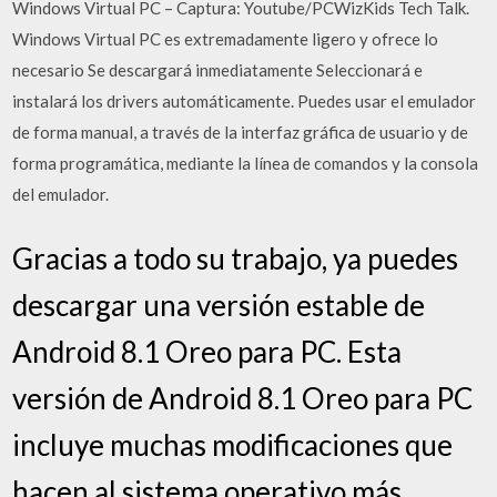
Windows Virtual PC – Captura: Youtube/PCWizKids Tech Talk.
Windows Virtual PC es extremadamente ligero y ofrece lo
necesario Se descargará inmediatamente Seleccionará e
instalará los drivers automáticamente. Puedes usar el emulador
de forma manual, a través de la interfaz gráfica de usuario y de
forma programática, mediante la línea de comandos y la consola
del emulador.
Gracias a todo su trabajo, ya puedes
descargar una versión estable de
Android 8.1 Oreo para PC. Esta
versión de Android 8.1 Oreo para PC
incluye muchas modificaciones que
hacen al sistema operativo más