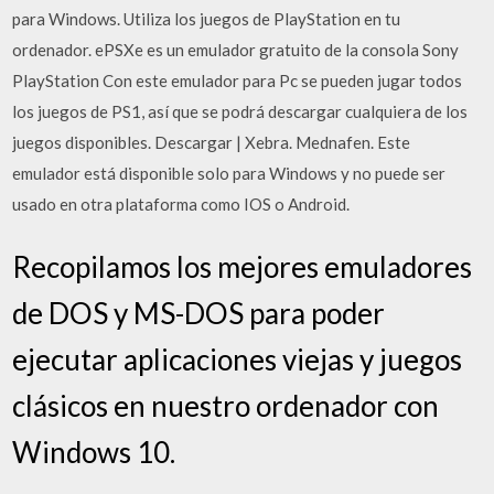
para Windows. Utiliza los juegos de PlayStation en tu
ordenador. ePSXe es un emulador gratuito de la consola Sony
PlayStation Con este emulador para Pc se pueden jugar todos
los juegos de PS1, así que se podrá descargar cualquiera de los
juegos disponibles. Descargar | Xebra. Mednafen. Este
emulador está disponible solo para Windows y no puede ser
usado en otra plataforma como IOS o Android.
Recopilamos los mejores emuladores
de DOS y MS-DOS para poder
ejecutar aplicaciones viejas y juegos
clásicos en nuestro ordenador con
Windows 10.