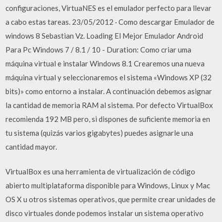
configuraciones, VirtuaNES es el emulador perfecto para llevar
a cabo estas tareas. 23/05/2012 · Como descargar Emulador de
windows 8 Sebastian Vz. Loading El Mejor Emulador Android
Para Pc Windows 7 / 8.1 / 10 - Duration: Como criar uma
máquina virtual e instalar Windows 8.1 Crearemos una nueva
máquina virtual y seleccionaremos el sistema «Windows XP (32
bits)» como entorno a instalar. A continuación debemos asignar
la cantidad de memoria RAM al sistema. Por defecto VirtualBox
recomienda 192 MB pero, si dispones de suficiente memoria en
tu sistema (quizás varios gigabytes) puedes asignarle una
cantidad mayor.
VirtualBox es una herramienta de virtualización de código
abierto multiplataforma disponible para Windows, Linux y Mac
OS X u otros sistemas operativos, que permite crear unidades de
disco virtuales donde podemos instalar un sistema operativo