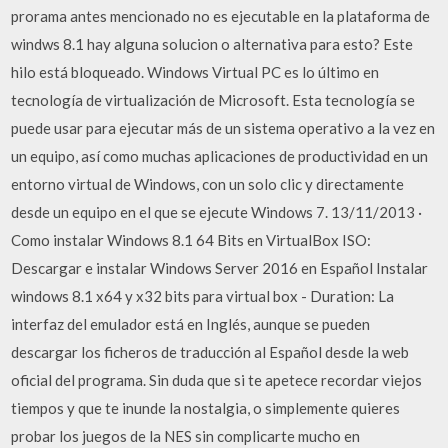
prorama antes mencionado no es ejecutable en la plataforma de
windws 8.1 hay alguna solucion o alternativa para esto? Este
hilo está bloqueado. Windows Virtual PC es lo último en
tecnología de virtualización de Microsoft. Esta tecnología se
puede usar para ejecutar más de un sistema operativo a la vez en
un equipo, así como muchas aplicaciones de productividad en un
entorno virtual de Windows, con un solo clic y directamente
desde un equipo en el que se ejecute Windows 7. 13/11/2013 ·
Como instalar Windows 8.1 64 Bits en VirtualBox ISO:
Descargar e instalar Windows Server 2016 en Español Instalar
windows 8.1 x64 y x32 bits para virtual box - Duration: La
interfaz del emulador está en Inglés, aunque se pueden
descargar los ficheros de traducción al Español desde la web
oficial del programa. Sin duda que si te apetece recordar viejos
tiempos y que te inunde la nostalgia, o simplemente quieres
probar los juegos de la NES sin complicarte mucho en