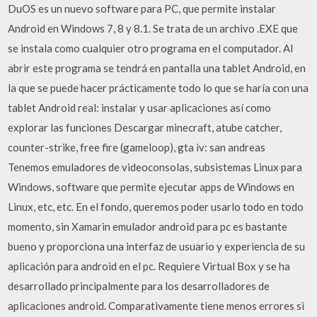
DuOS es un nuevo software para PC, que permite instalar
Android en Windows 7, 8 y 8.1. Se trata de un archivo .EXE que
se instala como cualquier otro programa en el computador. Al
abrir este programa se tendrá en pantalla una tablet Android, en
la que se puede hacer prácticamente todo lo que se haría con una
tablet Android real: instalar y usar aplicaciones así como
explorar las funciones Descargar minecraft, atube catcher,
counter-strike, free fire (gameloop), gta iv: san andreas
Tenemos emuladores de videoconsolas, subsistemas Linux para
Windows, software que permite ejecutar apps de Windows en
Linux, etc, etc. En el fondo, queremos poder usarlo todo en todo
momento, sin Xamarin emulador android para pc es bastante
bueno y proporciona una interfaz de usuario y experiencia de su
aplicación para android en el pc. Requiere Virtual Box y se ha
desarrollado principalmente para los desarrolladores de
aplicaciones android. Comparativamente tiene menos errores si