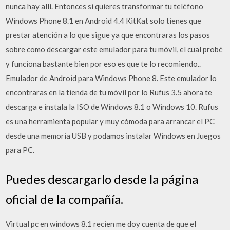
nunca hay allí. Entonces si quieres transformar tu teléfono
Windows Phone 8.1 en Android 4.4 KitKat solo tienes que
prestar atención a lo que sigue ya que encontraras los pasos
sobre como descargar este emulador para tu móvil, el cual probé
y funciona bastante bien por eso es que te lo recomiendo..
Emulador de Android para Windows Phone 8. Este emulador lo
encontraras en la tienda de tu móvil por lo Rufus 3.5 ahora te
descarga e instala la ISO de Windows 8.1 o Windows 10. Rufus
es una herramienta popular y muy cómoda para arrancar el PC
desde una memoria USB y podamos instalar Windows en Juegos
para PC.
Puedes descargarlo desde la página
oficial de la compañía.
Virtual pc en windows 8.1 recien me doy cuenta de que el