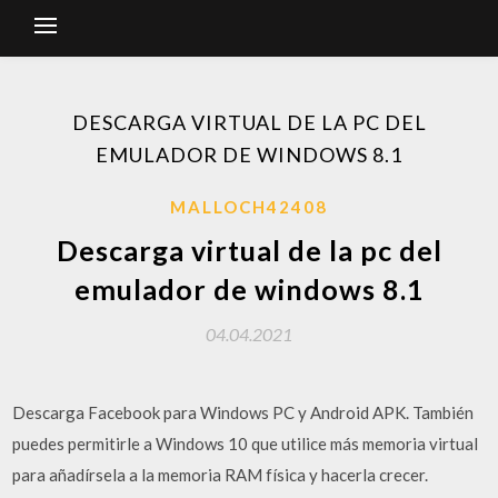
DESCARGA VIRTUAL DE LA PC DEL
EMULADOR DE WINDOWS 8.1
MALLOCH42408
Descarga virtual de la pc del
emulador de windows 8.1
04.04.2021
Descarga Facebook para Windows PC y Android APK. También
puedes permitirle a Windows 10 que utilice más memoria virtual
para añadírsela a la memoria RAM física y hacerla crecer.