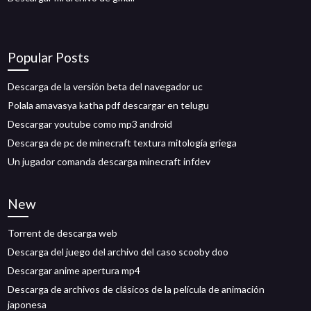
Popular Posts
Descarga de la versión beta del navegador uc
Polala amavasya katha pdf descargar en telugu
Descargar youtube como mp3 android
Descarga de pc de minecraft textura mitología griega
Un jugador comanda descarga minecraft infdev
New
Torrent de descarga web
Descarga del juego del archivo del caso scooby doo
Descargar anime apertura mp4
Descarga de archivos de clásicos de la película de animación
japonesa