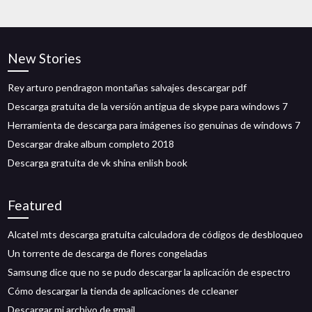
New Stories
Rey arturo pendragon montañas salvajes descargar pdf
Descarga gratuita de la versión antigua de skype para windows 7
Herramienta de descarga para imágenes iso genuinas de windows 7
Descargar drake album completo 2018
Descarga gratuita de vk shina enlish book
Featured
Alcatel mts descarga gratuita calculadora de códigos de desbloqueo
Un torrente de descarga de flores congeladas
Samsung dice que no se pudo descargar la aplicación de espectro
Cómo descargar la tienda de aplicaciones de ccleaner
Descargar mi archivo de gmail