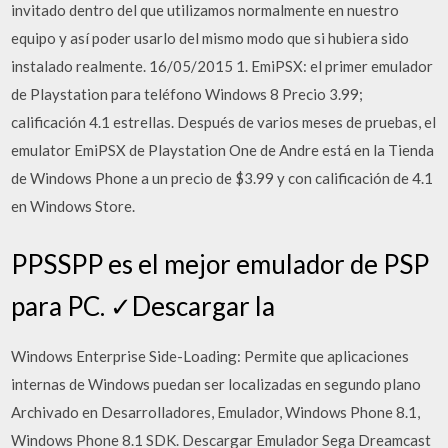
invitado dentro del que utilizamos normalmente en nuestro
equipo y así poder usarlo del mismo modo que si hubiera sido
instalado realmente. 16/05/2015 1. EmiPSX: el primer emulador
de Playstation para teléfono Windows 8 Precio 3.99;
calificación 4.1 estrellas. Después de varios meses de pruebas, el
emulator EmiPSX de Playstation One de Andre está en la Tienda
de Windows Phone a un precio de $3.99 y con calificación de 4.1
en Windows Store.
PPSSPP es el mejor emulador de PSP
para PC. ✓Descargar la
Windows Enterprise Side-Loading: Permite que aplicaciones
internas de Windows puedan ser localizadas en segundo plano
Archivado en Desarrolladores, Emulador, Windows Phone 8.1,
Windows Phone 8.1 SDK. Descargar Emulador Sega Dreamcast