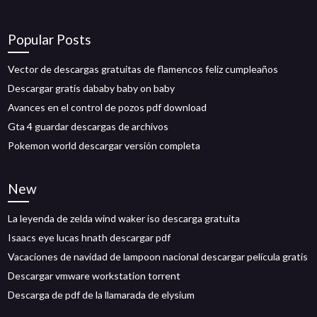
Popular Posts
Vector de descargas gratuitas de flamencos feliz cumpleaños
Descargar gratis dababy baby on baby
Avances en el control de pozos pdf download
Gta 4 guardar descargas de archivos
Pokemon world descargar versión completa
New
La leyenda de zelda wind waker iso descarga gratuita
Isaacs eye lucas hnath descargar pdf
Vacaciones de navidad de lampoon nacional descargar película gratis
Descargar vmware workstation torrent
Descarga de pdf de la llamarada de elysium