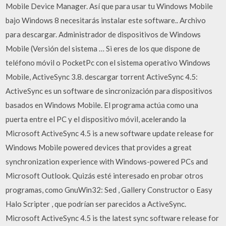
Mobile Device Manager. Así que para usar tu Windows Mobile
bajo Windows 8 necesitarás instalar este software.. Archivo
para descargar. Administrador de dispositivos de Windows
Mobile (Versión del sistema … Si eres de los que dispone de
teléfono móvil o PocketPc con el sistema operativo Windows
Mobile, ActiveSync 3.8. descargar torrent ActiveSync 4.5:
ActiveSync es un software de sincronización para dispositivos
basados en Windows Mobile. El programa actúa como una
puerta entre el PC y el dispositivo móvil, acelerando la
Microsoft ActiveSync 4.5 is a new software update release for
Windows Mobile powered devices that provides a great
synchronization experience with Windows-powered PCs and
Microsoft Outlook. Quizás esté interesado en probar otros
programas, como GnuWin32: Sed , Gallery Constructor o Easy
Halo Scripter , que podrían ser parecidos a ActiveSync.
Microsoft ActiveSync 4.5 is the latest sync software release for