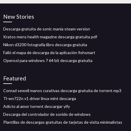
New Stories
Descarga gratuita de sonic mania steam version
Kratos mens health magazine descarga gratuita pdf
Nikon d3200 fotografía libro descarga gratuita
Falló el mapa de descarga de la aplicación fishsmart
Openssl para windows 7 64 bit descarga gratuita
Featured
Conrad sewell manos curativas descarga gratuita de torrent mp3
Tl-wn722n v1 driver linux mint descarga
Adicto al amor torrent descargar yify
Descarga del controlador de sonido de windows
Plantillas de descargas gratuitas de tarjetas de visita minimalistas