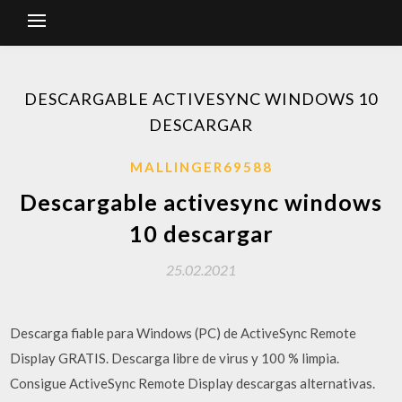
DESCARGABLE ACTIVESYNC WINDOWS 10
DESCARGAR
MALLINGER69588
Descargable activesync windows
10 descargar
25.02.2021
Descarga fiable para Windows (PC) de ActiveSync Remote
Display GRATIS. Descarga libre de virus y 100 % limpia.
Consigue ActiveSync Remote Display descargas alternativas.