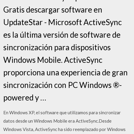
Gratis descargar software en
UpdateStar - Microsoft ActiveSync
es la última versión de software de
sincronización para dispositivos
Windows Mobile. ActiveSync
proporciona una experiencia de gran
sincronización con PC Windows ®-
powered y …
En Windows XP, el software que utilizamos para sincronizar
datos desde un Windows Mobile era ActiveSync.Desde
Windows Vista, ActiveSync ha sido reemplazado por Windows