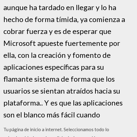
aunque ha tardado en llegar y lo ha
hecho de forma tímida, ya comienza a
cobrar fuerza y es de esperar que
Microsoft apueste fuertemente por
ella, con la creación y fomento de
aplicaciones específicas para su
flamante sistema de forma que los
usuarios se sientan atraídos hacia su
plataforma.. Y es que las aplicaciones
son el blanco más fácil cuando
Tu página de inicio a internet. Seleccionamos todo lo