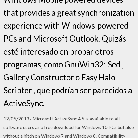
that provides a great synchronization
experience with Windows-powered
PCs and Microsoft Outlook. Quizás
esté interesado en probar otros
programas, como GnuWin32: Sed ,
Gallery Constructor o Easy Halo
Scripter , que podrían ser parecidos a
ActiveSync.
12/05/2013 · Microsoft ActiveSync 4.5 is available to all
software users as a free download for Windows 10 PCs but also
without a hitch on Windows 7 and Windows 8. Compatibility