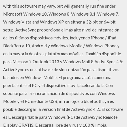
with this software may vary, but will generally run fine under
Microsoft Windows 10, Windows 8, Windows 8.1, Windows 7,
Windows Vista and Windows XP on either a 32-bit or 64-bit
setup. ActiveSync proporciona el más alto nivel de integración
de los últimos dispositivos móviles, incluyendo iPhone / iPad,
BlackBerry 10, Android y Windows Mobile / Windows Phone y
en la mayoría de otras plataformas móviles. También disponible
para Microsoft Outlook 2013 y Windows Mail 8 ActiveSync 4.5:
ActiveSync es un software de sincronización para dispositivos
basados en Windows Mobile. El programa actúa como una
puerta entre el PC y el dispositivo móvil, acelerando la Con
soporte para la sincronización de dispositivos con Windows
Mobile y el PC mediante USB, infrarrojos o bluetooth, ya es
posible descargar la versión final de ActiveSync 4.2.. El software
es Descarga fiable para Windows (PC) de ActiveSync Remote
Display GRATIS. Descarga libre de virus y 100 % limpia.