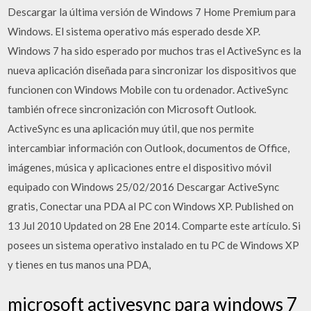
Descargar la última versión de Windows 7 Home Premium para
Windows. El sistema operativo más esperado desde XP.
Windows 7 ha sido esperado por muchos tras el ActiveSync es la
nueva aplicación diseñada para sincronizar los dispositivos que
funcionen con Windows Mobile con tu ordenador. ActiveSync
también ofrece sincronización con Microsoft Outlook.
ActiveSync es una aplicación muy útil, que nos permite
intercambiar información con Outlook, documentos de Office,
imágenes, música y aplicaciones entre el dispositivo móvil
equipado con Windows 25/02/2016 Descargar ActiveSync
gratis, Conectar una PDA al PC con Windows XP. Published on
13 Jul 2010 Updated on 28 Ene 2014. Comparte este artículo. Si
posees un sistema operativo instalado en tu PC de Windows XP
y tienes en tus manos una PDA,
microsoft activesync para windows 7