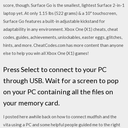
score, though. Surface Go is the smallest, lightest Surface 2-in-1
laptop yet. At only 1.15 lbs (522 grams) & a 10" touchscreen,
Surface Go features a built-in adjustable kickstand for
adaptability in any environment. Xbox One (X1) cheats, cheat
codes, guides, achievements, unlockables, easter eggs, glitches,
hints, and more. CheatCodes.com has more content than anyone
else to help you win all Xbox One (X1) games!
Press Select to connect to your PC
through USB. Wait for a screen to pop
on your PC containing all the files on
your memory card.
I posted here awhile back on how to connect mudfish and the
vita using a PC and some helpful people guided me to the right