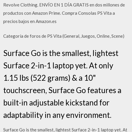
Revolve Clothing. ENVÍO EN 1 DÍA GRATIS en dos millones de
productos con Amazon Prime. Compra Consolas PS Vita a
precios bajos en Amazon.es
Categoría de foros de PS Vita (General, Juegos, Online, Scene)
Surface Go is the smallest, lightest
Surface 2-in-1 laptop yet. At only
1.15 lbs (522 grams) & a 10"
touchscreen, Surface Go features a
built-in adjustable kickstand for
adaptability in any environment.
Surface Go is the smallest, lightest Surface 2-in-1 laptop yet. At