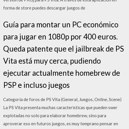
forma de store puedes descargar juegos de
Guía para montar un PC económico
para jugar en 1080p por 400 euros.
Queda patente que el jailbreak de PS
Vita está muy cerca, pudiendo
ejecutar actualmente homebrew de
PSP e incluso juegos
Categoría de foros de PS Vita (General, Juegos, Online, Scene)
La PS Vita presenta muchas caracteristicas que pueden swer
explotadas no solo para elaborar homebrew, sino para
aproverar eso en futuros juegos, es muy temprano pensar en