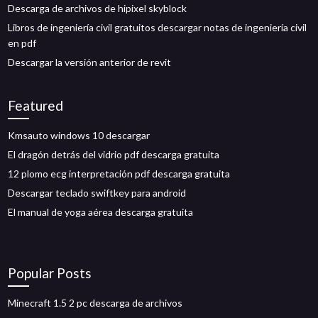
Descarga de archivos de hipixel skyblock
Libros de ingeniería civil gratuitos descargar notas de ingeniería civil
en pdf
Descargar la versión anterior de revit
Featured
Kmsauto windows 10 descargar
El dragón detrás del vidrio pdf descarga gratuita
12 plomo ecg interpretación pdf descarga gratuita
Descargar teclado swiftkey para android
El manual de yoga aérea descarga gratuita
Popular Posts
Minecraft 1.5 2 pc descarga de archivos