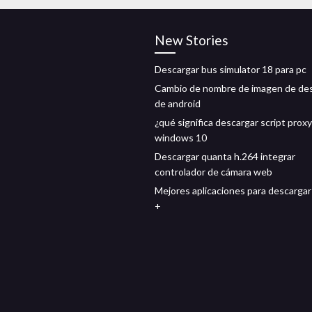
New Stories
Descargar bus simulator 18 para pc
Cambio de nombre de imagen de de
de android
¿qué significa descargar script proxy
windows 10
Descargar quanta h.264 integrar
controlador de cámara web
Mejores aplicaciones para descargar
+