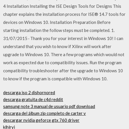
4 Installation Installing the ISE Design Tools for Designs This
chapter explains the installation process for ISE® 14.7 tools for
devices on Windows 10. Installation Preparation Before
starting installation the follow steps must be completed. 1.
31/07/2015 · Thank you for your interest in Windows 10! I can
understand that you wish to know if Xilinx will work after
upgrade to Windows 10. There a few programs which would not
work as expected due to compatibility issues. Run the program
compatibility troubleshooter after the upgrade to Windows 10
to know if the program is compatible with Windows 10.
descarga iso 2 dishornored
descarga gratuita de c4d reddit
samsung note 3 manual de usuario pdf download
descarga del álbum zip completo de carter v
descargar nvidia geforce gtx 760 driver
klhlryi