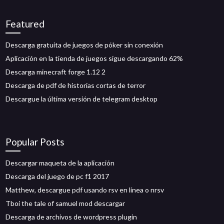
Featured
Descarga gratuita de juegos de póker sin conexión
Aplicación en la tienda de juegos sigue descargando 62%
Descarga minecraft forge 1.12 2
Descarga de pdf de historias cortas de terror
Descargue la última versión de telegram desktop
Popular Posts
Descargar maqueta de la aplicación
Descarga del juego de pc f1 2017
Matthew, descargue pdf usando rsv en línea o nrsv
Tboi the tale of samuel mod descargar
Descarga de archivos de wordpress plugin