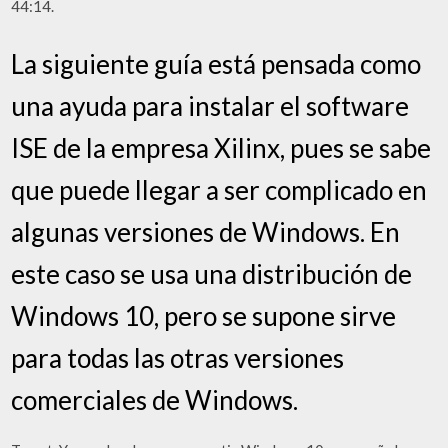
44:14.
La siguiente guía está pensada como
una ayuda para instalar el software
ISE de la empresa Xilinx, pues se sabe
que puede llegar a ser complicado en
algunas versiones de Windows. En
este caso se usa una distribución de
Windows 10, pero se supone sirve
para todas las otras versiones
comerciales de Windows.