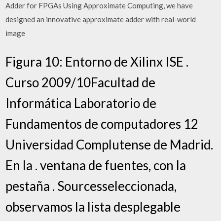
Adder for FPGAs Using Approximate Computing, we have
designed an innovative approximate adder with real-world
image
Figura 10: Entorno de Xilinx ISE .
Curso 2009/10Facultad de
Informática Laboratorio de
Fundamentos de computadores 12
Universidad Complutense de Madrid.
En la . ventana de fuentes, con la
pestaña . Sourcesseleccionada,
observamos la lista desplegable