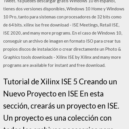
Tweet. Ya puedes descargar gratis Windows 10 en español,
tienes dos versiones disponibles, Windows 10 Home y Windows
10 Pro, tanto para sistemas con procesadores de 32 bits como
de 64 bits. xilinx ise free download - ISE Meetings, Retail ISE,
ISE 2020, and many more programs. En el caso de Windows 10,
conseguir un archivo de imagen en formato ISO para crear tus
propios discos de instalación o crear directamente un Photo &
Graphics tools downloads - Xilinx ISE by Xilinx and many more
programs are available for instant and free download.
Tutorial de Xilinx ISE 5 Creando un
Nuevo Proyecto en ISE En esta
sección, crearás un proyecto en ISE.
Un proyecto es una colección con