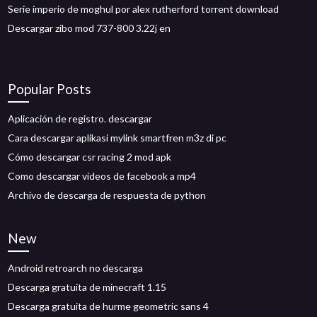
Serie imperio de moghul por alex rutherford torrent download
Descargar zibo mod 737-800 3.22j en
Popular Posts
Aplicación de registro. descargar
Cara descargar aplikasi mylink smartfren m3z di pc
Cómo descargar csr racing 2 mod apk
Como descargar videos de facebook a mp4
Archivo de descarga de respuesta de python
New
Android retroarch no descarga
Descarga gratuita de minecraft 1.15
Descarga gratuita de hurme geometric sans 4