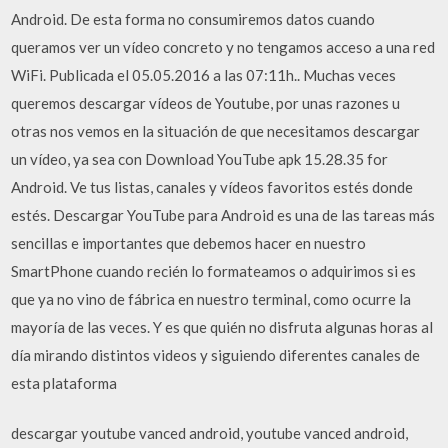
Android. De esta forma no consumiremos datos cuando
queramos ver un vídeo concreto y no tengamos acceso a una red
WiFi. Publicada el 05.05.2016 a las 07:11h.. Muchas veces
queremos descargar vídeos de Youtube, por unas razones u
otras nos vemos en la situación de que necesitamos descargar
un vídeo, ya sea con Download YouTube apk 15.28.35 for
Android. Ve tus listas, canales y vídeos favoritos estés donde
estés. Descargar YouTube para Android es una de las tareas más
sencillas e importantes que debemos hacer en nuestro
SmartPhone cuando recién lo formateamos o adquirimos si es
que ya no vino de fábrica en nuestro terminal, como ocurre la
mayoría de las veces. Y es que quién no disfruta algunas horas al
día mirando distintos videos y siguiendo diferentes canales de
esta plataforma
descargar youtube vanced android, youtube vanced android,