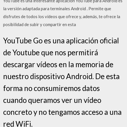
YouTube es una interesante aplicación YouTube para Android es
la versión adaptada para terminales Android . Permite que
disfrutes de todos los vídeos que ofrece y, además, te ofrece la
posibilidad de subir y compartir en esta
YouTube Go es una aplicación oficial
de Youtube que nos permitirá
descargar vídeos en la memoria de
nuestro dispositivo Android. De esta
forma no consumiremos datos
cuando queramos ver un vídeo
concreto y no tengamos acceso a una
red WiFi.