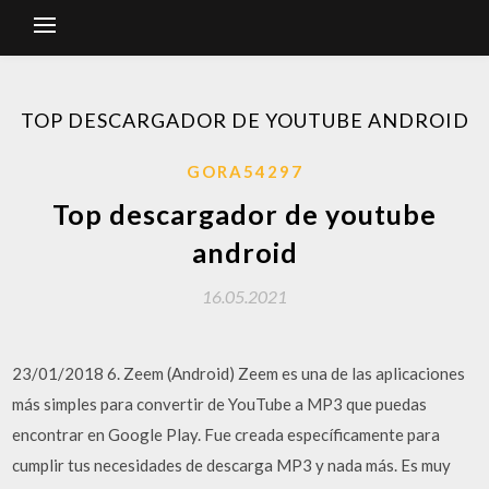
TOP DESCARGADOR DE YOUTUBE ANDROID
GORA54297
Top descargador de youtube
android
16.05.2021
23/01/2018 6. Zeem (Android) Zeem es una de las aplicaciones
más simples para convertir de YouTube a MP3 que puedas
encontrar en Google Play. Fue creada específicamente para
cumplir tus necesidades de descarga MP3 y nada más. Es muy