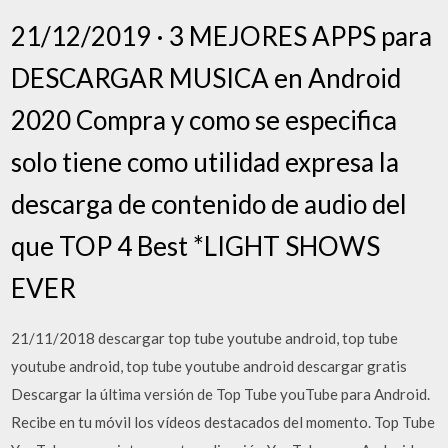
21/12/2019 · 3 MEJORES APPS para
DESCARGAR MUSICA en Android
2020 Compra y como se especifica
solo tiene como utilidad expresa la
descarga de contenido de audio del
que TOP 4 Best *LIGHT SHOWS
EVER
21/11/2018 descargar top tube youtube android, top tube
youtube android, top tube youtube android descargar gratis
Descargar la última versión de Top Tube youTube para Android.
Recibe en tu móvil los vídeos destacados del momento. Top Tube