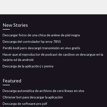
New Stories
Descargar fotos de una chica de anime de piel negra
Descarga del controlador hp envy 7855
Perdió kodi pero descargó transmisión en vivo gratis
Hacer que el reproductor de podcast de castbox se descargue en la
tarjeta sd de android
Descarga de la aplicación j c penny
Featured
Descarga automática de archivos de cero líneas en vivo
Obtener bot para descargar la aplicación
Descarga de software pro pdf