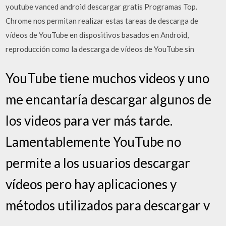
youtube vanced android descargar gratis Programas Top.
Chrome nos permitan realizar estas tareas de descarga de
vídeos de YouTube en dispositivos basados en Android,
reproducción como la descarga de vídeos de YouTube sin
YouTube tiene muchos videos y uno
me encantaría descargar algunos de
los videos para ver más tarde.
Lamentablemente YouTube no
permite a los usuarios descargar
vídeos pero hay aplicaciones y
métodos utilizados para descargar v