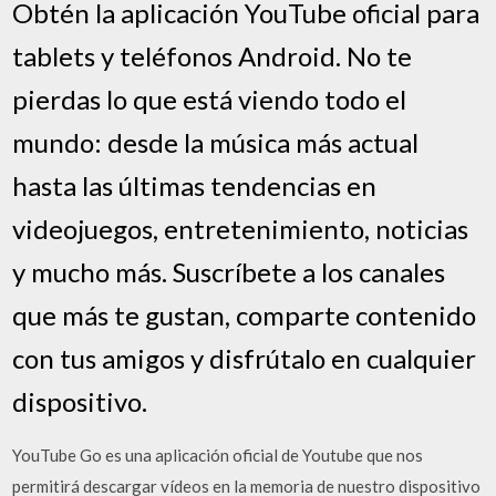
Obtén la aplicación YouTube oficial para
tablets y teléfonos Android. No te
pierdas lo que está viendo todo el
mundo: desde la música más actual
hasta las últimas tendencias en
videojuegos, entretenimiento, noticias
y mucho más. Suscríbete a los canales
que más te gustan, comparte contenido
con tus amigos y disfrútalo en cualquier
dispositivo.
YouTube Go es una aplicación oficial de Youtube que nos
permitirá descargar vídeos en la memoria de nuestro dispositivo