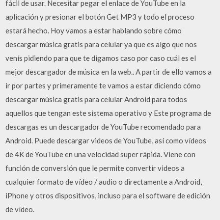
fácil de usar. Necesitar pegar el enlace de YouTube en la
aplicación y presionar el botón Get MP3 y todo el proceso
estará hecho. Hoy vamos a estar hablando sobre cómo
descargar música gratis para celular ya que es algo que nos
venís pidiendo para que te digamos caso por caso cuál es el
mejor descargador de música en la web.. A partir de ello vamos a
ir por partes y primeramente te vamos a estar diciendo cómo
descargar música gratis para celular Android para todos
aquellos que tengan este sistema operativo y Este programa de
descargas es un descargador de YouTube recomendado para
Android. Puede descargar videos de YouTube, así como vídeos
de 4K de YouTube en una velocidad super rápida. Viene con
función de conversión que le permite convertir videos a
cualquier formato de vídeo / audio o directamente a Android,
iPhone y otros dispositivos, incluso para el software de edición
de vídeo.