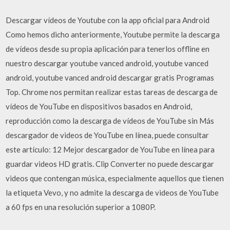
Descargar vídeos de Youtube con la app oficial para Android
Como hemos dicho anteriormente, Youtube permite la descarga
de vídeos desde su propia aplicación para tenerlos offline en
nuestro descargar youtube vanced android, youtube vanced
android, youtube vanced android descargar gratis Programas
Top. Chrome nos permitan realizar estas tareas de descarga de
vídeos de YouTube en dispositivos basados en Android,
reproducción como la descarga de vídeos de YouTube sin Más
descargador de videos de YouTube en línea, puede consultar
este artículo: 12 Mejor descargador de YouTube en línea para
guardar videos HD gratis. Clip Converter no puede descargar
videos que contengan música, especialmente aquellos que tienen
la etiqueta Vevo, y no admite la descarga de videos de YouTube
a 60 fps en una resolución superior a 1080P.