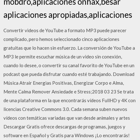
mobdro,aplicaciones onhax,besar
aplicaciones apropiadas,aplicaciones
Convertir videos de YouTube a formato MP3 puede parecer
complicado, pero hemos seleccionado cinco aplicaciones
gratuitas que lo hacen sin esfuerzo. La conversión de YouTube a
MP3 le permite escuchar música de un video sin conexión,
cuando lo desee, o convertir su canal favorito de YouTube en un
podcast que pueda disfrutar cuando esté trabajando. Download
Música Atrair Energias Positivas, Energizar Corpo e Alma,
Mente Calma Remover Ansiedade e Stress;2018 03 23 Se trata
de una plataforma en la que encontrarás vídeos FullHD y 4K con
licencias Creative Commons 3.0. Cada semana suben nuevos
vídeos con temáticas variadas que van desde animales y artes
Descargar Gratis ofrece descargas de programas, juegos y
software en Español y Gratis para Windows ¡Lo encontrarás!