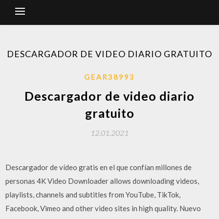
DESCARGADOR DE VIDEO DIARIO GRATUITO
GEAR38993
Descargador de video diario
gratuito
12.01.2021
Descargador de vídeo gratis en el que confían millones de
personas 4K Video Downloader allows downloading videos,
playlists, channels and subtitles from YouTube, TikTok,
Facebook, Vimeo and other video sites in high quality. Nuevo