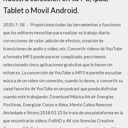
Tablet o Movil Android.
2020-7-18 · Proporciona todas las herramientas y funciones
que los editores necesitan para realizar su trabajo diario:
correcciones de color, adición de efectos, creación de
transiciones de audio y vídeo, etc. Convertir videos de YouTube
a formato MP3 puede parecer complicado, pero hemos
seleccionado cinco aplicaciones gratuitas que lo hacen sin
esfuerzo. La conversión de YouTube a MP3 le permite escuchar
música de un video sin conexión, cuando lo desee, o convertir su
canal favorito de YouTube en un podcast que pueda disfrutar
cuando esté trabajando. Download Música Atrair Energias
Positivas, Energizar Corpo e Alma, Mente Calma Remover
Ansiedade e Stress;2018 03 23 Se trata de una plataforma en la
que encontrarás vídeos FullHD y 4K con licencias Creative