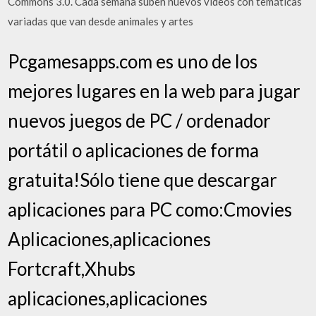
Commons 3.0. Cada semana suben nuevos vídeos con temáticas
variadas que van desde animales y artes
Pcgamesapps.com es uno de los
mejores lugares en la web para jugar
nuevos juegos de PC / ordenador
portátil o aplicaciones de forma
gratuita!Sólo tiene que descargar
aplicaciones para PC como:Cmovies
Aplicaciones,aplicaciones
Fortcraft,Xhubs
aplicaciones,aplicaciones