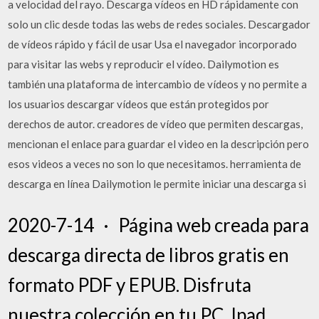
a velocidad del rayo. Descarga vídeos en HD rápidamente con
solo un clic desde todas las webs de redes sociales. Descargador
de vídeos rápido y fácil de usar Usa el navegador incorporado
para visitar las webs y reproducir el vídeo. Dailymotion es
también una plataforma de intercambio de vídeos y no permite a
los usuarios descargar vídeos que están protegidos por
derechos de autor. creadores de vídeo que permiten descargas,
mencionan el enlace para guardar el video en la descripción pero
esos videos a veces no son lo que necesitamos. herramienta de
descarga en línea Dailymotion le permite iniciar una descarga si
2020-7-14 · Página web creada para
descarga directa de libros gratis en
formato PDF y EPUB. Disfruta
nuestra colección en tu PC, Ipad,