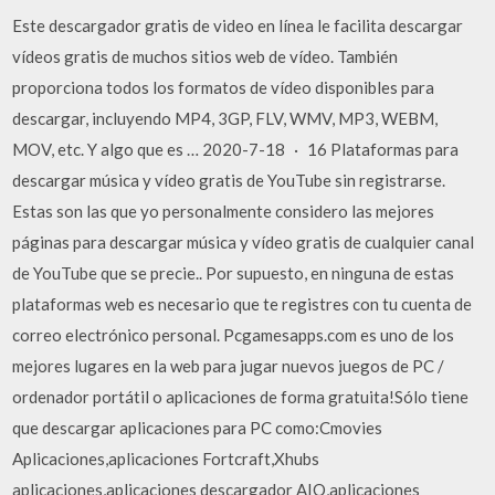
Este descargador gratis de video en línea le facilita descargar
vídeos gratis de muchos sitios web de vídeo. También
proporciona todos los formatos de vídeo disponibles para
descargar, incluyendo MP4, 3GP, FLV, WMV, MP3, WEBM,
MOV, etc. Y algo que es … 2020-7-18 · 16 Plataformas para
descargar música y vídeo gratis de YouTube sin registrarse.
Estas son las que yo personalmente considero las mejores
páginas para descargar música y vídeo gratis de cualquier canal
de YouTube que se precie.. Por supuesto, en ninguna de estas
plataformas web es necesario que te registres con tu cuenta de
correo electrónico personal. Pcgamesapps.com es uno de los
mejores lugares en la web para jugar nuevos juegos de PC /
ordenador portátil o aplicaciones de forma gratuita!Sólo tiene
que descargar aplicaciones para PC como:Cmovies
Aplicaciones,aplicaciones Fortcraft,Xhubs
aplicaciones,aplicaciones descargador AIO,aplicaciones