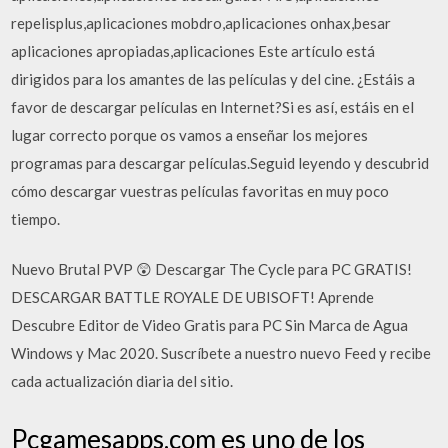
repelisplus,aplicaciones mobdro,aplicaciones onhax,besar
aplicaciones apropiadas,aplicaciones Este artículo está
dirigidos para los amantes de las películas y del cine. ¿Estáis a
favor de descargar películas en Internet?Si es así, estáis en el
lugar correcto porque os vamos a enseñar los mejores
programas para descargar películas.Seguid leyendo y descubrid
cómo descargar vuestras películas favoritas en muy poco
tiempo.
Nuevo Brutal PVP 😲 Descargar The Cycle para PC GRATIS!
DESCARGAR BATTLE ROYALE DE UBISOFT! Aprende
Descubre Editor de Video Gratis para PC Sin Marca de Agua
Windows y Mac 2020. Suscríbete a nuestro nuevo Feed y recibe
cada actualización diaria del sitio.
Pcgamesapps.com es uno de los