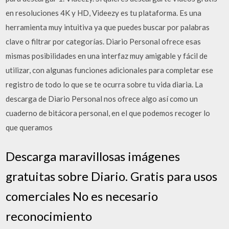
en resoluciones 4K y HD, Videezy es tu plataforma. Es una
herramienta muy intuitiva ya que puedes buscar por palabras
clave o filtrar por categorías. Diario Personal ofrece esas
mismas posibilidades en una interfaz muy amigable y fácil de
utilizar, con algunas funciones adicionales para completar ese
registro de todo lo que se te ocurra sobre tu vida diaria. La
descarga de Diario Personal nos ofrece algo así como un
cuaderno de bitácora personal, en el que podemos recoger lo
que queramos
Descarga maravillosas imágenes
gratuitas sobre Diario. Gratis para usos
comerciales No es necesario
reconocimiento