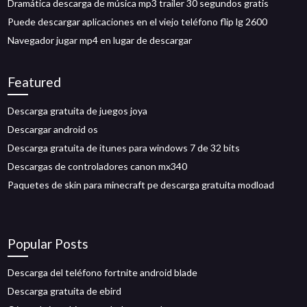
Dramática descarga de música mp3 trailer 30 segundos gratis
Puede descargar aplicaciones en el viejo teléfono flip lg 2600
Navegador jugar mp4 en lugar de descargar
Featured
Descarga gratuita de juegos joya
Descargar android os
Descarga gratuita de itunes para windows 7 de 32 bits
Descargas de controladores canon mx340
Paquetes de skin para minecraft pe descarga gratuita modload
Popular Posts
Descarga del teléfono fortnite android blade
Descarga gratuita de ebird