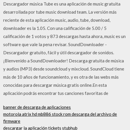
Descargador música Tube es una aplicación de music gratuita
desarrollada por tube music download team. La versión más
reciente de esta aplicación music, audio, tube, download,
downloader es la 1.05. Con una calificación de 5.00 / 5
calificación de 1 votos y 873 descargas hasta ahora, music es un
software que vale la pena revisar. SoundDownloader -
Descargador gratuito, fácil y útil descargador de sonidos.
¡Bienvenido a SoundDownloader! Descarga gratuita de música
y audios (MP3) desde soundcloud y mixcloud. SoundCloud tiene
más de 10 años de funcionamiento, y es otra de las webs más
conocidas para descargar música gratis online.En esta
aplicación podrás encontrar tus canciones favoritas de
banner de descarga de aplicaciones
motorola atrix hd mb886 stock rom descarga del archivo de
firmware
descargar la aplicación tickets stubhub