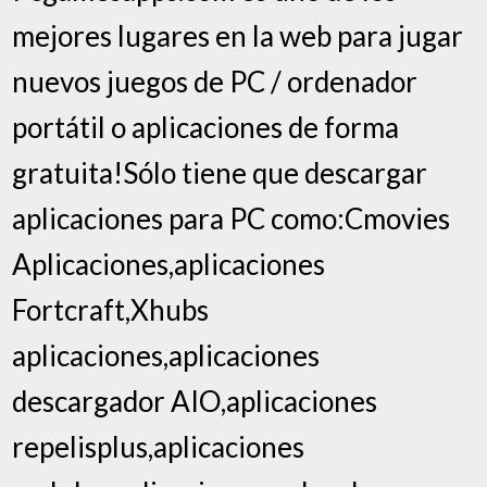
mejores lugares en la web para jugar
nuevos juegos de PC / ordenador
portátil o aplicaciones de forma
gratuita!Sólo tiene que descargar
aplicaciones para PC como:Cmovies
Aplicaciones,aplicaciones
Fortcraft,Xhubs
aplicaciones,aplicaciones
descargador AIO,aplicaciones
repelisplus,aplicaciones