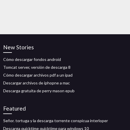
New Stories
Cómo descargar fondos android
Tomcat server, versión de descarga 8
Cómo descargar archivos pdf a un ipad
Descargar archivos de iphopne a mac
Descarga gratuita de perry mason epub
Featured
Señor. tortuga y la descarga torrente conspicua interloper
Descarga quicktime quicktime para windows 10