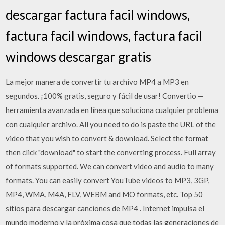
descargar factura facil windows,
factura facil windows, factura facil
windows descargar gratis
La mejor manera de convertir tu archivo MP4 a MP3 en
segundos. ¡100% gratis, seguro y fácil de usar! Convertio —
herramienta avanzada en línea que soluciona cualquier problema
con cualquier archivo. All you need to do is paste the URL of the
video that you wish to convert & download. Select the format
then click "download" to start the converting process. Full array
of formats supported. We can convert video and audio to many
formats. You can easily convert YouTube videos to MP3, 3GP,
MP4, WMA, M4A, FLV, WEBM and MO formats, etc. Top 50
sitios para descargar canciones de MP4 . Internet impulsa el
mundo moderno y la próxima cosa que todas las generaciones de