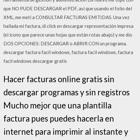
que NO PUDE DESCARGAR el PDF, así que usando el folio del
XML, me metí a CONSULTAR FACTURAS EMITIDAS. Una vez
hallada mi factura, di click en descargar representación impresa
(el ícono que parece unas hojas que están rotas abajo) y me dio
DOS OPCIONES: DESCARGAR o ABRIR CON un programa.
descargar factura facil windows, factura facil windows, factura
facil windows descargar gratis
Hacer facturas online gratis sin
descargar programas y sin registros
Mucho mejor que una plantilla
factura pues puedes hacerla en
internet para imprimir al instante y