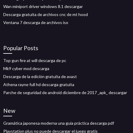
Wan miniport driver windows 8.1 descargar
Descarga gratuita de archivos cnc de mt hood
Ventana 7 descarga de archivos iso
Popular Posts
Top gun fire at will descarga de pc
Mk9 cyber mod descarga
Descarga de la edición gratuita de avast
Athena rayne full hd descarga gratuita
Parche de seguridad de android diciembre de 2017 _apk_ descargar
New
Gramática japonesa moderna una guía práctica descarga pdf
Playstation plus no puede descargar el juego gratis