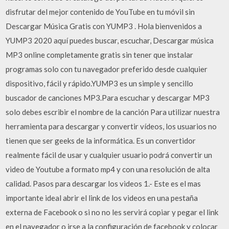
disfrutar del mejor contenido de YouTube en tu móvil sin
Descargar Música Gratis con YUMP3 . Hola bienvenidos a
YUMP3 2020 aquí puedes buscar, escuchar, Descargar música
MP3 online completamente gratis sin tener que instalar
programas solo con tu navegador preferido desde cualquier
dispositivo, fácil y rápido.YUMP3 es un simple y sencillo
buscador de canciones MP3.Para escuchar y descargar MP3
solo debes escribir el nombre de la canción Para utilizar nuestra
herramienta para descargar y convertir vídeos, los usuarios no
tienen que ser geeks de la informática. Es un convertidor
realmente fácil de usar y cualquier usuario podrá convertir un
video de Youtube a formato mp4 y con una resolución de alta
calidad. Pasos para descargar los videos 1.- Este es el mas
importante ideal abrir el link de los videos en una pestaña
externa de Facebook o si no no les servirá copiar y pegar el link
en el navegador o irse a la configuración de facebook y colocar