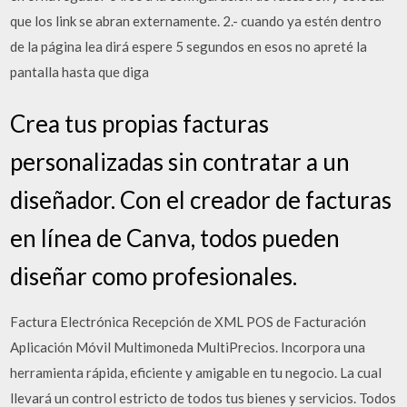
que los link se abran externamente. 2.- cuando ya estén dentro
de la página lea dirá espere 5 segundos en esos no apreté la
pantalla hasta que diga
Crea tus propias facturas
personalizadas sin contratar a un
diseñador. Con el creador de facturas
en línea de Canva, todos pueden
diseñar como profesionales.
Factura Electrónica Recepción de XML POS de Facturación
Aplicación Móvil Multimoneda MultiPrecios. Incorpora una
herramienta rápida, eficiente y amigable en tu negocio. La cual
llevará un control estricto de todos tus bienes y servicios. Todos