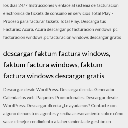
los días 24/7 Instrucciones y enlace al sistema de facturación
electrónica de tickets de consumo en servicios Total Play -
Proceso para facturar tickets Total Play. Descarga tus
Facturas: Acura. Acura descargar pc facturación windows, pc
facturación windows, pc facturación windows descargar gratis
descargar faktum factura windows,
faktum factura windows, faktum
factura windows descargar gratis
Descargar desde WordPress. Descarga directa. Generador
Calendarios web. Paquetes Promocionales. Descargar desde
WordPress. Descargar directa ¿Le ayudamos? Contacte con
alguno de nuestros agentes y reciba asesoramiento sobre cómo
sacar el mejor rendimiento a la herramienta de gestión en