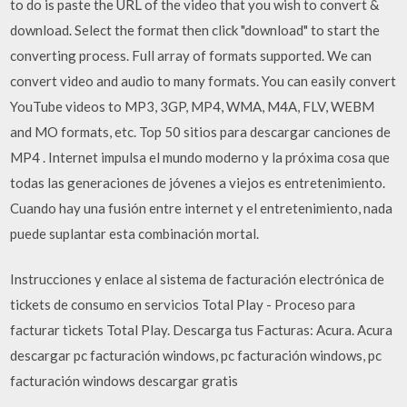
to do is paste the URL of the video that you wish to convert &
download. Select the format then click "download" to start the
converting process. Full array of formats supported. We can
convert video and audio to many formats. You can easily convert
YouTube videos to MP3, 3GP, MP4, WMA, M4A, FLV, WEBM
and MO formats, etc. Top 50 sitios para descargar canciones de
MP4 . Internet impulsa el mundo moderno y la próxima cosa que
todas las generaciones de jóvenes a viejos es entretenimiento.
Cuando hay una fusión entre internet y el entretenimiento, nada
puede suplantar esta combinación mortal.
Instrucciones y enlace al sistema de facturación electrónica de
tickets de consumo en servicios Total Play - Proceso para
facturar tickets Total Play. Descarga tus Facturas: Acura. Acura
descargar pc facturación windows, pc facturación windows, pc
facturación windows descargar gratis