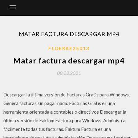
MATAR FACTURA DESCARGAR MP4
FLOERKE25013
Matar factura descargar mp4
08.03.2021
Descargar la última versión de Facturas Gratis para Windows.
Genera facturas sin pagar nada. Facturas Gratis es una
herramienta orientada a contables o directivos Descargar la
última versión de Faktum Factura para Windows. Administra
fácilmente todas tus facturas. Faktum Factura es una
herramienta de gestión y administración De nuevo me topé con