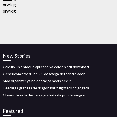
orwlkjg
orwlkjg
New Stories
Cálculo un enfoque aplicado 9a edición pdf download
Genéricomicrosd usb 2.0 descarga del controlador
Mod organizer ya no descarga mods nexus
Descarga gratuita de dragon ball z fighters pc gogeta
Claves de esta descarga gratuita de pdf de sangre
Featured