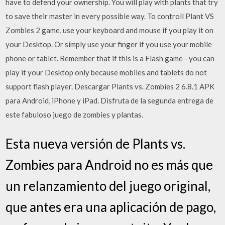
have to defend your ownership. You will play with plants that try
to save their master in every possible way. To controll Plant VS
Zombies 2 game, use your keyboard and mouse if you play it on
your Desktop. Or simply use your finger if you use your mobile
phone or tablet. Remember that if this is a Flash game - you can
play it your Desktop only because mobiles and tablets do not
support flash player. Descargar Plants vs. Zombies 2 6.8.1 APK
para Android, iPhone y iPad. Disfruta de la segunda entrega de
este fabuloso juego de zombies y plantas.
Esta nueva versión de Plants vs.
Zombies para Android no es más que
un relanzamiento del juego original,
que antes era una aplicación de pago,