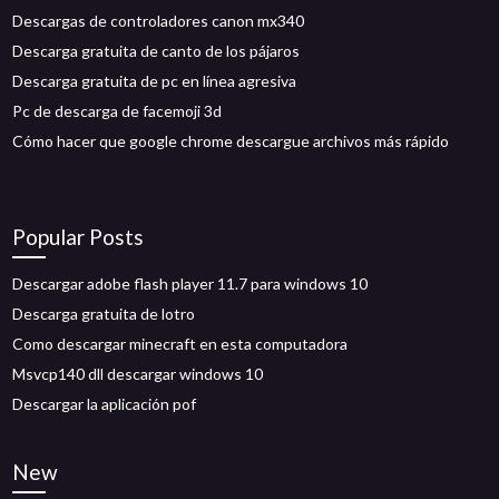
Descargas de controladores canon mx340
Descarga gratuita de canto de los pájaros
Descarga gratuita de pc en línea agresiva
Pc de descarga de facemoji 3d
Cómo hacer que google chrome descargue archivos más rápido
Popular Posts
Descargar adobe flash player 11.7 para windows 10
Descarga gratuita de lotro
Como descargar minecraft en esta computadora
Msvcp140 dll descargar windows 10
Descargar la aplicación pof
New