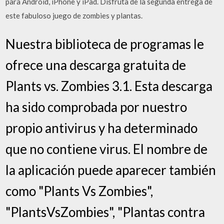
para Android, iPhone y iPad. Disfruta de la segunda entrega de
este fabuloso juego de zombies y plantas.
Nuestra biblioteca de programas le
ofrece una descarga gratuita de
Plants vs. Zombies 3.1. Esta descarga
ha sido comprobada por nuestro
propio antivirus y ha determinado
que no contiene virus. El nombre de
la aplicación puede aparecer también
como "Plants Vs Zombies",
"PlantsVsZombies", "Plantas contra