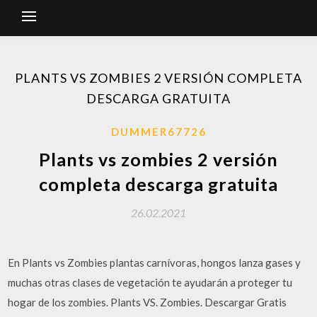
PLANTS VS ZOMBIES 2 VERSIÓN COMPLETA
DESCARGA GRATUITA
DUMMER67726
Plants vs zombies 2 versión
completa descarga gratuita
26.02.2021
En Plants vs Zombies plantas carnívoras, hongos lanza gases y
muchas otras clases de vegetación te ayudarán a proteger tu
hogar de los zombies. Plants VS. Zombies. Descargar Gratis