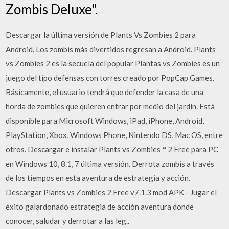
Zombis Deluxe".
Descargar la última versión de Plants Vs Zombies 2 para
Android. Los zombis más divertidos regresan a Android. Plants
vs Zombies 2 es la secuela del popular Plantas vs Zombies es un
juego del tipo defensas con torres creado por PopCap Games.
Básicamente, el usuario tendrá que defender la casa de una
horda de zombies que quieren entrar por medio del jardín. Está
disponible para Microsoft Windows, iPad, iPhone, Android,
PlayStation, Xbox, Windows Phone, Nintendo DS, Mac OS, entre
otros. Descargar e instalar Plants vs Zombies™ 2 Free para PC
en Windows 10, 8.1, 7 última versión. Derrota zombis a través
de los tiempos en esta aventura de estrategia y acción.
Descargar Plants vs Zombies 2 Free v7.1.3 mod APK - Jugar el
éxito galardonado estrategia de acción aventura donde
conocer, saludar y derrotar a las leg..