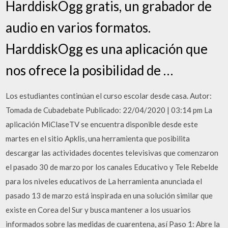
HarddiskOgg gratis, un grabador de
audio en varios formatos.
HarddiskOgg es una aplicación que
nos ofrece la posibilidad de …
Los estudiantes continúan el curso escolar desde casa. Autor:
Tomada de Cubadebate Publicado: 22/04/2020 | 03:14 pm La
aplicación MiClaseTV se encuentra disponible desde este
martes en el sitio Apklis, una herramienta que posibilita
descargar las actividades docentes televisivas que comenzaron
el pasado 30 de marzo por los canales Educativo y Tele Rebelde
para los niveles educativos de La herramienta anunciada el
pasado 13 de marzo está inspirada en una solución similar que
existe en Corea del Sur y busca mantener a los usuarios
informados sobre las medidas de cuarentena, así Paso 1: Abre la