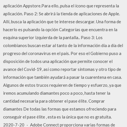
aplicación Appstore.Para ello, pulsa el ícono que representa la
aplicación. Paso 2: Se abrirá la tienda de aplicaciones de Apple.
Allí, busca la aplicación que te interese descargar. Una forma de
hacerlo es pulsando la opción Categorías que encuentra en la
esquina superior izquierda de la pantalla.. Paso 3: Los
colombianos buscan estar al tanto de la información día a día del
progreso del coronavirus en el país. Por eso el Gobierno puso a
disposición de todos una aplicación que permite conocer el
avance del Covid-19, así como reportar síntomas y otro tipo de
información que también ayudará a pasar la cuarentena en casa.
Algunos de estos trucos requieren de tiempo y esfuerzo, ya que
iremos acumulando diamantes poco a poco, hasta tener la
cantidad necesaria para obtener el pase élite. Comprar
diamantes De todas las formas que estamos ofreciendo para
conseguir el pase élite , esta es la única que no es gratuita.
2020-7-20 · Adobe Connect proporciona varias formas de