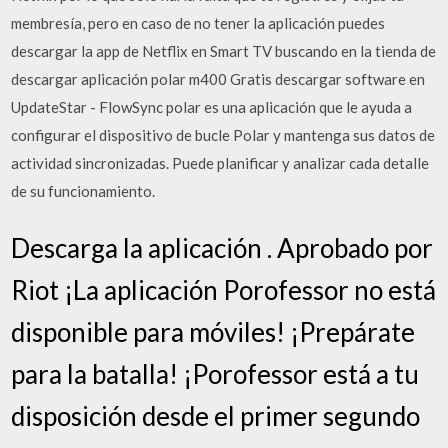
membresía, pero en caso de no tener la aplicación puedes
descargar la app de Netflix en Smart TV buscando en la tienda de
descargar aplicación polar m400 Gratis descargar software en
UpdateStar - FlowSync polar es una aplicación que le ayuda a
configurar el dispositivo de bucle Polar y mantenga sus datos de
actividad sincronizadas. Puede planificar y analizar cada detalle
de su funcionamiento.
Descarga la aplicación . Aprobado por
Riot ¡La aplicación Porofessor no está
disponible para móviles! ¡Prepárate
para la batalla! ¡Porofessor está a tu
disposición desde el primer segundo