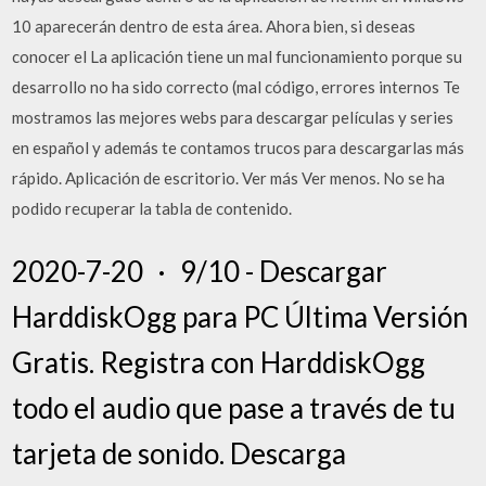
10 aparecerán dentro de esta área. Ahora bien, si deseas
conocer el La aplicación tiene un mal funcionamiento porque su
desarrollo no ha sido correcto (mal código, errores internos Te
mostramos las mejores webs para descargar películas y series
en español y además te contamos trucos para descargarlas más
rápido. Aplicación de escritorio. Ver más Ver menos. No se ha
podido recuperar la tabla de contenido.
2020-7-20 · 9/10 - Descargar
HarddiskOgg para PC Última Versión
Gratis. Registra con HarddiskOgg
todo el audio que pase a través de tu
tarjeta de sonido. Descarga