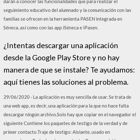
darán a conocer las funcionalidades que para realizar el
seguimiento educativo del alumnado y la comunicación con las
familias se ofrecen en la herramienta PASEN integrada en
Séneca, así como con las app iSéneca e iPasen.
¿Intentas descargar una aplicación
desde la Google Play Store y no hay
manera de que se instale? Te ayudamos:
aquí tienes las soluciones al problema.
29/06/2020 · La aplicación es muy sencilla de usar. Se trata de
una web app, es decir, una aplicación para la que no hace falta
descargar ningún archivo.Solo hay que copiar en el navegador el
siguiente Contiene los paquetes de testigo de la verdad y de
primer contacto.Traje de testigo: Aislante, usado en