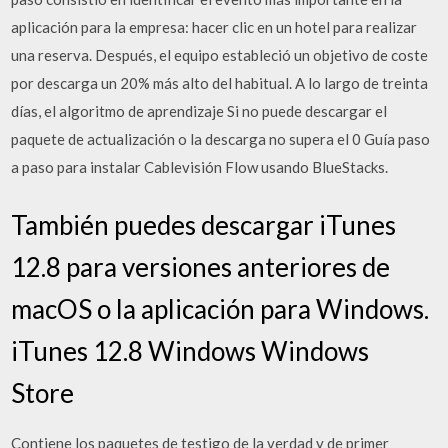
aplicación para la empresa: hacer clic en un hotel para realizar
una reserva. Después, el equipo estableció un objetivo de coste
por descarga un 20% más alto del habitual. A lo largo de treinta
días, el algoritmo de aprendizaje Si no puede descargar el
paquete de actualización o la descarga no supera el 0 Guía paso
a paso para instalar Cablevisión Flow usando BlueStacks.
También puedes descargar iTunes
12.8 para versiones anteriores de
macOS o la aplicación para Windows.
iTunes 12.8 Windows Windows
Store
Contiene los paquetes de testigo de la verdad y de primer