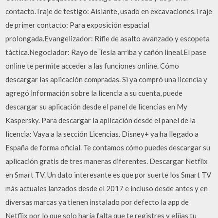
contacto.Traje de testigo: Aislante, usado en excavaciones.Traje
de primer contacto: Para exposición espacial
prolongada.Evangelizador: Rifle de asalto avanzado y escopeta
táctica.Negociador: Rayo de Tesla arriba y cañón lineal.El pase
online te permite acceder a las funciones online. Cómo
descargar las aplicación compradas. Si ya compró una licencia y
agregó información sobre la licencia a su cuenta, puede
descargar su aplicación desde el panel de licencias en My
Kaspersky. Para descargar la aplicación desde el panel de la
licencia: Vaya a la sección Licencias. Disney+ ya ha llegado a
España de forma oficial. Te contamos cómo puedes descargar su
aplicación gratis de tres maneras diferentes. Descargar Netflix
en Smart TV. Un dato interesante es que por suerte los Smart TV
más actuales lanzados desde el 2017 e incluso desde antes y en
diversas marcas ya tienen instalado por defecto la app de
Netflix por lo que solo haría falta que te registres y elijas tu