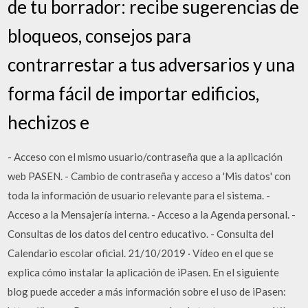
de tu borrador: recibe sugerencias de
bloqueos, consejos para
contrarrestar a tus adversarios y una
forma fácil de importar edificios,
hechizos e
- Acceso con el mismo usuario/contraseña que a la aplicación
web PASEN. - Cambio de contraseña y acceso a 'Mis datos' con
toda la información de usuario relevante para el sistema. -
Acceso a la Mensajería interna. - Acceso a la Agenda personal. -
Consultas de los datos del centro educativo. - Consulta del
Calendario escolar oficial. 21/10/2019 · Vídeo en el que se
explica cómo instalar la aplicación de iPasen. En el siguiente
blog puede acceder a más información sobre el uso de iPasen: