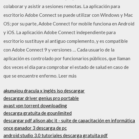
colaborar y asistir a sesiones remotas. La aplicación para
escritorio Adobe Connect se puede utilizar con Windows y Mac
OS; por su parte, Adobe Connect for mobile funciona en Android
y iOS. La aplicación Adobe Connect independiente para
escritorio sustituye al antiguo complemento, y es compatible
con Adobe Connect 9 y versiones … Cada usuario de la
aplicación es controlado por funcionarios públicos, que llaman
dos veces el día para comprobar el estado de salud en caso de
que se encuentre enfermo. Leer más
akumajou dracula x inglés iso descargar
descargar driver genius pro portable
avast vpn torrent downloading
descarga gratuita de gounlimited
descargar pdf alison abc it - suite de capacitación en informática
once ganador 3 descarga de pc
android studio 3.0 tutoriales descarga gratuita pdf