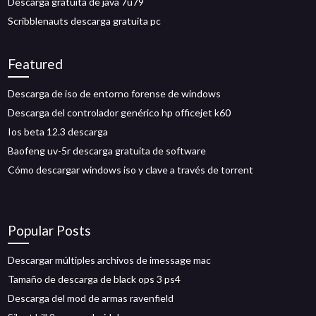
Descarga gratuita de java 7u79
Scribblenauts descarga gratuita pc
Featured
Descarga de iso de entorno forense de windows
Descarga del controlador genérico hp officejet k60
Ios beta 12.3 descarga
Baofeng uv-5r descarga gratuita de software
Cómo descargar windows iso y clave a través de torrent
Popular Posts
Descargar múltiples archivos de imessage mac
Tamaño de descarga de black ops 3 ps4
Descarga del mod de armas ravenfield