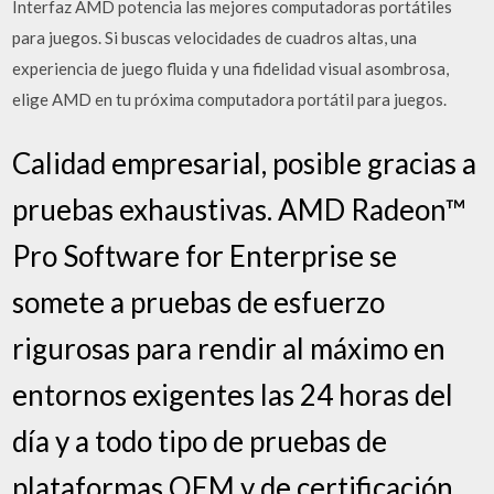
Interfaz AMD potencia las mejores computadoras portátiles
para juegos. Si buscas velocidades de cuadros altas, una
experiencia de juego fluida y una fidelidad visual asombrosa,
elige AMD en tu próxima computadora portátil para juegos.
Calidad empresarial, posible gracias a
pruebas exhaustivas. AMD Radeon™
Pro Software for Enterprise se
somete a pruebas de esfuerzo
rigurosas para rendir al máximo en
entornos exigentes las 24 horas del
día y a todo tipo de pruebas de
plataformas OEM y de certificación