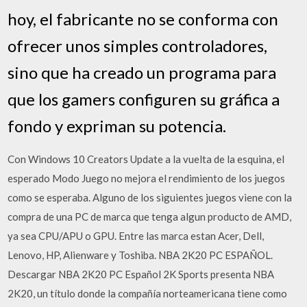
hoy, el fabricante no se conforma con
ofrecer unos simples controladores,
sino que ha creado un programa para
que los gamers configuren su gráfica a
fondo y expriman su potencia.
Con Windows 10 Creators Update a la vuelta de la esquina, el
esperado Modo Juego no mejora el rendimiento de los juegos
como se esperaba. Alguno de los siguientes juegos viene con la
compra de una PC de marca que tenga algun producto de AMD,
ya sea CPU/APU o GPU. Entre las marca estan Acer, Dell,
Lenovo, HP, Alienware y Toshiba. NBA 2K20 PC ESPAÑOL.
Descargar NBA 2K20 PC Español 2K Sports presenta NBA
2K20, un título donde la compañía norteamericana tiene como