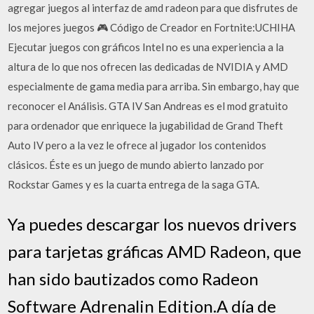
agregar juegos al interfaz de amd radeon para que disfrutes de
los mejores juegos 🎮 Código de Creador en Fortnite:UCHIHA
Ejecutar juegos con gráficos Intel no es una experiencia a la
altura de lo que nos ofrecen las dedicadas de NVIDIA y AMD
especialmente de gama media para arriba. Sin embargo, hay que
reconocer el Análisis. GTA IV San Andreas es el mod gratuito
para ordenador que enriquece la jugabilidad de Grand Theft
Auto IV pero a la vez le ofrece al jugador los contenidos
clásicos. Éste es un juego de mundo abierto lanzado por
Rockstar Games y es la cuarta entrega de la saga GTA.
Ya puedes descargar los nuevos drivers
para tarjetas gráficas AMD Radeon, que
han sido bautizados como Radeon
Software Adrenalin Edition.A día de