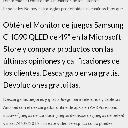
tomaremos el control de 4 miembros de las Fuerzas
Especiales.No hay estrategias predefinidas, ni caminos fijos que
Obtén el Monitor de juegos Samsung
CHG90 QLED de 49" en la Microsoft
Store y compara productos con las
últimas opiniones y calificaciones de
los clientes. Descarga o envía gratis.
Devoluciones gratuitas.
Descarga las mejores y gratis Juego para telefonos y tabletas
Android con el descargador online de apk's en APKPure.com,
incluye ( juegos de conducir, juegos de disparos, juegos de pelea)
y mas. 24/09/2019 · En este video te explico como puedes