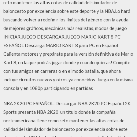
reto mantener las altas cotas de calidad del simulador de
baloncesto por excelencia sobre este deporte y la NBA.Lo hará
buscando volver a redefinir los límites del género con la ayuda
de mejores gráficos, mecánicas más realistas, modos de juego
INICIAR JUEGO DESCARGAR JUEGO MARIO KART 8 PC
ESPAÑOL Descarga MARIO KART 8 para PC en Español
Calienta motores y prepárate para la versión definitiva de Mario
Kart 8, en la que podrás jugar donde y cuando quieras! Compite
con tus amigos en carreras o en el modo batalla, que ahora
incluye circuitos nuevos y otros ya conocidos. Juega en la misma
consola y en 1080p participando en partidas
NBA 2K20 PC ESPAÑOL. Descargar NBA 2K20 PC Español 2K
Sports presenta NBA 2K20, un título donde la compañía
norteamericana tiene como reto mantener las altas cotas de
calidad del simulador de baloncesto por excelencia sobre este