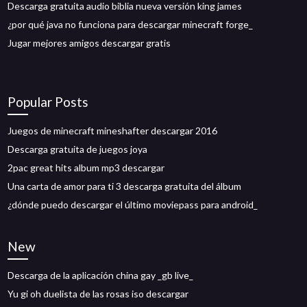
Descarga gratuita audio biblia nueva versión king james
¿por qué java no funciona para descargar minecraft forge_
Jugar mejores amigos descargar gratis
Popular Posts
Juegos de minecraft mineshafter descargar 2016
Descarga gratuita de juegos joya
2pac great hits album mp3 descargar
Una carta de amor para ti 3 descarga gratuita del álbum
¿dónde puedo descargar el último moviepass para android_
New
Descarga de la aplicación china gay _gb live_
Yu gi oh duelista de las rosas iso descargar