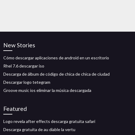
New Stories
Cómo descargar aplicaciones de android en un escritorio
Rhel 7.6 descargar iso
Descarga de álbum de código de chica de chica de ciudad
Descargar logo tetegram
Groove music ios eliminar la música descargada
Featured
Logo revela after effects descarga gratuita safari
Descarga gratuita de au diable la vertu