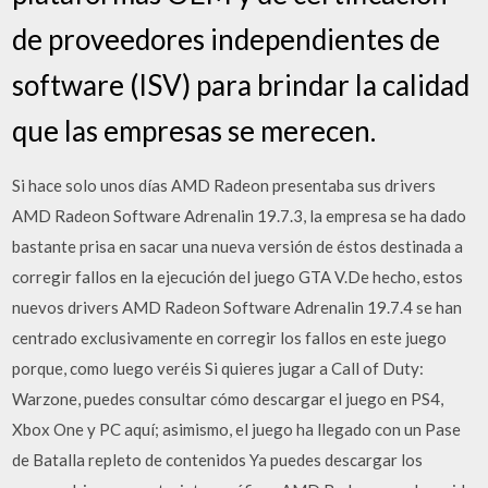
de proveedores independientes de
software (ISV) para brindar la calidad
que las empresas se merecen.
Si hace solo unos días AMD Radeon presentaba sus drivers
AMD Radeon Software Adrenalin 19.7.3, la empresa se ha dado
bastante prisa en sacar una nueva versión de éstos destinada a
corregir fallos en la ejecución del juego GTA V.De hecho, estos
nuevos drivers AMD Radeon Software Adrenalin 19.7.4 se han
centrado exclusivamente en corregir los fallos en este juego
porque, como luego veréis Si quieres jugar a Call of Duty:
Warzone, puedes consultar cómo descargar el juego en PS4,
Xbox One y PC aquí; asimismo, el juego ha llegado con un Pase
de Batalla repleto de contenidos Ya puedes descargar los